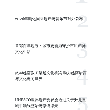
2026年顺化国际遗产与音乐节对外公布
首都百年规划：城市更新须守护市民精神
文化生活
旅华越南教师架起文化桥梁 助力越南语言
与文化走向世界
UNESCO世界遗产委员会通过关于升龙皇
城中轴线整治与修缮愿景