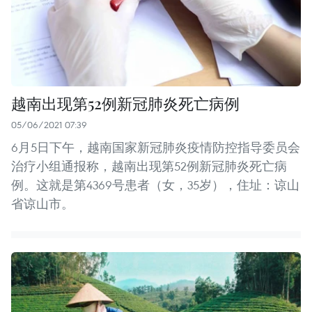
越南出现第52例新冠肺炎死亡病例
05/06/2021 07:39
6月5日下午，越南国家新冠肺炎疫情防控指导委员会
治疗小组通报称，越南出现第52例新冠肺炎死亡病
例。这就是第4369号患者（女，35岁），住址：谅山
省谅山市。