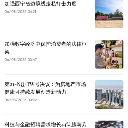
加强西宁省边境线走私打击力度
06/08/2026 04:21
加强数字经济中保护消费者的法律框
架
06/08/2026 03:47
第21-NQ/TW号决议：为房地产市场
健康可持续发展创造新动力
06/08/2026 03:06
科技与金融招聘需求增长44% 越南劳