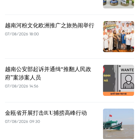
越南河粉文化欧洲推广之旅热闹举行
07/08/2026 18:00
越南公安部起诉并通缉“推翻人民政
府”案涉案人员
07/08/2026 14:56
金瓯省开展打击IUU捕捞高峰行动
07/08/2026 09:30