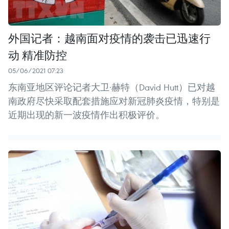
外国记者：越南面对疫情的袭击已迅速行
动 精准防控
05/06/2021 07:23
东南亚地区评论记者大卫·赫特（David Hutt）已对越
南政府尽快采取配套措施应对新冠肺炎疫情，特别是
近期出现的新一波疫情作出积极评价。