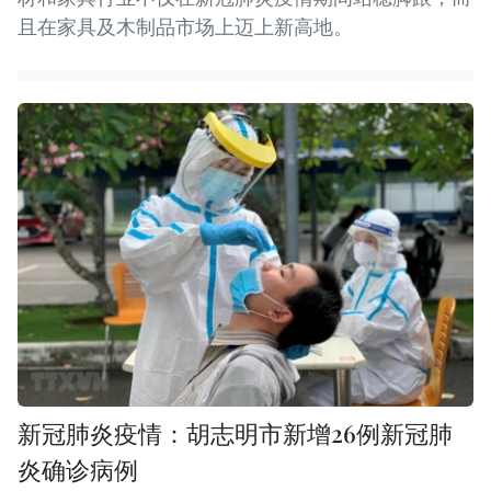
且在家具及木制品市场上迈上新高地。
新冠肺炎疫情：胡志明市新增26例新冠肺
炎确诊病例