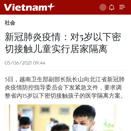
社会
新冠肺炎疫情：对5岁以下密
切接触儿童实行居家隔离
05/06/2021 09:44
5日，越南卫生部副部长阮长山向北江省新冠肺
炎疫情防控指导委员会下发紧急文件，要求调
整省内15岁以下密切接触孩子的医学隔离方案。