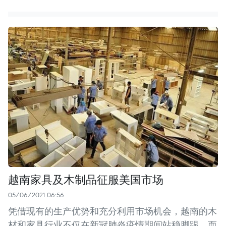
越南家具及木制品征服美国市场
05/06/2021 06:56
凭借现有的生产优势和充分利用市场机会，越南的木
材和家具行业不仅在新冠肺炎疫情期间站稳脚跟，而