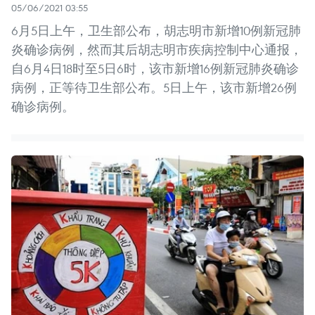
05/06/2021 03:55
6月5日上午，卫生部公布，胡志明市新增10例新冠肺
炎确诊病例，然而其后胡志明市疾病控制中心通报，
自6月4日18时至5日6时，该市新增16例新冠肺炎确诊
病例，正等待卫生部公布。5日上午，该市新增26例
确诊病例。