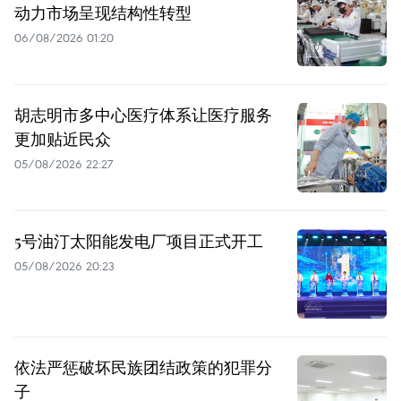
动力市场呈现结构性转型
06/08/2026 01:20
胡志明市多中心医疗体系让医疗服务
更加贴近民众
05/08/2026 22:27
5号油汀太阳能发电厂项目正式开工
05/08/2026 20:23
依法严惩破坏民族团结政策的犯罪分
子