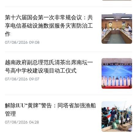
第十六届国会第一次非常规会议：共
享电信基础设施数据服务灾害防治工
作
07/08/2026 09:08
越南政府副总理范氏清茶出席南坛一
号高中学校建设项目动工仪式
07/08/2026 09:07
解除IUU“黄牌”警告：同塔省加强渔船
管理
07/08/2026 04:28