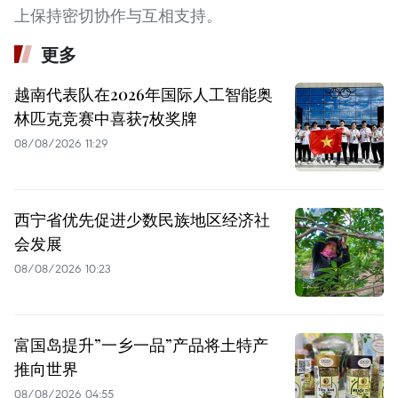
上保持密切协作与互相支持。
更多
越南代表队在2026年国际人工智能奥
林匹克竞赛中喜获7枚奖牌
08/08/2026 11:29
西宁省优先促进少数民族地区经济社
会发展
08/08/2026 10:23
富国岛提升”一乡一品”产品将土特产
推向世界
08/08/2026 04:55