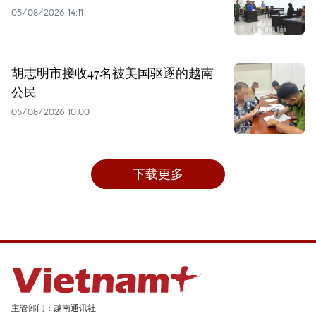
05/08/2026 14:11
胡志明市接收47名被美国驱逐的越南
公民
05/08/2026 10:00
下载更多
主管部门：越南通讯社