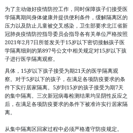
为了主动做好疫情防控工作，同时保障孩子们接受医
学隔离期间身体健康并提供便利条件，缓解隔离区的
压力以及防止儿童被交叉感染，卫生部要求北江省新
冠肺炎疫情防控指导委员会指导各有关单位严格按照
2021年2月7日所签发关于15岁以下密切接触孩子医
学隔离细则的第897号公文中相关规定对15岁以下孩
子进行医学隔离观察。
具体，15岁以下孩子接受为期21天的医学隔离观
察。对于5岁以下的孩子，在满足各项防疫要求的条
件下实行居家隔离。5岁到15岁的孩子接受为期7天
的集中隔离。三次新冠病毒检测结果均呈阴性反应之
后，在满足各项防疫要求的条件下被准许实行居家隔
离。
从集中隔离区回家过程中必须严格遵守防疫规定。