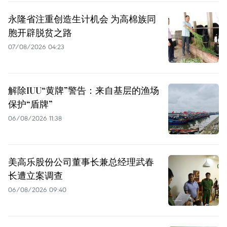
永隆省注重创造生计机会 为高棉族同
胞开辟脱贫之路
07/08/2026 04:23
解除IUU“黄牌”警告：来自基层的渔场
保护“盾牌”
06/08/2026 11:38
美高乐股份公司董事长兼总经理武春
长遭立案调查
06/08/2026 09:40