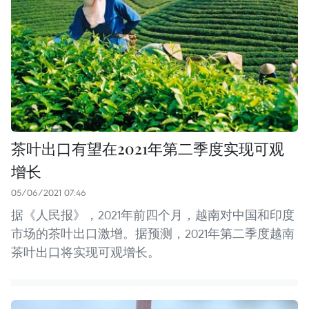
茶叶出口有望在2021年第二季度实现可观
增长
05/06/2021 07:46
据《人民报》，2021年前四个月，越南对中国和印度
市场的茶叶出口激增。据预测，2021年第二季度越南
茶叶出口将实现可观增长。