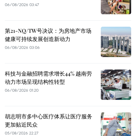
06/08/2026 03:47
第21-NQ/TW号决议：为房地产市场
健康可持续发展创造新动力
06/08/2026 03:06
科技与金融招聘需求增长44% 越南劳
动力市场呈现结构性转型
06/08/2026 01:20
胡志明市多中心医疗体系让医疗服务
更加贴近民众
05/08/2026 22:27