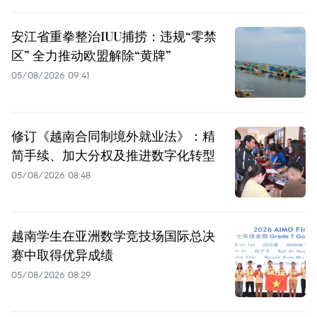
安江省重拳整治IUU捕捞：违规“零禁
区” 全力推动欧盟解除“黄牌”
05/08/2026 09:41
修订《越南合同制境外就业法》：精
简手续、加大分权及推进数字化转型
05/08/2026 08:48
越南学生在亚洲数学竞技场国际总决
赛中取得优异成绩
05/08/2026 08:29