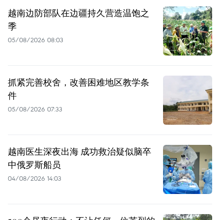
越南边防部队在边疆持久营造温饱之
季
05/08/2026 08:03
抓紧完善校舍，改善困难地区教学条
件
05/08/2026 07:33
越南医生深夜出海 成功救治疑似脑卒
中俄罗斯船员
04/08/2026 14:03