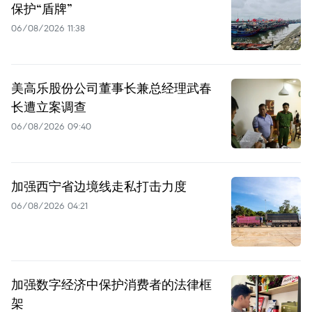
保护“盾牌”
06/08/2026 11:38
美高乐股份公司董事长兼总经理武春
长遭立案调查
06/08/2026 09:40
加强西宁省边境线走私打击力度
06/08/2026 04:21
加强数字经济中保护消费者的法律框
架