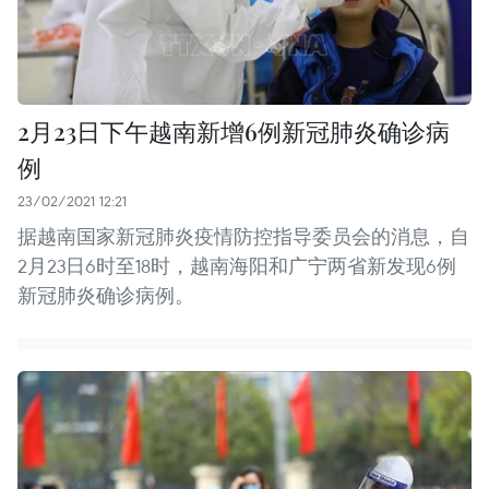
2月23日下午越南新增6例新冠肺炎确诊病
例
23/02/2021 12:21
据越南国家新冠肺炎疫情防控指导委员会的消息，自
2月23日6时至18时，越南海阳和广宁两省新发现6例
新冠肺炎确诊病例。