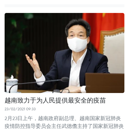
越南致力于为人民提供最安全的疫苗
23/02/2021 09:33
2月23日上午，越南政府副总理、越南国家新冠肺炎
疫情防控指导委员会主任武德儋主持了国家新冠肺炎