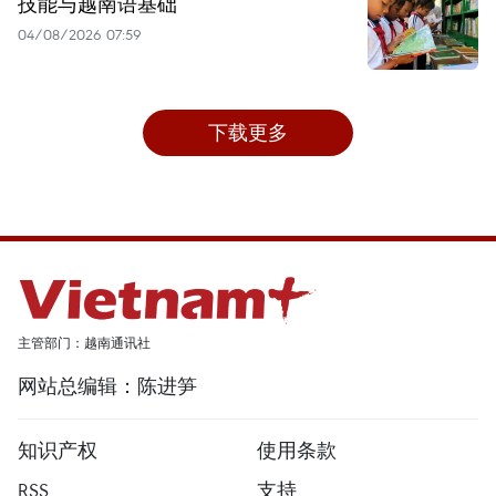
技能与越南语基础
04/08/2026 07:59
下载更多
主管部门：越南通讯社
网站总编辑：陈进笋
知识产权
使用条款
RSS
支持