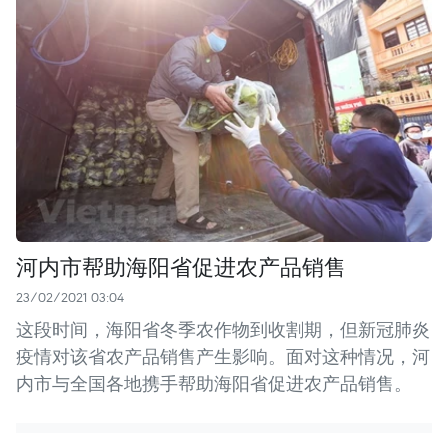
河内市帮助海阳省促进农产品销售
23/02/2021 03:04
这段时间，海阳省冬季农作物到收割期，但新冠肺炎
疫情对该省农产品销售产生影响。面对这种情况，河
内市与全国各地携手帮助海阳省促进农产品销售。