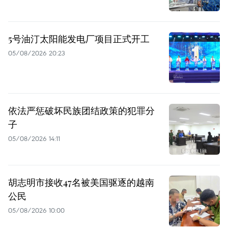
5号油汀太阳能发电厂项目正式开工
05/08/2026 20:23
依法严惩破坏民族团结政策的犯罪分
子
05/08/2026 14:11
胡志明市接收47名被美国驱逐的越南
公民
05/08/2026 10:00