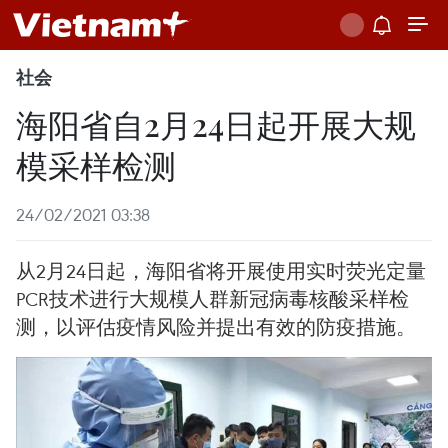
社会
海阳省自2月24日起开展大规
模采样检测
24/02/2021 03:38
从2月24日起，海阳省将开展使用实时荧光定量
PCR技术进行大规模人群新冠病毒核酸采样检
测，以评估疫情风险并提出有效的防疫措施。