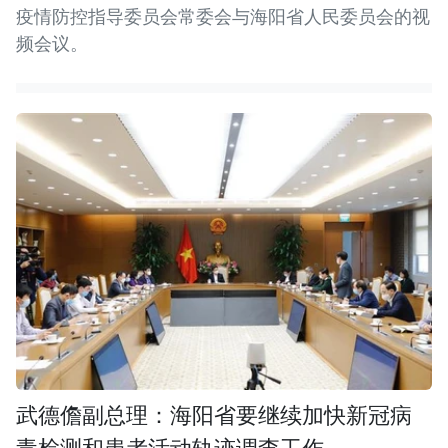
疫情防控指导委员会常委会与海阳省人民委员会的视
频会议。
武德儋副总理：海阳省要继续加快新冠病
毒检测和患者活动轨迹调查工作