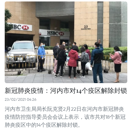
新冠肺炎疫情：河内市对14个疫区解除封锁
23/02/2021 04:26
河内市卫生局局长阮克贤2月22日在河内市新冠肺炎
疫情防控指导委员会会议上表示，该市共对18个新冠
肺炎疫区中的14个疫区解除封锁。