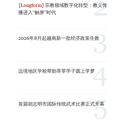
宗教领域数字化转型：教义传
播进入“触屏”时代
2026年8月起越南新一批经济政策生效
边境地区学校帮助莘莘学子圆上学梦
首届胡志明市国际传统武术比赛正式开幕