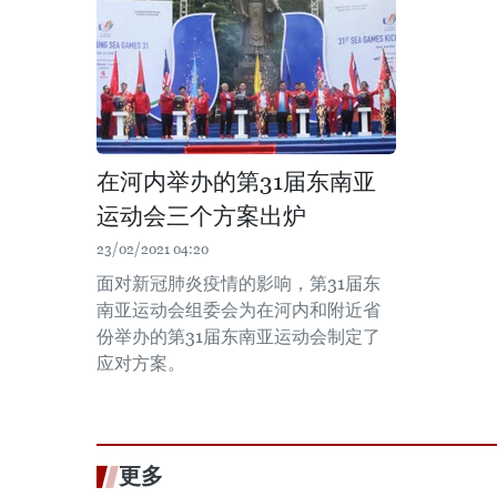
在河内举办的第31届东南亚
运动会三个方案出炉
23/02/2021 04:20
面对新冠肺炎疫情的影响，第31届东
南亚运动会组委会为在河内和附近省
份举办的第31届东南亚运动会制定了
应对方案。
更多