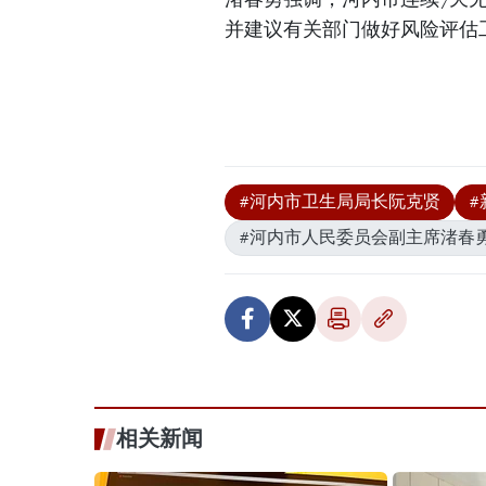
并建议有关部门做好风险评估
#河内市卫生局局长阮克贤
#
#河内市人民委员会副主席渚春
相关新闻