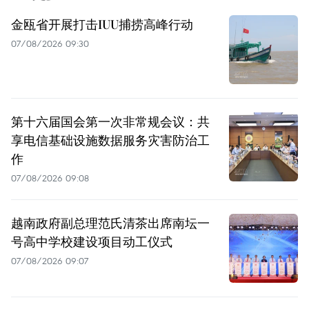
金瓯省开展打击IUU捕捞高峰行动
07/08/2026 09:30
第十六届国会第一次非常规会议：共
享电信基础设施数据服务灾害防治工
作
07/08/2026 09:08
越南政府副总理范氏清茶出席南坛一
号高中学校建设项目动工仪式
07/08/2026 09:07