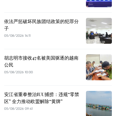
依法严惩破坏民族团结政策的犯罪分
子
05/08/2026 14:11
胡志明市接收47名被美国驱逐的越南
公民
05/08/2026 10:00
安江省重拳整治IUU捕捞：违规“零禁
区” 全力推动欧盟解除“黄牌”
05/08/2026 09:41