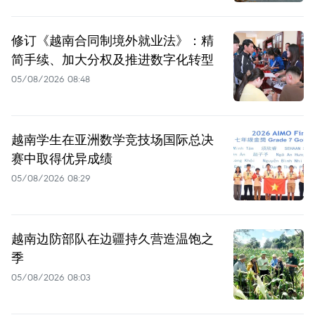
修订《越南合同制境外就业法》：精
简手续、加大分权及推进数字化转型
05/08/2026 08:48
越南学生在亚洲数学竞技场国际总决
赛中取得优异成绩
05/08/2026 08:29
越南边防部队在边疆持久营造温饱之
季
05/08/2026 08:03