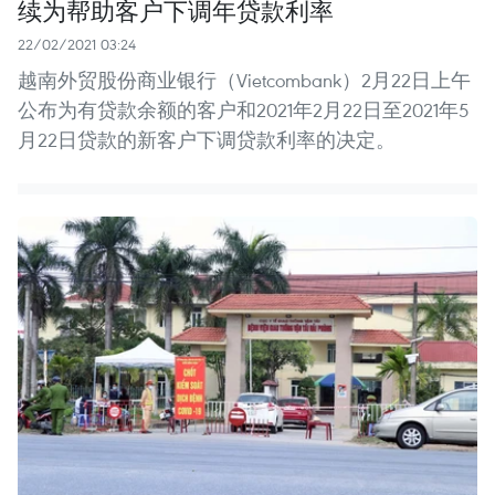
续为帮助客户下调年贷款利率
22/02/2021 03:24
越南外贸股份商业银行（Vietcombank）2月22日上午
公布为有贷款余额的客户和2021年2月22日至2021年5
月22日贷款的新客户下调贷款利率的决定。