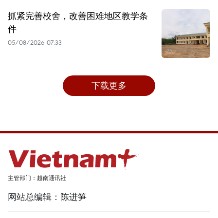
抓紧完善校舍，改善困难地区教学条
件
05/08/2026 07:33
下载更多
主管部门：越南通讯社
网站总编辑：陈进笋