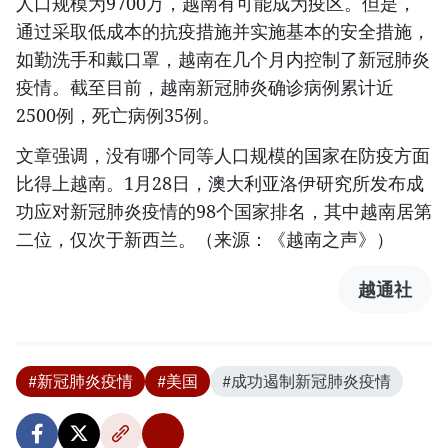
人口规模为9700万，越南有可能成为疫区。但是，
通过采取低成本的抗疫措施并实施基本的安全措施，
如勤洗手和戴口罩，越南在几个月内控制了新冠肺炎
疫情。截至目前，越南新冠肺炎确诊病例累计近
2500例，死亡病例35例。
文章强调，没有哪个同等人口规模的国家在防疫方面
比得上越南。1月28日，澳大利亚洛伊研究所发布成
功应对新冠肺炎疫情的98个国家排名，其中越南居第
二位，仅次于新西兰。（来源：《越南之声》）
越通社
#新冠肺炎疫情
#美国
#成功遏制新冠肺炎疫情