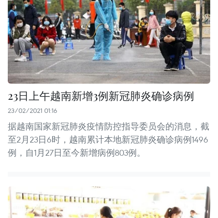
23日上午越南新增3例新冠肺炎确诊病例
23/02/2021 01:16
据越南国家新冠肺炎疫情防控指导委员会的消息，截
至2月23日6时，越南累计本地新冠肺炎确诊病例1496
例，自1月27日至今新增病例803例。