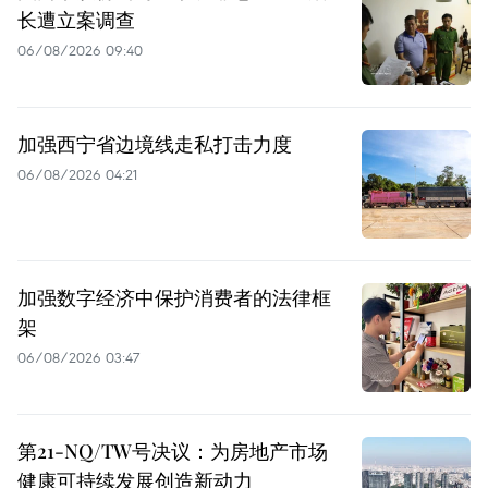
长遭立案调查
06/08/2026 09:40
加强西宁省边境线走私打击力度
06/08/2026 04:21
加强数字经济中保护消费者的法律框
架
06/08/2026 03:47
第21-NQ/TW号决议：为房地产市场
健康可持续发展创造新动力