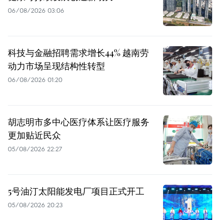
06/08/2026 03:06
科技与金融招聘需求增长44% 越南劳
动力市场呈现结构性转型
06/08/2026 01:20
胡志明市多中心医疗体系让医疗服务
更加贴近民众
05/08/2026 22:27
5号油汀太阳能发电厂项目正式开工
05/08/2026 20:23