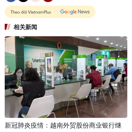
Theo dõi VietnamPlus
相关新闻
新冠肺炎疫情：越南外贸股份商业银行继