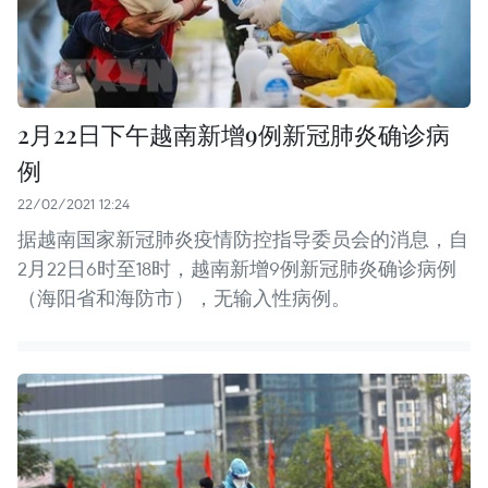
2月22日下午越南新增9例新冠肺炎确诊病
例
22/02/2021 12:24
据越南国家新冠肺炎疫情防控指导委员会的消息，自
2月22日6时至18时，越南新增9例新冠肺炎确诊病例
（海阳省和海防市），无输入性病例。