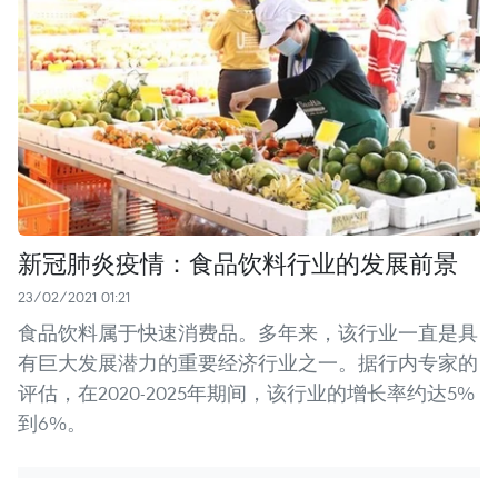
新冠肺炎疫情：食品饮料行业的发展前景
23/02/2021 01:21
食品饮料属于快速消费品。多年来，该行业一直是具
有巨大发展潜力的重要经济行业之一。据行内专家的
评估，在2020-2025年期间，该行业的增长率约达5%
到6%。