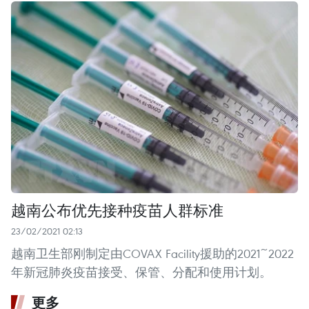
越南公布优先接种疫苗人群标准
23/02/2021 02:13
越南卫生部刚制定由COVAX Facility援助的2021~2022
年新冠肺炎疫苗接受、保管、分配和使用计划。
更多