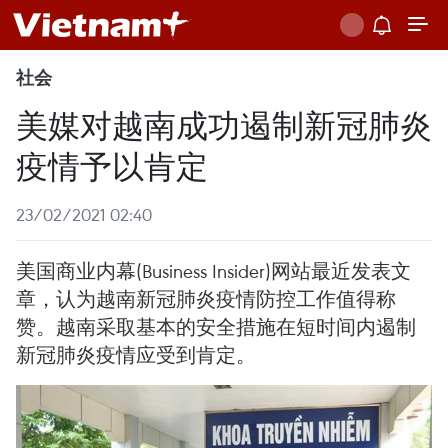
社会
美媒对越南成功遏制新冠肺炎
疫情予以肯定
23/02/2021 02:40
美国商业内幕(Business Insider)网站最近发表文
章，认为越南新冠肺炎疫情防控工作值得称
赞。越南采取基本的安全措施在短时间内遏制
新冠肺炎疫情应受到肯定。