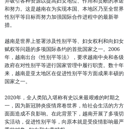
并吸引各种资源以提高妇女地位、作用和贡献的承诺
和努力。这是越南在为实现本国、本地区乃至全世界
性别平等目标而努力加强国际合作进程中的最新举
措。
越南是世界上签署涉及性别平等、妇女权利和向妇女
赋权等问题的多项国际条约的首批国家之一。2006
年，越南出台《性别平等法》，要求越南中央和各级
政府在对性别平等进行国家管理中履行职责。数十年
来，越南是亚太地区在促进性别平等方面成果丰硕的
国家之一。
2020年，全人类陷入堪称有史以来最艰难的时期之
一，因为新冠肺炎疫情席卷世界，给社会生活的方方
面面造成不良影响。在此背景下，越南开展了多项切
实活动，促进性别平等，向原本就是受疫情影响最严