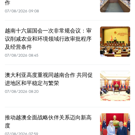
作
07/08/2026 09:08
越南十六届国会一次非常规会议：审
议削减农业和环境领域行政审批程序
及经营条件
07/08/2026 08:45
澳大利亚高度重视同越南合作 共同促
进地区和平稳定与繁荣
07/08/2026 08:20
推动越澳全面战略伙伴关系迈向新高
度
07/08/2026 07:59