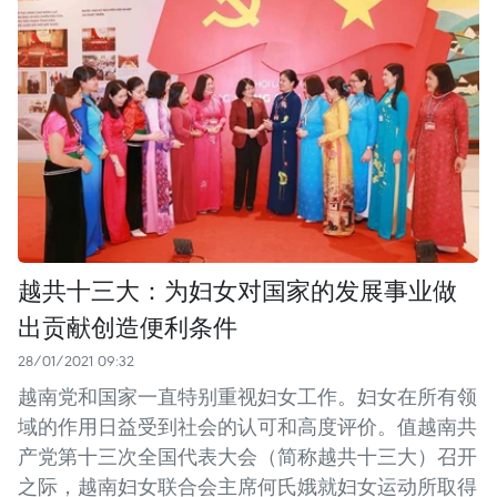
越共十三大：为妇女对国家的发展事业做
出贡献创造便利条件
28/01/2021 09:32
越南党和国家一直特别重视妇女工作。妇女在所有领
域的作用日益受到社会的认可和高度评价。值越南共
产党第十三次全国代表大会（简称越共十三大）召开
之际，越南妇女联合会主席何氏娥就妇女运动所取得