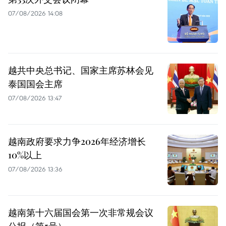
07/08/2026 14:08
越共中央总书记、国家主席苏林会见
泰国国会主席
07/08/2026 13:47
越南政府要求力争2026年经济增长
10%以上
07/08/2026 13:36
越南第十六届国会第一次非常规会议
公报（第5号）