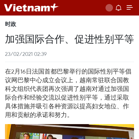
时政
加强国际合作、促进性别平等
23/02/2021 02:39
在2月16日法国首都巴黎举行的国际性别平等倡
议网巴黎中心成立会议上，越南常驻联合国教
科文组织代表团再次强调了越南对通过加强国
际合作和经验交流以促进性别平等，通过采取
具体措施并吸引各种资源以提高妇女地位、作
用和贡献的承诺和努力。