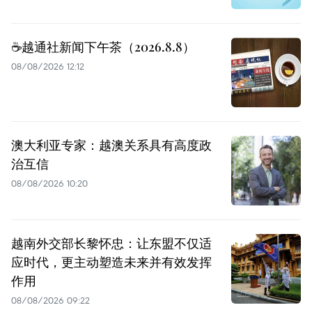
☕️越通社新闻下午茶（2026.8.8）
08/08/2026 12:12
澳大利亚专家：越澳关系具有高度政
治互信
08/08/2026 10:20
越南外交部长黎怀忠：让东盟不仅适
应时代，更主动塑造未来并有效发挥
作用
08/08/2026 09:22