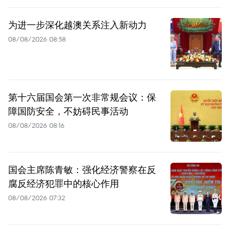
为进一步深化越澳关系注入新动力
08/08/2026 08:58
第十六届国会第一次非常规会议：保
障国防安全，不妨碍民事活动
08/08/2026 08:16
国会主席陈青敏：强化经济警察在反
腐反经济犯罪中的核心作用
08/08/2026 07:32