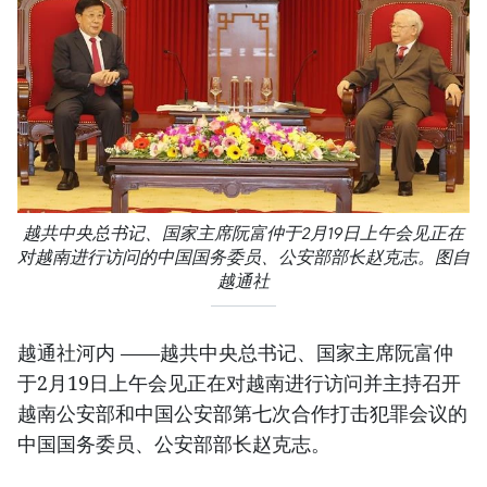
越共中央总书记、国家主席阮富仲于2月19日上午会见正在
对越南进行访问的中国国务委员、公安部部长赵克志。图自
越通社
越通社河内 ——越共中央总书记、国家主席阮富仲
于2月19日上午会见正在对越南进行访问并主持召开
越南公安部和中国公安部第七次合作打击犯罪会议的
中国国务委员、公安部部长赵克志。