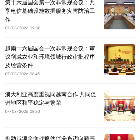
第十六届国会第一次非常规会议：共
享电信基础设施数据服务灾害防治工
作
07/08/2026 09:08
越南十六届国会一次非常规会议：审
议削减农业和环境领域行政审批程序
及经营条件
07/08/2026 08:45
澳大利亚高度重视同越南合作 共同促
进地区和平稳定与繁荣
07/08/2026 08:20
推动越澳全面战略伙伴关系迈向新高