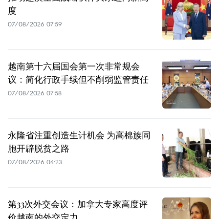
度
07/08/2026 07:59
越南第十六届国会第一次非常规会
议：简化行政手续但不削弱监管责任
07/08/2026 07:58
永隆省注重创造生计机会 为高棉族同
胞开辟脱贫之路
07/08/2026 04:23
第33次外交会议：加拿大专家高度评
价越南的外交定力