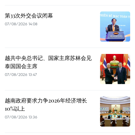
第33次外交会议闭幕
07/08/2026 14:08
越共中央总书记、国家主席苏林会见
泰国国会主席
07/08/2026 13:47
越南政府要求力争2026年经济增长
10%以上
07/08/2026 13:36