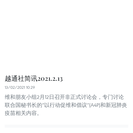
越通社简讯2021.2.13
13/02/2021 10:29
维和朋友小组2月12日召开非正式讨论会，专门讨论
联合国秘书长的“以行动促维和倡议”(A4P)和新冠肺炎
疫苗相关内容。