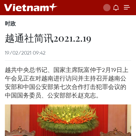
时政
越通社简讯2021.2.19
19/02/2021 09:42
越共中央总书记、国家主席阮富仲于2月19日上
午会见正在对越南进行访问并主持召开越南公
安部和中国公安部第七次合作打击犯罪会议的
中国国务委员、公安部部长赵克志。