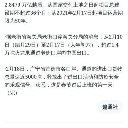
2.8479 万亿越盾。从国家交付土地之日起项目总建
设期不超过36个月；从2021年2月17日起项目运营期
限为50年。
·据老街省海关局老街口岸海关分局的消息，从2月10
日（腊月29日）至2月17日（大年初六），超过1.4
万吨火龙果通过老街口岸向中国出口。
·2月18日，广宁省芒街市各口岸、通道的进出口货物
总量达近5000吨，释放出了进出口活动和防疫安全
的乐观信号。获悉，这是春节过后上班的第一天。
（完）
越通社