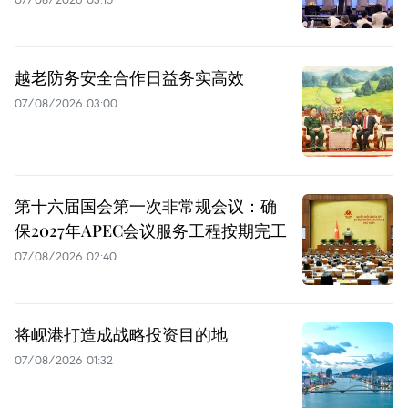
越老防务安全合作日益务实高效
07/08/2026 03:00
第十六届国会第一次非常规会议：确
保2027年APEC会议服务工程按期完工
07/08/2026 02:40
将岘港打造成战略投资目的地
07/08/2026 01:32