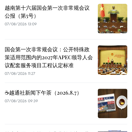
越南第十六届国会第一次非常规会议
公报（第5号）
07/08/2026 13:09
国会第一次非常规会议：公开特殊政
策适用范围内的2027年APEC领导人会
议配套服务项目工程认定标准
07/08/2026 11:27
☕️越通社新闻下午茶（2026.8.7）
07/08/2026 09:39