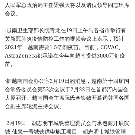
人民军总政治局主任梁强大将以及诸位领导同志出席
会议。
·越南卫生部部长阮青龙在19日上午与各省市举行有
关新冠肺炎疫情防控工作的视频会议上表示，预计
2021年，越南需要1.5亿剂疫苗。目前，COVAC、
AstraZeneca都承诺在今年向越南提供3000万剂疫
苗。
·据越南国会办公室2月19日的消息，越南第十四届国
会常务委员会第53次会议于2月22日在首都河内国会
大厦召开。越南国会主席阮氏金银致开幕词并同各国
会副主席轮流主持会议。
·2月19日，胡志明市城铁管理委员会与承包商开展滨
城-仙泉一号城铁供电施工项目。胡志明市城铁管理