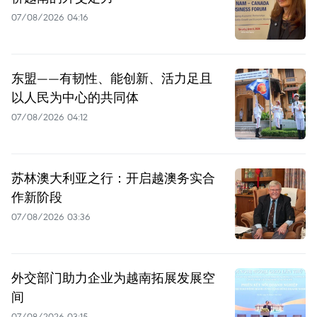
07/08/2026 04:16
东盟——有韧性、能创新、活力足且
以人民为中心的共同体
07/08/2026 04:12
苏林澳大利亚之行：开启越澳务实合
作新阶段
07/08/2026 03:36
外交部门助力企业为越南拓展发展空
间
07/08/2026 03:15