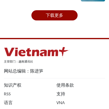
下载更多
主管部门：越南通讯社
网站总编辑：陈进笋
知识产权
使用条款
RSS
支持
语言
VNA