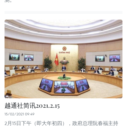
越通社简讯2021.2.15
15/02/2021 09:49
2月15日下午（即大年初四），政府总理阮春福主持