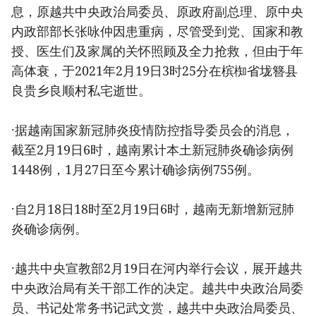
息，原越共中央政治局委员、原政府副总理、原中央
内政部部长张咏仲因患重病，尽管受到党、国家和教
授、医生们及家属的关怀照顾及全力抢救，但由于年
高体衰，于2021年2月19日3时25分在槟椥省垅簪县
良贵乡良顺村私宅逝世。
·据越南国家新冠肺炎疫情防控指导委员会的消息，
截至2月19日6时，越南累计本土新冠肺炎确诊病例
1448例，1月27日至今累计确诊病例755例。
·自2月18日18时至2月19日6时，越南无新增新冠肺
炎确诊病例。
·越共中央宣教部2月19日在河内举行会议，展开越共
中央政治局有关干部工作的决定。越共中央政治局委
员、书记处常务书记武文赏，越共中央政治局委员、