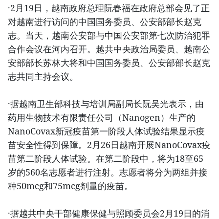
·2月19日，越南政府总理阮春福在政府总部会见了正
对越南进行访问的中国国务委员、公安部部长赵克
志。当天，越南公安部与中国公安部第七次防治犯罪
合作会议在河内召开。越共中央政治局委员、越南公
安部部长苏林大将和中国国务委员、公安部部长赵克
志共同主持会议。
·据越南卫生部科技与培训局副局长阮吴光表示，由
药用生物技术有限责任公司（Nanogen）生产的
NanoCovax新冠疫苗第一阶段人体试验结果显示疫
苗安全性得到保障。2月26日越南开展NanoCovax疫
苗第二阶段人体试验。在第二阶段中，将为18至65
岁的560名志愿者进行注射。志愿者将分为两组并接
种50mcg和75mcg剂量的疫苗。
·据越共中央干部健康保健与照顾委员会2月19日的消