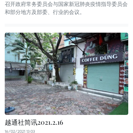
召开政府常务委员会与国家新冠肺炎疫情指导委员会
和部分地方及部委、行业的会议。
越通社简讯2021.2.16
16/02/2021 13:03