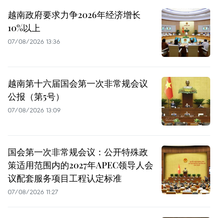
越南政府要求力争2026年经济增长
10%以上
07/08/2026 13:36
越南第十六届国会第一次非常规会议
公报（第5号）
07/08/2026 13:09
国会第一次非常规会议：公开特殊政
策适用范围内的2027年APEC领导人会
议配套服务项目工程认定标准
07/08/2026 11:27