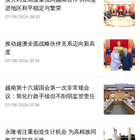
进地区和平稳定与繁荣
07/08/2026 08:20
推动越澳全面战略伙伴关系迈向新高
度
07/08/2026 07:59
越南第十六届国会第一次非常规会
议：简化行政手续但不削弱监管责任
07/08/2026 07:58
永隆省注重创造生计机会 为高棉族同