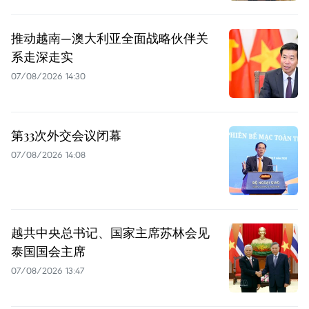
推动越南—澳大利亚全面战略伙伴关
系走深走实
07/08/2026 14:30
第33次外交会议闭幕
07/08/2026 14:08
越共中央总书记、国家主席苏林会见
泰国国会主席
07/08/2026 13:47