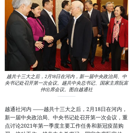
越共十三大之后，2月18日在河内，新一届中央政治局、中
央书记处召开第一次会议。越共中央总书记、国家主席阮富
仲出席会议。图自越通社
越通社河内 ——越共十三大之后，2月18日在河内，
新一届中央政治局、中央书记处召开第一次会议，重
点讨论2021年第一季度主要工作任务和新冠疫苗购