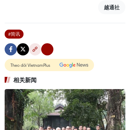
越通社
#简讯
Theo dõi VietnamPlus
相关新闻