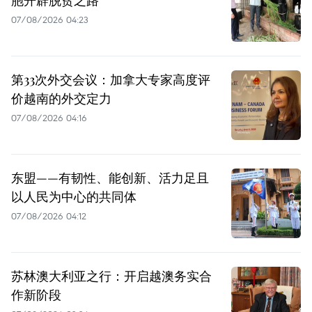
胞开辟脱贫之路
07/08/2026 04:23
第33次外交会议：加拿大专家高度评
价越南的外交定力
07/08/2026 04:16
东盟——有韧性、能创新、活力足且
以人民为中心的共同体
07/08/2026 04:12
苏林澳大利亚之行：开启越澳务实合
作新阶段