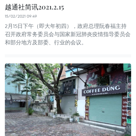
越通社简讯2021.2.15
15/02/2021 09:49
2月15日下午（即大年初四），政府总理阮春福主持
召开政府常务委员会与国家新冠肺炎疫情指导委员会
和部分地方及部委、行业的会议。