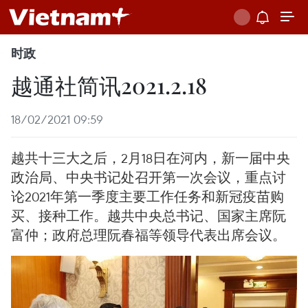
时政
越通社简讯2021.2.18
18/02/2021 09:59
越共十三大之后，2月18日在河内，新一届中央
政治局、中央书记处召开第一次会议，重点讨
论2021年第一季度主要工作任务和新冠疫苗购
买、接种工作。越共中央总书记、国家主席阮
富仲；政府总理阮春福等领导代表出席会议。