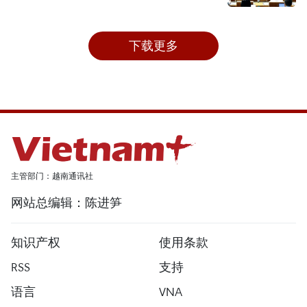
下载更多
主管部门：越南通讯社
网站总编辑：陈进笋
知识产权
使用条款
RSS
支持
语言
VNA