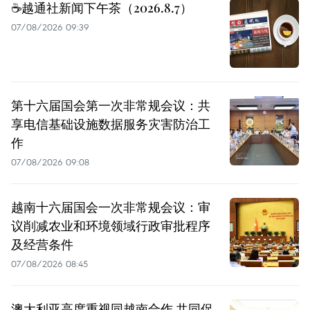
☕️越通社新闻下午茶（2026.8.7）
07/08/2026 09:39
第十六届国会第一次非常规会议：共
享电信基础设施数据服务灾害防治工
作
07/08/2026 09:08
越南十六届国会一次非常规会议：审
议削减农业和环境领域行政审批程序
及经营条件
07/08/2026 08:45
澳大利亚高度重视同越南合作 共同促