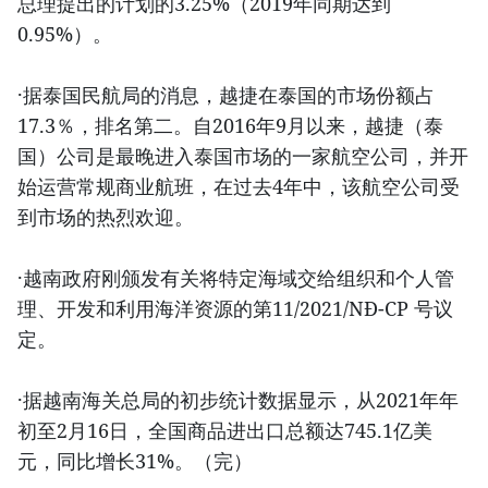
总理提出的计划的3.25%（2019年同期达到
0.95%）。
·据泰国民航局的消息，越捷在泰国的市场份额占
17.3％，排名第二。自2016年9月以来，越捷（泰
国）公司是最晚进入泰国市场的一家航空公司，并开
始运营常规商业航班，在过去4年中，该航空公司受
到市场的热烈欢迎。
·越南政府刚颁发有关将特定海域交给组织和个人管
理、开发和利用海洋资源的第11/2021/NĐ-CP 号议
定。
·据越南海关总局的初步统计数据显示，从2021年年
初至2月16日，全国商品进出口总额达745.1亿美
元，同比增长31%。（完）