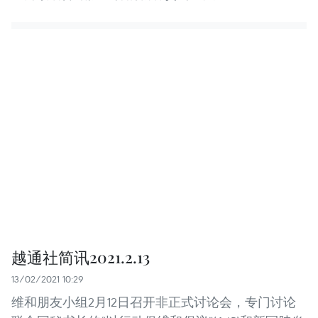
越通社简讯2021.2.13
13/02/2021 10:29
维和朋友小组2月12日召开非正式讨论会，专门讨论