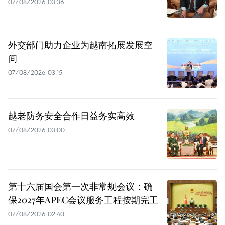
07/08/2026 03:36
外交部门助力企业为越南拓展发展空
间
07/08/2026 03:15
越老防务安全合作日益务实高效
07/08/2026 03:00
第十六届国会第一次非常规会议：确
保2027年APEC会议服务工程按期完工
07/08/2026 02:40