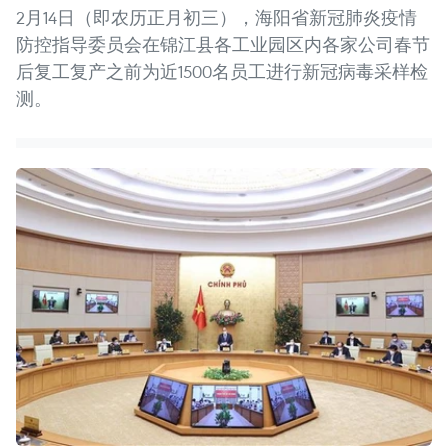
2月14日（即农历正月初三），海阳省新冠肺炎疫情
防控指导委员会在锦江县各工业园区内各家公司春节
后复工复产之前为近1500名员工进行新冠病毒采样检
测。