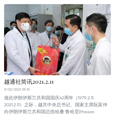
越通社简讯2021.2.11
11/02/2021 09:51
值此伊朗伊斯兰共和国国庆42周年（1979.2.11-
2021.2.11）之际，越共中央总书记、国家主席阮富仲
向伊朗伊斯兰共和国总统哈桑·鲁哈尼(Hassan