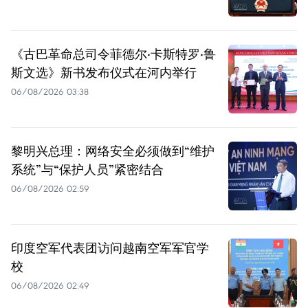
《古巴革命总司令菲德尔·卡斯特罗·鲁
斯文选》新书发布仪式在河内举行
06/08/2026 03:38
黎明兴总理：网络安全必须做到“维护
系统”与“保护人员”紧密结合
06/08/2026 02:59
印度空军代表团访问越南空军军官学
校
06/08/2026 02:49