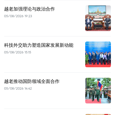
越老加强理论与政治合作
05/08/2026 19:23
科技外交助力塑造国家发展新动能
05/08/2026 15:15
越老推动国防领域全面合作
05/08/2026 14:42