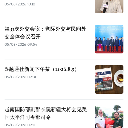
05/08/2026 10:10
第33次外交会议：党际外交与民间外
交全体会议召开
05/08/2026 09:54
☕️越通社新闻下午茶（2026.8.5）
05/08/2026 09:31
越南国防部副部长阮新疆大将会见美
国太平洋司令部司令
05/08/2026 09:01