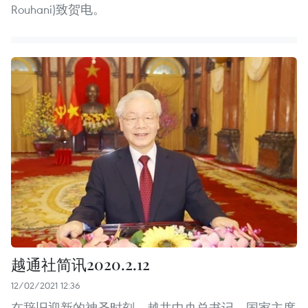
Rouhani)致贺电。
越通社简讯2020.2.12
12/02/2021 12:36
在辞旧迎新的神圣时刻，越共中央总书记、国家主席