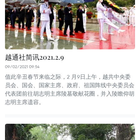
越通社简讯2021.2.9
09/02/2021 09:54
值此辛丑春节来临之际，2 月9日上午，越共中央委
员会、国会、国家主席、政府、祖国阵线中央委员会
代表团前往胡志明主席陵墓敬献花圈，并入陵瞻仰胡
志明主席遗容。