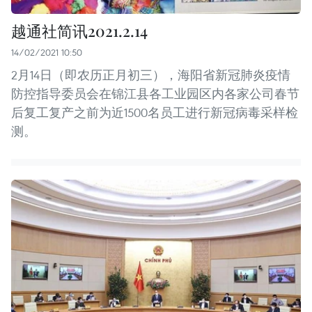
越通社简讯2021.2.14
14/02/2021 10:50
2月14日（即农历正月初三），海阳省新冠肺炎疫情
防控指导委员会在锦江县各工业园区内各家公司春节
后复工复产之前为近1500名员工进行新冠病毒采样检
测。