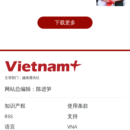
下载更多
主管部门：越南通讯社
网站总编辑：陈进笋
知识产权
使用条款
RSS
支持
语言
VNA