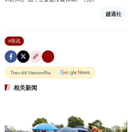
越通社
#简讯
Theo dõi VietnamPlus
相关新闻