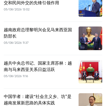
交和民间外交的先锋引领作用
05/08/2026 13:02
越南政府总理黎明兴会见马来西亚国
防部长
05/08/2026 11:37
越共中央总书记、国家主席苏林：越
南与马来西亚关系日益活跃
05/08/2026 11:16
中国学者：建设“社会主义乡、坊”是
越南发展新思路的具体实践