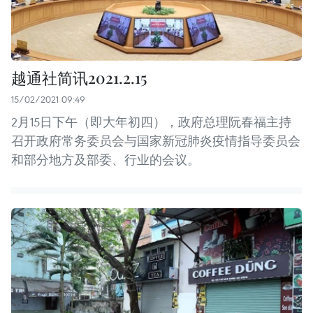
越通社简讯2021.2.15
15/02/2021 09:49
2月15日下午（即大年初四），政府总理阮春福主持
召开政府常务委员会与国家新冠肺炎疫情指导委员会
和部分地方及部委、行业的会议。