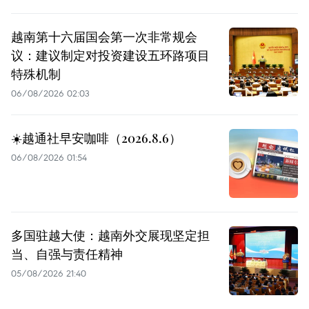
越南第十六届国会第一次非常规会
议：建议制定对投资建设五环路项目
特殊机制
06/08/2026 02:03
☀️越通社早安咖啡（2026.8.6）
06/08/2026 01:54
多国驻越大使：越南外交展现坚定担
当、自强与责任精神
05/08/2026 21:40