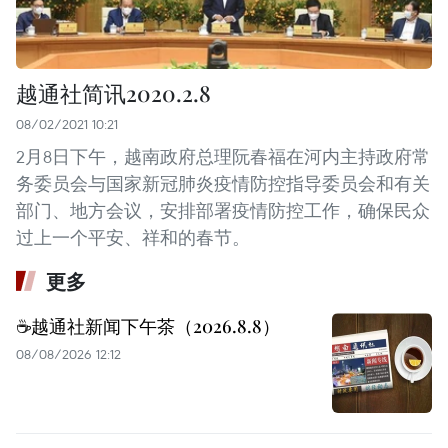
越通社简讯2020.2.8
08/02/2021 10:21
2月8日下午，越南政府总理阮春福在河内主持政府常
务委员会与国家新冠肺炎疫情防控指导委员会和有关
部门、地方会议，安排部署疫情防控工作，确保民众
过上一个平安、祥和的春节。
更多
☕️越通社新闻下午茶（2026.8.8）
08/08/2026 12:12