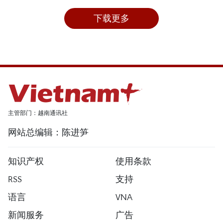
下载更多
主管部门：越南通讯社
网站总编辑：陈进笋
知识产权
使用条款
RSS
支持
语言
VNA
新闻服务
广告