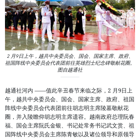
2 月9日上午，越共中央委员会、国会、国家主席、政府、
祖国阵线中央委员会代表团前往英雄烈士纪念碑敬献花圈。
图自越通社
越通社河内 ——值此辛丑春节来临之际，2 月9日上
午，越共中央委员会、国会、国家主席、政府、祖国
阵线中央委员会代表团前往胡志明主席陵墓敬献花
圈，并入陵瞻仰胡志明主席遗容。越南政府总理阮春
福、国会主席阮氏金银、书记处常务书记武文赏、祖
国阵线中央委员会主席陈青敏以及诸位领导和原领导