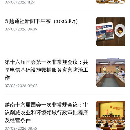
07/08/2026 11:27
☕️越通社新闻下午茶（2026.8.7）
07/08/2026 09:39
第十六届国会第一次非常规会议：共
享电信基础设施数据服务灾害防治工
作
07/08/2026 09:08
越南十六届国会一次非常规会议：审
议削减农业和环境领域行政审批程序
及经营条件
07/08/2026 08:45