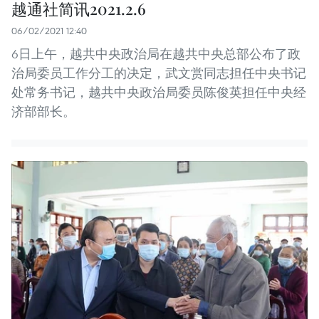
越通社简讯2021.2.6
06/02/2021 12:40
6日上午，越共中央政治局在越共中央总部公布了政
治局委员工作分工的决定，武文赏同志担任中央书记
处常务书记，越共中央政治局委员陈俊英担任中央经
济部部长。