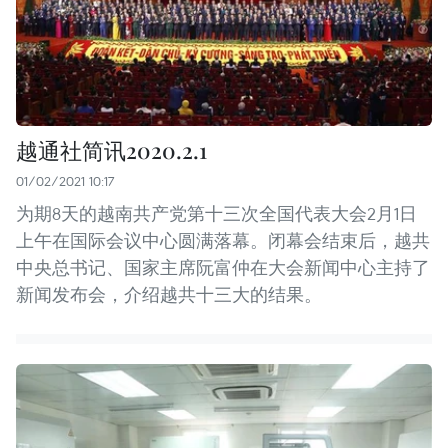
越通社简讯2020.2.1
01/02/2021 10:17
为期8天的越南共产党第十三次全国代表大会2月1日
上午在国际会议中心圆满落幕。闭幕会结束后，越共
中央总书记、国家主席阮富仲在大会新闻中心主持了
新闻发布会，介绍越共十三大的结果。