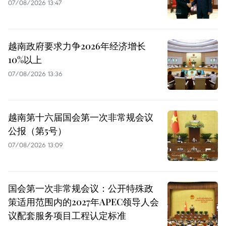
07/08/2026 13:47
越南政府要求力争2026年经济增长
10%以上
07/08/2026 13:36
越南第十六届国会第一次非常规会议
公报（第5号）
07/08/2026 13:09
国会第一次非常规会议：公开特殊政
策适用范围内的2027年APEC领导人会
议配套服务项目工程认定标准