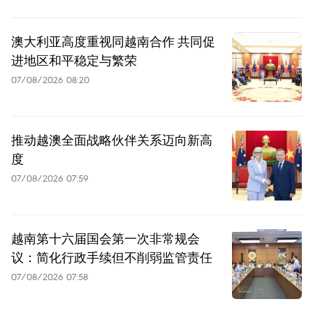
澳大利亚高度重视同越南合作 共同促
进地区和平稳定与繁荣
07/08/2026 08:20
推动越澳全面战略伙伴关系迈向新高
度
07/08/2026 07:59
越南第十六届国会第一次非常规会
议：简化行政手续但不削弱监管责任
07/08/2026 07:58