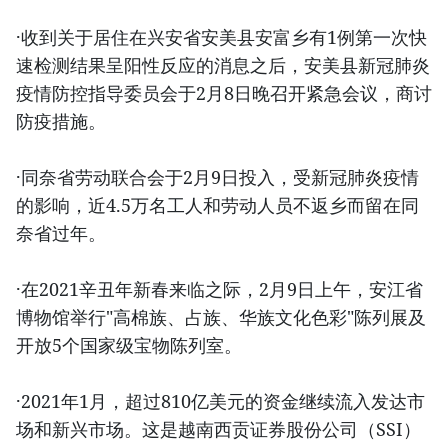
·收到关于居住在兴安省安美县安富乡有1例第一次快
速检测结果呈阳性反应的消息之后，安美县新冠肺炎
疫情防控指导委员会于2月8日晚召开紧急会议，商讨
防疫措施。
·同奈省劳动联合会于2月9日投入，受新冠肺炎疫情
的影响，近4.5万名工人和劳动人员不返乡而留在同
奈省过年。
·在2021辛丑年新春来临之际，2月9日上午，安江省
博物馆举行"高棉族、占族、华族文化色彩"陈列展及
开放5个国家级宝物陈列室。
·2021年1月，超过810亿美元的资金继续流入发达市
场和新兴市场。这是越南西贡证券股份公司（SSI）