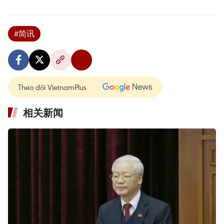
#简讯
Theo dõi VietnamPlus
相关新闻