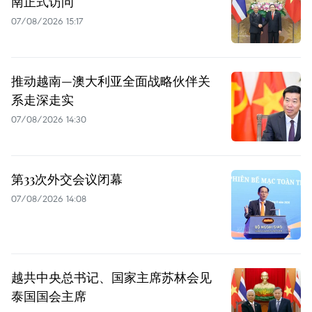
南正式访问
07/08/2026 15:17
推动越南—澳大利亚全面战略伙伴关
系走深走实
07/08/2026 14:30
第33次外交会议闭幕
07/08/2026 14:08
越共中央总书记、国家主席苏林会见
泰国国会主席