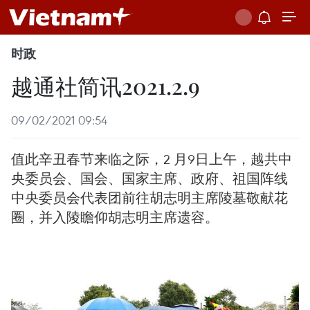
时政
越通社简讯2021.2.9
09/02/2021 09:54
值此辛丑春节来临之际，2 月9日上午，越共中
央委员会、国会、国家主席、政府、祖国阵线
中央委员会代表团前往胡志明主席陵墓敬献花
圈，并入陵瞻仰胡志明主席遗容。