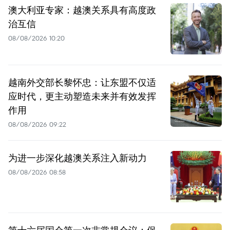
澳大利亚专家：越澳关系具有高度政
治互信
08/08/2026 10:20
越南外交部长黎怀忠：让东盟不仅适
应时代，更主动塑造未来并有效发挥
作用
08/08/2026 09:22
为进一步深化越澳关系注入新动力
08/08/2026 08:58
第十六届国会第一次非常规会议：保