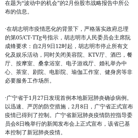
在题为“波动中的机会”的2月份股市战略报告中所公
布的信息。
·在胡志明市疫情恶化的背景下，严格落实政府总理
的第05/CT-TTg号指示，胡志明市人民委员会主席阮
成锋要求：自2月9日12时起，胡志明市停止所有文
化及娱乐活动，同时关闭美容院、KTV厅、酒巴，餐
厅、按摩室、桑拿浴室、电子游戏厅、婚礼举办中
心、茶室、剧院、电影院、瑜伽工作室、健身房等非
必要服务工作场所。
·广宁省于1月27日发现首例本地新冠肺炎确诊病例。
以迅速、严厉的防空措施，2月8日，广宁省正式宣布
疫情已得到了控制。广宁省新冠肺炎疫情防控指导委
员会8日晚举行的新闻发布会上正式宣布，该省已基
本控制了新冠肺炎疫情。