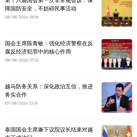
障国防安全，不妨碍民事活动
08/08/2026 08:16
国会主席陈青敏：强化经济警察在反
腐反经济犯罪中的核心作用
08/08/2026 07:32
越马防务关系：深化政治互信，推进
务实合作
07/08/2026 23:15
泰国国会主席兼下议院议长结束对越