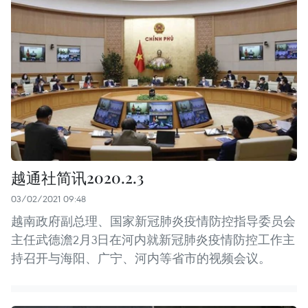
越通社简讯2020.2.3
03/02/2021 09:48
越南政府副总理、国家新冠肺炎疫情防控指导委员会
主任武德澹2月3日在河内就新冠肺炎疫情防控工作主
持召开与海阳、广宁、河内等省市的视频会议。