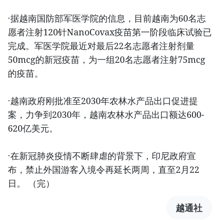
·据越南国防部军医学院的信息，目前越南为60名志
愿者注射120针NanoCovax疫苗第一阶段临床试验已
完成。军医学院最近对最后22名志愿者注射剂量
50mcg的新冠疫苗，为一组20名志愿者注射75mcg
的疫苗。
·越南政府刚批准至2030年农林水产品出口促进提
案，力争到2030年，越南农林水产品出口额达600-
620亿美元。
·在新冠肺炎疫情不断肆虐的背景下，印尼政府宣
布，禁止外国游客入境令再延长两周，直至2月22
日。 （完）
越通社