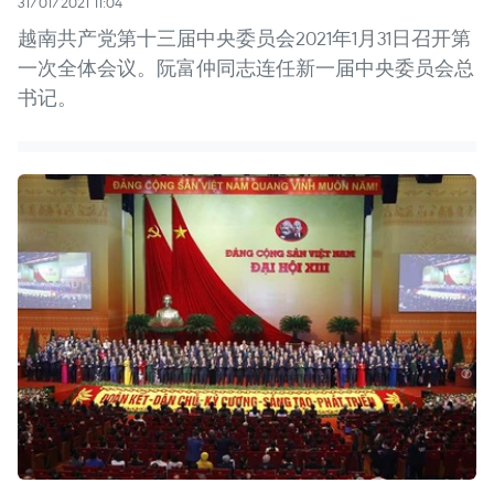
31/01/2021 11:04
越南共产党第十三届中央委员会2021年1月31日召开第
一次全体会议。阮富仲同志连任新一届中央委员会总
书记。