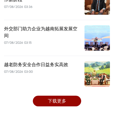
07/08/2026 03:36
外交部门助力企业为越南拓展发展空
间
07/08/2026 03:15
越老防务安全合作日益务实高效
07/08/2026 03:00
下载更多