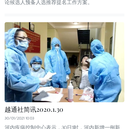
论候选人预备人选推荐提名工作方案。
越通社简讯2020.1.30
30/01/2021 10:03
河内疾病控制中心表示，30日1时，河内新增一例新