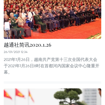
越通社简讯2020.1.26
26/01/2021 12:34
2021年1月26日，越南共产党第十三次全国代表大会
于2021年1月26日8时在首都河内国家会议中心隆重开
幕。