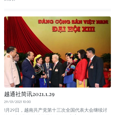
越通社简讯2021.1.29
29/01/2021 10:00
1月29日，越南共产党第十三次全国代表大会继续讨