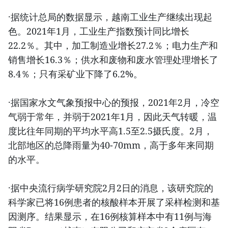
·据统计总局的数据显示，越南工业生产继续出现起
色。2021年1月，工业生产指数预计同比增长
22.2％。其中，加工制造业增长27.2％；电力生产和
销售增长16.3％；供水和废物和废水管理处理增长了
8.4％；只有采矿业下降了6.2%。
·据国家水文气象预报中心的预报，2021年2月，冷空
气弱于常年，并弱于2021年1月，因此天气转暖，温
度比往年同期的平均水平高1.5至2.5摄氏度。2月，
北部地区的总降雨量为40-70mm，高于多年来同期
的水平。
·据中央流行病学研究院2月2日的消息，该研究院的
科学家已将16例患者的核酸样本开展了采样检测和基
因测序。结果显示，在16例核算样本中有11例与海