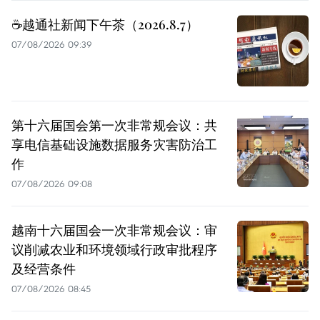
☕️越通社新闻下午茶（2026.8.7）
07/08/2026 09:39
第十六届国会第一次非常规会议：共
享电信基础设施数据服务灾害防治工
作
07/08/2026 09:08
越南十六届国会一次非常规会议：审
议削减农业和环境领域行政审批程序
及经营条件
07/08/2026 08:45