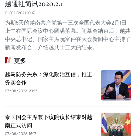
越通社简讯2020.2.1
01/02/2021 10:17
为期8天的越南共产党第十三次全国代表大会2月1日
上午在国际会议中心圆满落幕。闭幕会结束后，越共
中央总书记、国家主席阮富仲在大会新闻中心主持了
新闻发布会，介绍越共十三大的结果。
更多
越马防务关系：深化政治互信，推进
务实合作
07/08/2026 23:15
泰国国会主席兼下议院议长结束对越
南正式访问
07/08/2026 15:17