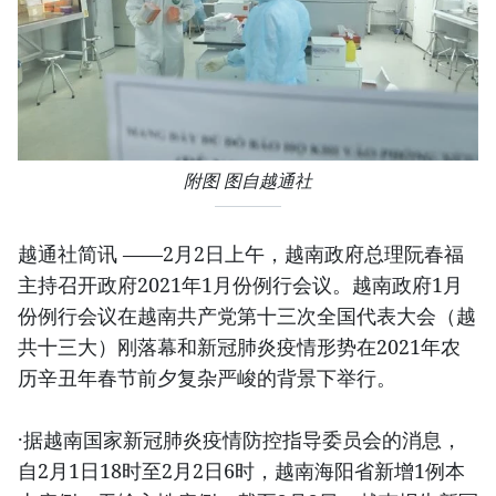
附图 图自越通社
越通社简讯 ——2月2日上午，越南政府总理阮春福
主持召开政府2021年1月份例行会议。越南政府1月
份例行会议在越南共产党第十三次全国代表大会（越
共十三大）刚落幕和新冠肺炎疫情形势在2021年农
历辛丑年春节前夕复杂严峻的背景下举行。
·据越南国家新冠肺炎疫情防控指导委员会的消息，
自2月1日18时至2月2日6时，越南海阳省新增1例本