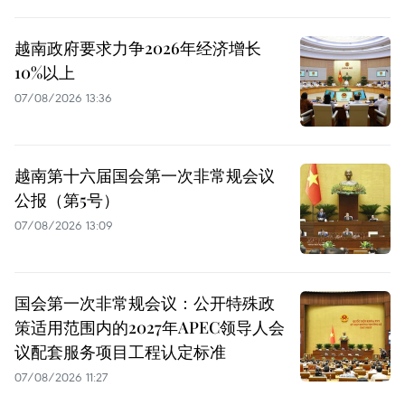
越南政府要求力争2026年经济增长
10%以上
07/08/2026 13:36
越南第十六届国会第一次非常规会议
公报（第5号）
07/08/2026 13:09
国会第一次非常规会议：公开特殊政
策适用范围内的2027年APEC领导人会
议配套服务项目工程认定标准
07/08/2026 11:27