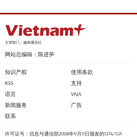
主管部门：越南通讯社
网站总编辑：陈进笋
知识产权
使用条款
RSS
支持
语言
VNA
新闻服务
广告
联系
许可证号：信息与通信部2008年9月11日颁发的1374/GP-