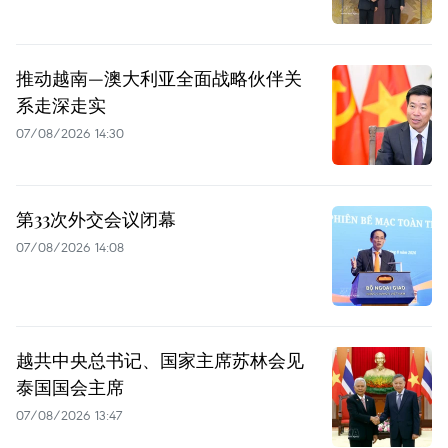
推动越南—澳大利亚全面战略伙伴关
系走深走实
07/08/2026 14:30
第33次外交会议闭幕
07/08/2026 14:08
越共中央总书记、国家主席苏林会见
泰国国会主席
07/08/2026 13:47