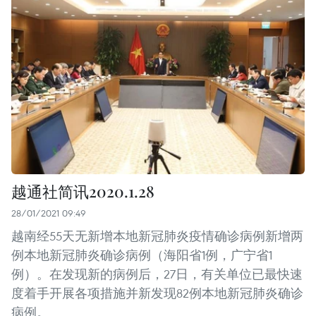
越通社简讯2020.1.28
28/01/2021 09:49
越南经55天无新增本地新冠肺炎疫情确诊病例新增两
例本地新冠肺炎确诊病例（海阳省1例，广宁省1
例）。在发现新的病例后，27日，有关单位已最快速
度着手开展各项措施并新发现82例本地新冠肺炎确诊
病例。