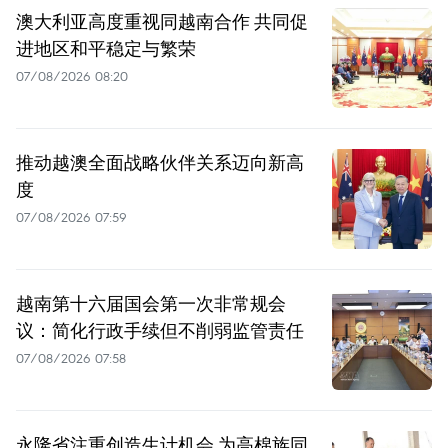
澳大利亚高度重视同越南合作 共同促
进地区和平稳定与繁荣
07/08/2026 08:20
推动越澳全面战略伙伴关系迈向新高
度
07/08/2026 07:59
越南第十六届国会第一次非常规会
议：简化行政手续但不削弱监管责任
07/08/2026 07:58
永隆省注重创造生计机会 为高棉族同