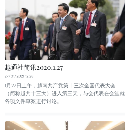
越通社简讯2020.1.27
27/01/2021 12:28
1月27日上午，越南共产党第十三次全国代表大会
（简称越共十三大）进入第三天，与会代表在会堂就
各项文件草案进行讨论。