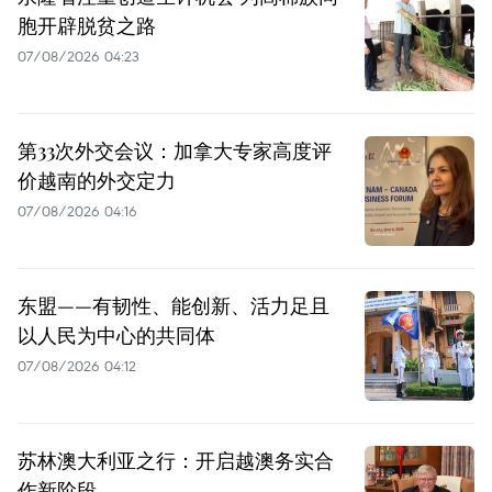
胞开辟脱贫之路
07/08/2026 04:23
第33次外交会议：加拿大专家高度评
价越南的外交定力
07/08/2026 04:16
东盟——有韧性、能创新、活力足且
以人民为中心的共同体
07/08/2026 04:12
苏林澳大利亚之行：开启越澳务实合
作新阶段