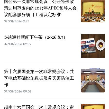
国会第一次非常规会议：公开特殊政
策适用范围内的2027年APEC领导人会
议配套服务项目工程认定标准
07/08/2026 11:27
☕️越通社新闻下午茶（2026.8.7）
07/08/2026 09:39
第十六届国会第一次非常规会议：共
享电信基础设施数据服务灾害防治工
作
07/08/2026 09:08
越南十六届国会一次非常规会议：审