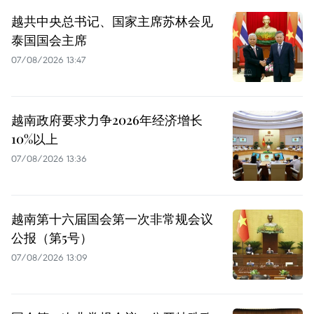
越共中央总书记、国家主席苏林会见
泰国国会主席
07/08/2026 13:47
越南政府要求力争2026年经济增长
10%以上
07/08/2026 13:36
越南第十六届国会第一次非常规会议
公报（第5号）
07/08/2026 13:09