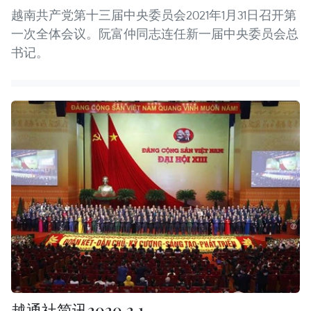
越南共产党第十三届中央委员会2021年1月31日召开第
一次全体会议。阮富仲同志连任新一届中央委员会总
书记。
越通社简讯2020.2.1