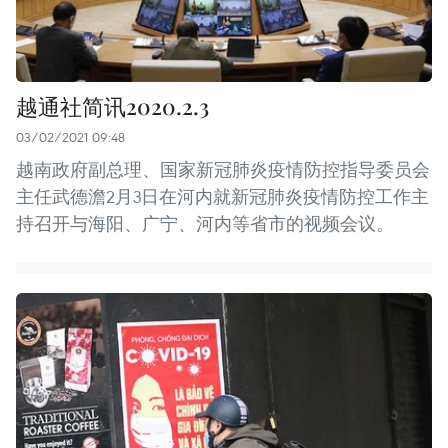
越通社简讯2020.2.3
03/02/2021 09:48
越南政府副总理、国家新冠肺炎疫情防控指导委员会
主任武德澹2月3日在河内就新冠肺炎疫情防控工作主
持召开与海阳、广宁、河内等省市的视频会议。