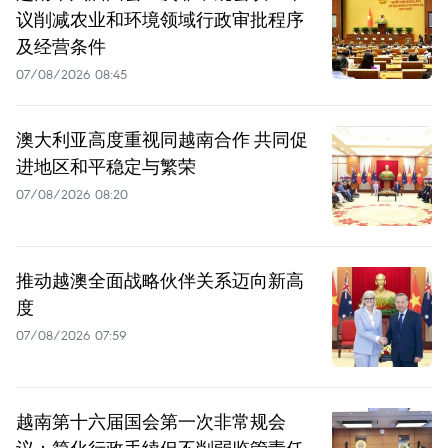
议削减农业和环境领域行政审批程序
及经营条件
07/08/2026 08:45
澳大利亚高度重视同越南合作 共同促
进地区和平稳定与繁荣
07/08/2026 08:20
推动越澳全面战略伙伴关系迈向新高
度
07/08/2026 07:59
越南第十六届国会第一次非常规会