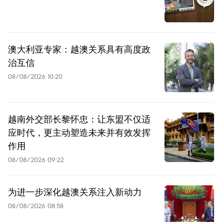
澳大利亚专家：越澳关系具有高度政
治互信
08/08/2026 10:20
越南外交部长黎怀忠：让东盟不仅适
应时代，更主动塑造未来并有效发挥
作用
08/08/2026 09:22
为进一步深化越澳关系注入新动力
08/08/2026 08:58