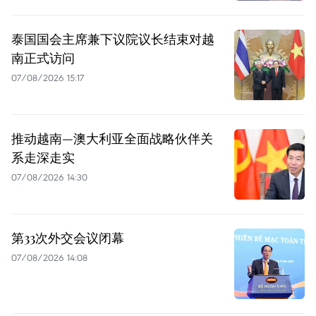
泰国国会主席兼下议院议长结束对越
南正式访问
07/08/2026 15:17
推动越南—澳大利亚全面战略伙伴关
系走深走实
07/08/2026 14:30
第33次外交会议闭幕
07/08/2026 14:08