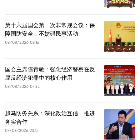
第十六届国会第一次非常规会议：保
障国防安全，不妨碍民事活动
08/08/2026 08:16
国会主席陈青敏：强化经济警察在反
腐反经济犯罪中的核心作用
08/08/2026 07:32
越马防务关系：深化政治互信，推进
务实合作
07/08/2026 23:15