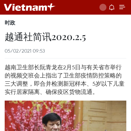
时政
越通社简讯2020.2.5
05/02/2021 09:53
越南卫生部长阮青龙在2月5日与有关省市举行
的视频交班会上指出了卫生部疫情防控策略的
三大调整，即合并检测新冠样本、5岁以下儿童
实行居家隔离、确保疫区货物流通。