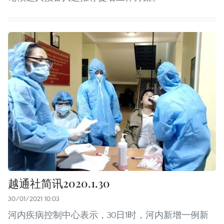
越通社简讯2020.1.30
30/01/2021 10:03
河内疾病控制中心表示，30日1时，河内新增一例新