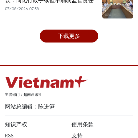
议：简化行政手续但不削弱监管责任
07/08/2026 07:58
下载更多
主管部门：越南通讯社
网站总编辑：陈进笋
知识产权
使用条款
RSS
支持