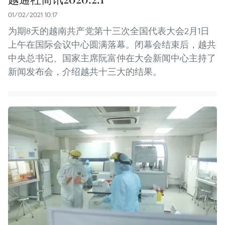
01/02/2021 10:17
为期8天的越南共产党第十三次全国代表大会2月1日
上午在国际会议中心圆满落幕。闭幕会结束后，越共
中央总书记、国家主席阮富仲在大会新闻中心主持了
新闻发布会，介绍越共十三大的结果。