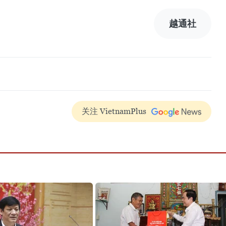
越通社
关注 VietnamPlus