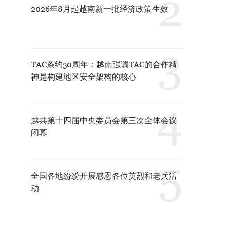
2026年8月起越南新一批经济政策生效
TAC条约50周年：越南强调TAC的合作精
神是构建地区安全架构的核心
越共第十四届中央委员会第三次全体会议
闭幕
全国各地纷纷开展感恩各位英烈和老兵活
动