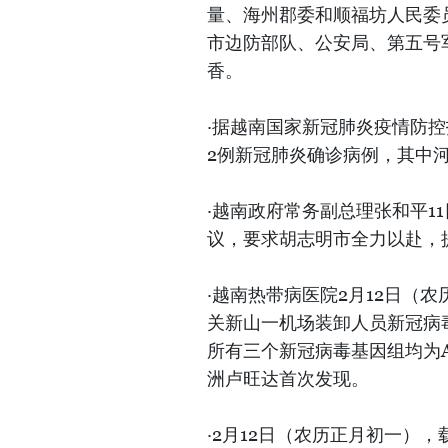
量、海州郡委和顺福坊人民委
市边防部队、公安局、第五号
香。
·据越南国家新冠肺炎疫情防控
2例新冠肺炎确诊病例，其中河
·越南政府常务副总理张和平1
议，要求胡志明市全力以赴，
·越南热带病医院2月12日（
关新山一机场装卸人员新冠病
所有三个新冠病毒基因组均为A.
洲卢旺达首次发现。
·2月12日（农历正月初一）