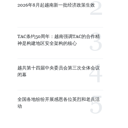
2026年8月起越南新一批经济政策生效
TAC条约50周年：越南强调TAC的合作精
神是构建地区安全架构的核心
越共第十四届中央委员会第三次全体会议
闭幕
全国各地纷纷开展感恩各位英烈和老兵活
动