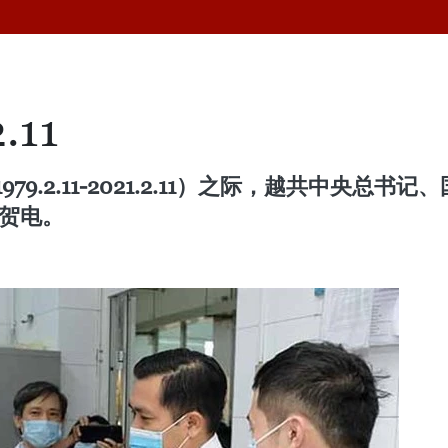
11
9.2.11-2021.2.11）之际，越共中央
)致贺电。