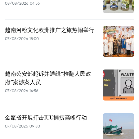
08/08/2026 04:55
越南河粉文化欧洲推广之旅热闹举行
07/08/2026 18:00
越南公安部起诉并通缉“推翻人民政
府”案涉案人员
07/08/2026 14:56
金瓯省开展打击IUU捕捞高峰行动
07/08/2026 09:30