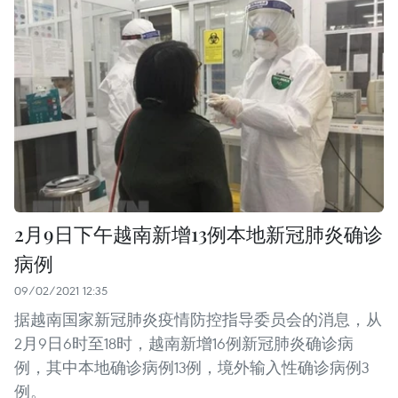
2月9日下午越南新增13例本地新冠肺炎确诊
病例
09/02/2021 12:35
据越南国家新冠肺炎疫情防控指导委员会的消息，从
2月9日6时至18时，越南新增16例新冠肺炎确诊病
例，其中本地确诊病例13例，境外输入性确诊病例3
例。