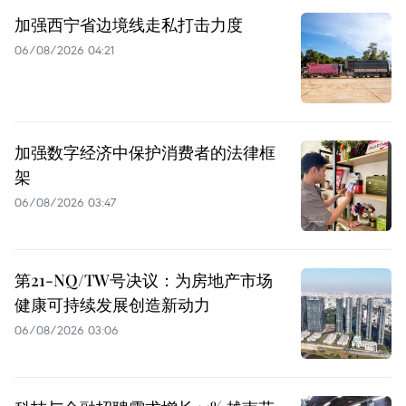
加强西宁省边境线走私打击力度
06/08/2026 04:21
加强数字经济中保护消费者的法律框
架
06/08/2026 03:47
第21-NQ/TW号决议：为房地产市场
健康可持续发展创造新动力
06/08/2026 03:06