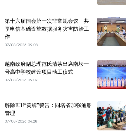
第十六届国会第一次非常规会议：共
享电信基础设施数据服务灾害防治工
作
07/08/2026 09:08
越南政府副总理范氏清茶出席南坛一
号高中学校建设项目动工仪式
07/08/2026 09:07
解除IUU“黄牌”警告：同塔省加强渔船
管理
07/08/2026 04:28