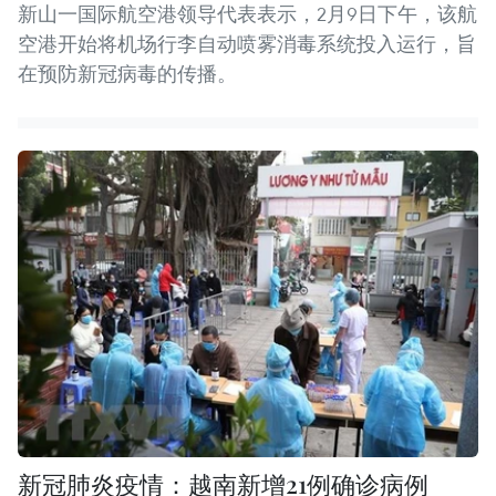
新山一国际航空港领导代表表示，2月9日下午，该航
空港开始将机场行李自动喷雾消毒系统投入运行，旨
在预防新冠病毒的传播。
新冠肺炎疫情：越南新增21例确诊病例