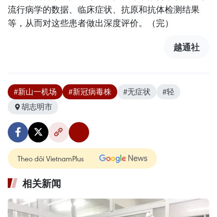
流行病学的数据、临床症状、抗原和抗体检测结果
等，从而对这些患者做出深度评价。（完）
越通社
#新山一机场
#新冠病毒株
#无症状
#轻
胡志明市
Theo dõi VietnamPlus
相关新闻