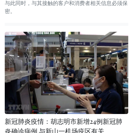
与此同时，与其接触的客户和消费者相关信息必须保
密。
新冠肺炎疫情：胡志明市新增24例新冠肺
炎确诊病例 与新山一机场疫区有关