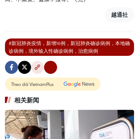
越通社
#新冠肺炎疫情，新增16例，新冠肺炎确诊病例，本地确
诊病例，境外输入性确诊病例，治愈病例
Theo dõi VietnamPlus
相关新闻