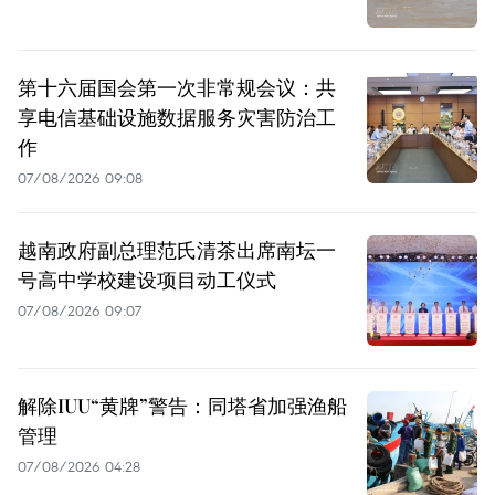
第十六届国会第一次非常规会议：共
享电信基础设施数据服务灾害防治工
作
07/08/2026 09:08
越南政府副总理范氏清茶出席南坛一
号高中学校建设项目动工仪式
07/08/2026 09:07
解除IUU“黄牌”警告：同塔省加强渔船
管理
07/08/2026 04:28