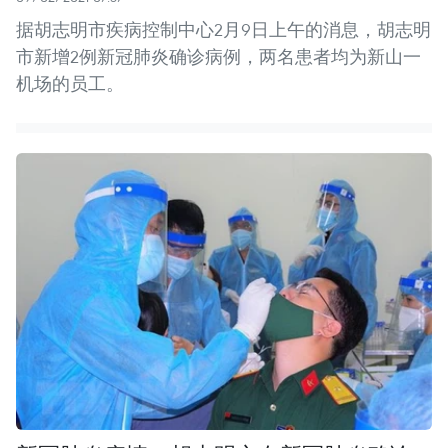
据胡志明市疾病控制中心2月9日上午的消息，胡志明
市新增2例新冠肺炎确诊病例，两名患者均为新山一
机场的员工。