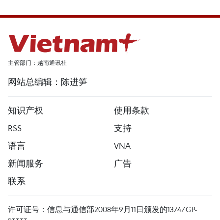
主管部门：越南通讯社
网站总编辑：陈进笋
知识产权
使用条款
RSS
支持
语言
VNA
新闻服务
广告
联系
许可证号：信息与通信部2008年9月11日颁发的1374/GP-