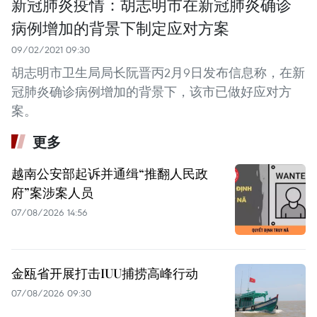
新冠肺炎疫情：胡志明市在新冠肺炎确诊
病例增加的背景下制定应对方案
09/02/2021 09:30
胡志明市卫生局局长阮晋丙2月9日发布信息称，在新
冠肺炎确诊病例增加的背景下，该市已做好应对方
案。
更多
越南公安部起诉并通缉“推翻人民政
府”案涉案人员
07/08/2026 14:56
金瓯省开展打击IUU捕捞高峰行动
07/08/2026 09:30