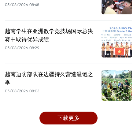
05/08/2026 08:48
越南学生在亚洲数学竞技场国际总决
赛中取得优异成绩
05/08/2026 08:29
越南边防部队在边疆持久营造温饱之
季
05/08/2026 08:03
下载更多