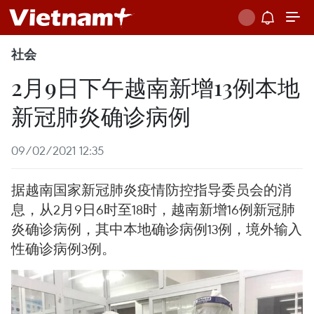
社会
2月9日下午越南新增13例本地
新冠肺炎确诊病例
09/02/2021 12:35
据越南国家新冠肺炎疫情防控指导委员会的消
息，从2月9日6时至18时，越南新增16例新冠肺
炎确诊病例，其中本地确诊病例13例，境外输入
性确诊病例3例。