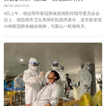
08/02/2021 07:43
8日上午，胡志明市新冠肺炎疫情防控指导委员会会
议上，胡志明市卫生局局长阮晋丙表示，该市新发现
24例新冠肺炎确诊病例，与新山一机场有关。