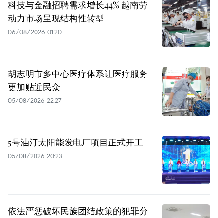
科技与金融招聘需求增长44% 越南劳
动力市场呈现结构性转型
06/08/2026 01:20
胡志明市多中心医疗体系让医疗服务
更加贴近民众
05/08/2026 22:27
5号油汀太阳能发电厂项目正式开工
05/08/2026 20:23
依法严惩破坏民族团结政策的犯罪分