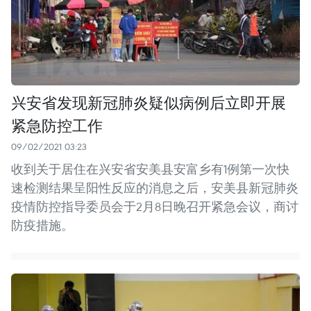
兴安省发现新冠肺炎疑似病例后立即开展
紧急防控工作
09/02/2021 03:23
收到关于居住在兴安省安美县安富乡有1例第一次快
速检测结果呈阳性反应的消息之后，安美县新冠肺炎
疫情防控指导委员会于2月8日晚召开紧急会议，商讨
防疫措施。