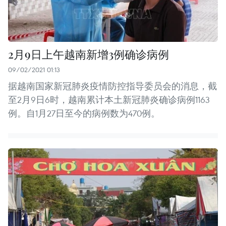
2月9日上午越南新增3例确诊病例
09/02/2021 01:13
据越南国家新冠肺炎疫情防控指导委员会的消息，截
至2月9日6时，越南累计本土新冠肺炎确诊病例1163
例。自1月27日至今的病例数为470例。