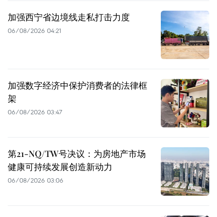
加强西宁省边境线走私打击力度
06/08/2026 04:21
加强数字经济中保护消费者的法律框
架
06/08/2026 03:47
第21-NQ/TW号决议：为房地产市场
健康可持续发展创造新动力
06/08/2026 03:06