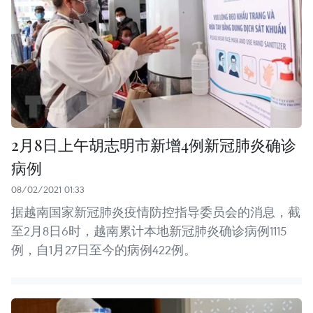
2月8日上午胡志明市新增4例新冠肺炎确诊
病例
08/02/2021 01:33
据越南国家新冠肺炎疫情防控指导委员会的消息，截
至2月8日6时，越南累计本地新冠肺炎确诊病例1115
例，自1月27日至今的病例422例。