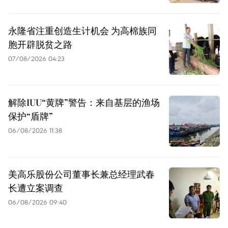
永隆省注重创造生计机会 为高棉族同
胞开辟脱贫之路
07/08/2026 04:23
解除IUU“黄牌”警告：来自基层的渔场
保护“盾牌”
06/08/2026 11:38
美高乐股份公司董事长兼总经理武春
长遭立案调查
06/08/2026 09:40