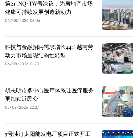
第21-NQ/TW号决议：为房地产市场
健康可持续发展创造新动力
06/08/2026 03:06
科技与金融招聘需求增长44% 越南劳
动力市场呈现结构性转型
06/08/2026 01:20
胡志明市多中心医疗体系让医疗服务
更加贴近民众
05/08/2026 22:27
5号油汀太阳能发电厂项目正式开工