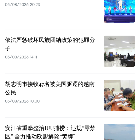
05/08/2026 20:23
依法严惩破坏民族团结政策的犯罪分
子
05/08/2026 14:11
胡志明市接收47名被美国驱逐的越南
公民
05/08/2026 10:00
安江省重拳整治IUU捕捞：违规“零禁
区” 全力推动欧盟解除“黄牌”