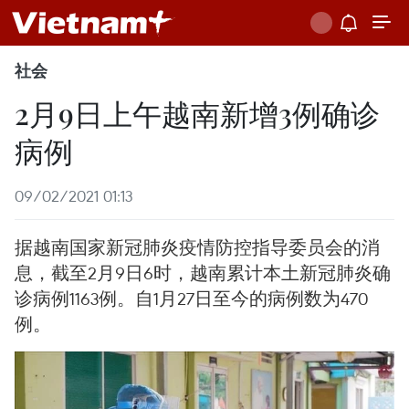
社会
2月9日上午越南新增3例确诊
病例
09/02/2021 01:13
据越南国家新冠肺炎疫情防控指导委员会的消
息，截至2月9日6时，越南累计本土新冠肺炎确
诊病例1163例。自1月27日至今的病例数为470
例。