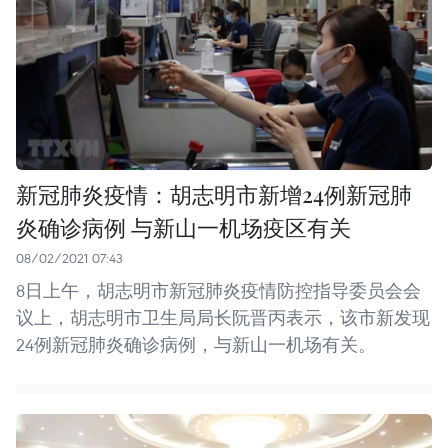
新冠肺炎疫情：胡志明市新增24例新冠肺
炎确诊病例 与新山一机场疫区有关
08/02/2021 07:43
8日上午，胡志明市新冠肺炎疫情防控指导委员会会
议上，胡志明市卫生局局长阮晋丙表示，该市新发现
24例新冠肺炎确诊病例，与新山一机场有关。