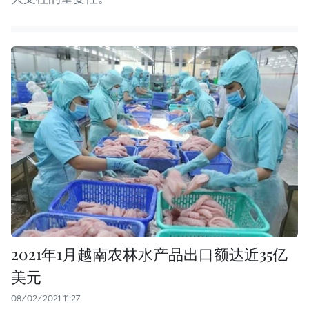
2021年1月越南农林水产品出口额达近35亿
美元
08/02/2021 11:27