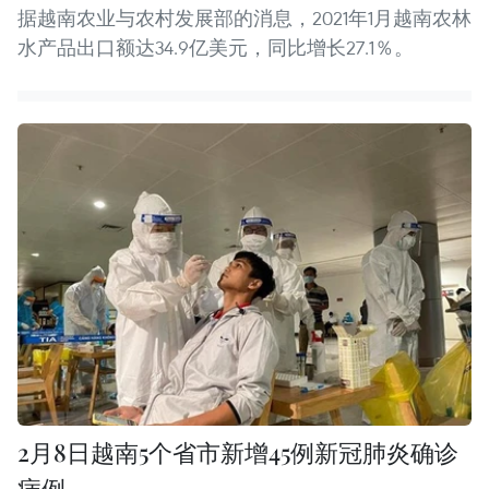
据越南农业与农村发展部的消息，2021年1月越南农林
水产品出口额达34.9亿美元，同比增长27.1％。
2月8日越南5个省市新增45例新冠肺炎确诊
病例