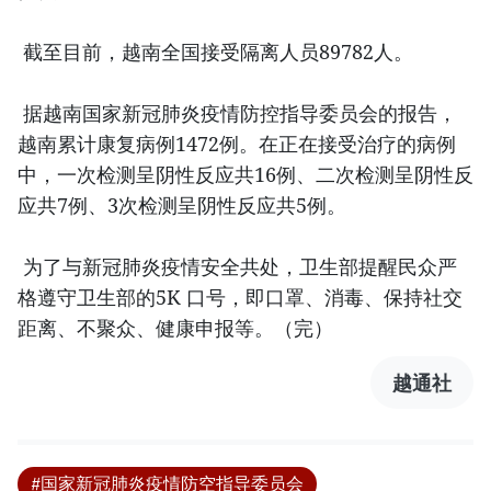
截至目前，越南全国接受隔离人员89782人。
据越南国家新冠肺炎疫情防控指导委员会的报告，
越南累计康复病例1472例。在正在接受治疗的病例
中，一次检测呈阴性反应共16例、二次检测呈阴性反
应共7例、3次检测呈阴性反应共5例。
为了与新冠肺炎疫情安全共处，卫生部提醒民众严
格遵守卫生部的5K 口号，即口罩、消毒、保持社交
距离、不聚众、健康申报等。（完）
越通社
#国家新冠肺炎疫情防空指导委员会