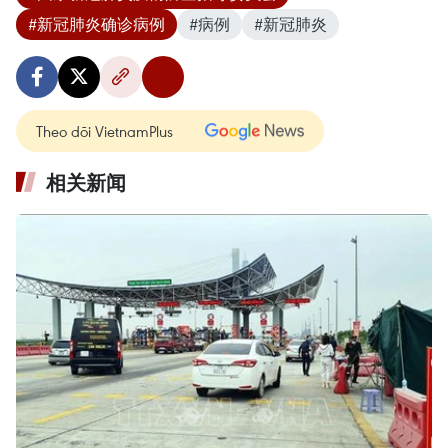
#新冠肺炎确诊病例
#病例
#新冠肺炎
Theo dõi VietnamPlus
相关新闻