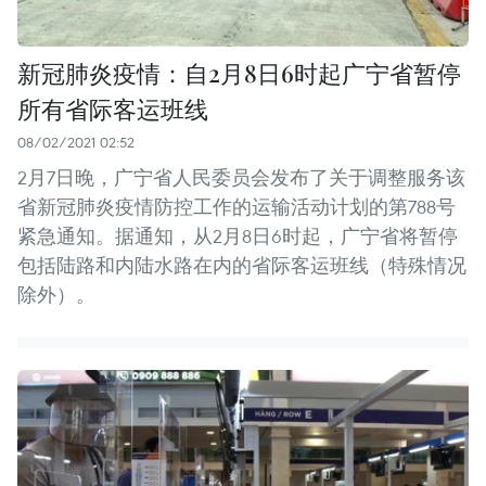
新冠肺炎疫情：自2月8日6时起广宁省暂停
所有省际客运班线
08/02/2021 02:52
2月7日晚，广宁省人民委员会发布了关于调整服务该
省新冠肺炎疫情防控工作的运输活动计划的第788号
紧急通知。据通知，从2月8日6时起，广宁省将暂停
包括陆路和内陆水路在内的省际客运班线（特殊情况
除外）。