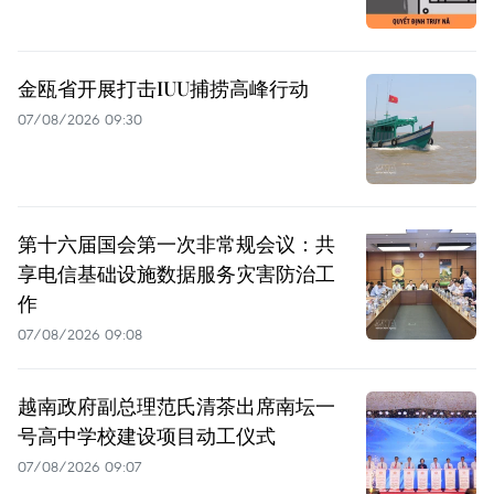
金瓯省开展打击IUU捕捞高峰行动
07/08/2026 09:30
第十六届国会第一次非常规会议：共
享电信基础设施数据服务灾害防治工
作
07/08/2026 09:08
越南政府副总理范氏清茶出席南坛一
号高中学校建设项目动工仪式
07/08/2026 09:07