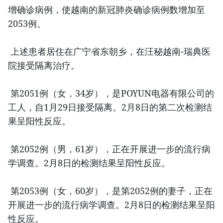
增确诊病例，使越南的新冠肺炎确诊病例数增加至
2053例。
上述患者居住在广宁省东朝乡，在汪秘越南-瑞典医
院接受隔离治疗。
第2051例（女，34岁），是POYUN电器有限公司的
工人，自1月29日接受隔离。2月8日的第二次检测结
果呈阳性反应。
第2052例（男，61岁），正在开展进一步的流行病
学调查。2月8日的检测结果呈阳性反应。
第2053例（女，60岁），是第2052例的妻子，正在
开展进一步的流行病学调查。2月8日的检测结果呈阳
性反应。