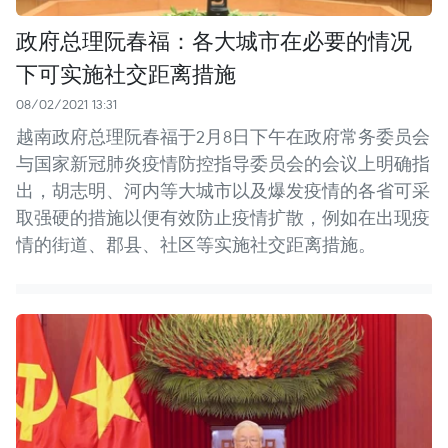
政府总理阮春福：各大城市在必要的情况
下可实施社交距离措施
08/02/2021 13:31
越南政府总理阮春福于2月8日下午在政府常务委员会
与国家新冠肺炎疫情防控指导委员会的会议上明确指
出，胡志明、河内等大城市以及爆发疫情的各省可采
取强硬的措施以便有效防止疫情扩散，例如在出现疫
情的街道、郡县、社区等实施社交距离措施。