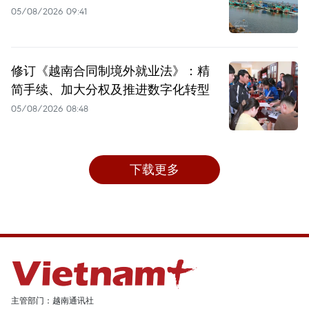
05/08/2026 09:41
修订《越南合同制境外就业法》：精
简手续、加大分权及推进数字化转型
05/08/2026 08:48
下载更多
主管部门：越南通讯社