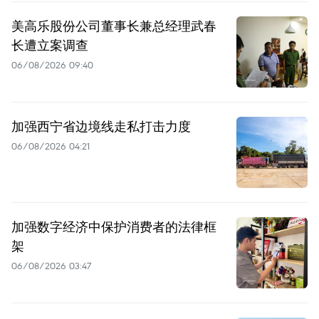
美高乐股份公司董事长兼总经理武春
长遭立案调查
06/08/2026 09:40
加强西宁省边境线走私打击力度
06/08/2026 04:21
加强数字经济中保护消费者的法律框
架
06/08/2026 03:47