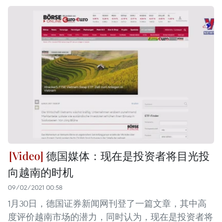
德国媒体：现在是投资者将目光投
向越南的时机
09/02/2021 00:58
1月30日，德国证券新闻网刊登了一篇文章，其中高
度评价越南市场的潜力，同时认为，现在是投资者将