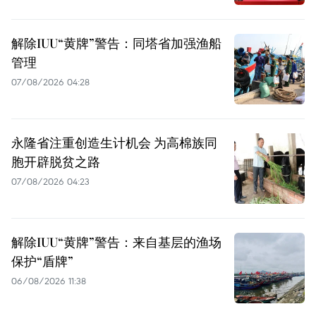
解除IUU“黄牌”警告：同塔省加强渔船
管理
07/08/2026 04:28
永隆省注重创造生计机会 为高棉族同
胞开辟脱贫之路
07/08/2026 04:23
解除IUU“黄牌”警告：来自基层的渔场
保护“盾牌”
06/08/2026 11:38