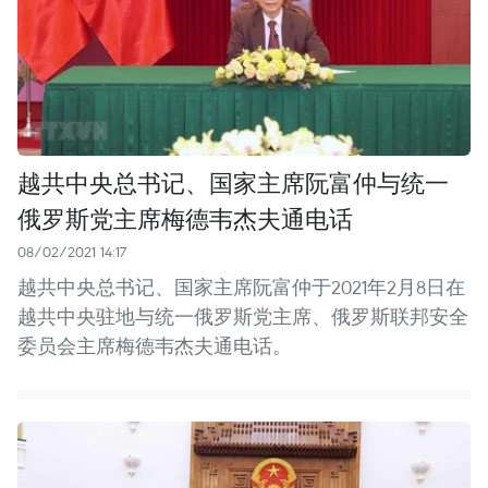
越共中央总书记、国家主席阮富仲与统一
俄罗斯党主席梅德韦杰夫通电话
08/02/2021 14:17
越共中央总书记、国家主席阮富仲于2021年2月8日在
越共中央驻地与统一俄罗斯党主席、俄罗斯联邦安全
委员会主席梅德韦杰夫通电话。