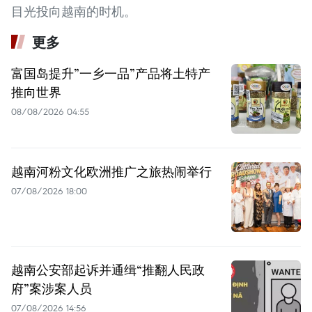
目光投向越南的时机。
更多
富国岛提升”一乡一品”产品将土特产
推向世界
08/08/2026 04:55
越南河粉文化欧洲推广之旅热闹举行
07/08/2026 18:00
越南公安部起诉并通缉“推翻人民政
府”案涉案人员
07/08/2026 14:56