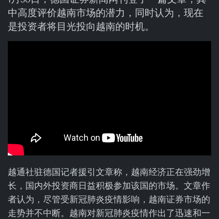
中高度评价越南市场的潜力，同时认为，现在
是投资者将目光投向越南的时机。
越通社驻德国记者援引文章称，越南经济正在强劲增
长，国内外投资商日益积极参加该国的市场。文章作
者认为，尽管受新冠肺炎疫情影响，越南证券市场的
走势并不中断。越南对新冠肺炎疫情作出了迅速和一