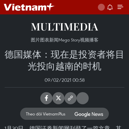
MULTIMEDIA
图片
图表新闻
Mega Story
视频
播客
德国媒体：现在是投资者将目
光投向越南的时机
09/02/2021 00:58
Theo dõi VietnamPlus
1月30日，德国证券新闻网刊登了一篇文章，其