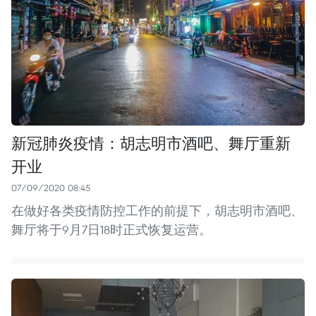
新冠肺炎疫情：胡志明市酒吧、舞厅重新
开业
07/09/2020 08:45
在做好各类疫情防控工作的前提下，胡志明市酒吧、
舞厅将于9月7日18时正式恢复运营。