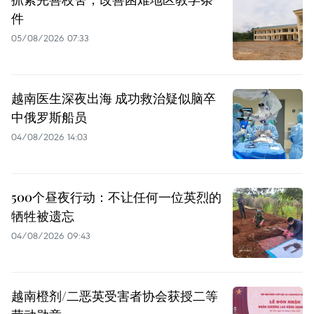
件
05/08/2026 07:33
越南医生深夜出海 成功救治疑似脑卒
中俄罗斯船员
04/08/2026 14:03
500个昼夜行动：不让任何一位英烈的
牺牲被遗忘
04/08/2026 09:43
越南橙剂/二恶英受害者协会获授二等