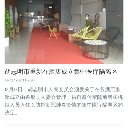
胡志明市重新在酒店成立集中医疗隔离区
18/12/2020 02:20
12月17日，胡志明市人民委员会颁发关于在各酒店重
新成立由各郡县人委会管理、供自愿付费隔离者和机
组人员入住以防控新冠肺炎疫情的集中医疗隔离区的
决定。