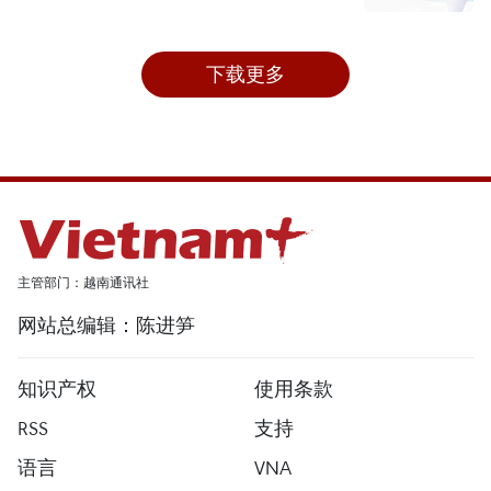
下载更多
主管部门：越南通讯社
网站总编辑：陈进笋
知识产权
使用条款
RSS
支持
语言
VNA