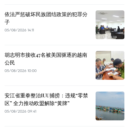
依法严惩破坏民族团结政策的犯罪分
子
05/08/2026 14:11
胡志明市接收47名被美国驱逐的越南
公民
05/08/2026 10:00
安江省重拳整治IUU捕捞：违规“零禁
区” 全力推动欧盟解除“黄牌”
05/08/2026 09:41