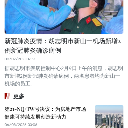
新冠肺炎疫情：胡志明市新山一机场新增2
例新冠肺炎确诊病例
09/02/2021 07:57
据胡志明市疾病控制中心2月9日上午的消息，胡志明
市新增2例新冠肺炎确诊病例，两名患者均为新山一
机场的员工。
更多
第21-NQ/TW号决议：为房地产市场
健康可持续发展创造新动力
06/08/2026 03:06