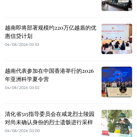
越南即将部署规模约220万亿越盾的优
惠信贷计划
04/08/2026 03:53
越南代表参加在中国香港举行的2026
年亚洲科学夏令营
04/08/2026 03:02
清化省515指导委员会在咸龙烈士陵园
对尚未确认身份的烈士遗骸进行采样
04/08/2026 03:00