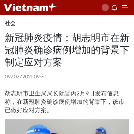
社会
新冠肺炎疫情：胡志明市在新
冠肺炎确诊病例增加的背景下
制定应对方案
09/02/2021 09:30
胡志明市卫生局局长阮晋丙2月9日发布信息
称，在新冠肺炎确诊病例增加的背景下，该市
已做好应对方案。