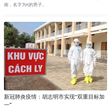
南，名字为K的男子。
新冠肺炎疫情：胡志明市实现“双重目标加
一”