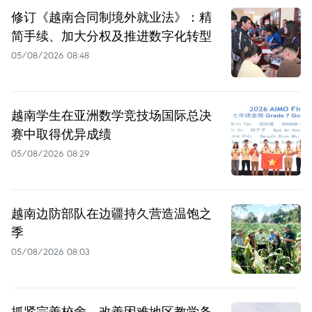
修订《越南合同制境外就业法》：精
简手续、加大分权及推进数字化转型
05/08/2026 08:48
越南学生在亚洲数学竞技场国际总决
赛中取得优异成绩
05/08/2026 08:29
越南边防部队在边疆持久营造温饱之
季
05/08/2026 08:03
抓紧完善校舍，改善困难地区教学条