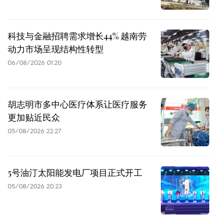
科技与金融招聘需求增长44% 越南劳
动力市场呈现结构性转型
06/08/2026 01:20
胡志明市多中心医疗体系让医疗服务
更加贴近民众
05/08/2026 22:27
5号油汀太阳能发电厂项目正式开工
05/08/2026 20:23