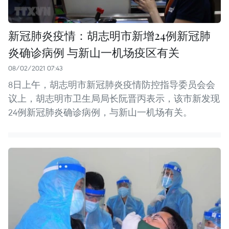
新冠肺炎疫情：胡志明市新增24例新冠肺
炎确诊病例 与新山一机场疫区有关
08/02/2021 07:43
8日上午，胡志明市新冠肺炎疫情防控指导委员会会
议上，胡志明市卫生局局长阮晋丙表示，该市新发现
24例新冠肺炎确诊病例，与新山一机场有关。