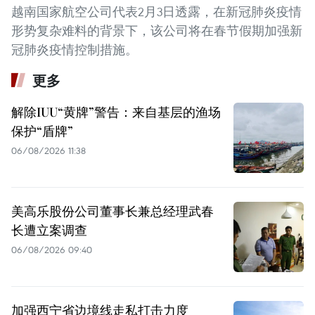
越南国家航空公司代表2月3日透露，在新冠肺炎疫情
形势复杂难料的背景下，该公司将在春节假期加强新
冠肺炎疫情控制措施。
更多
解除IUU“黄牌”警告：来自基层的渔场
保护“盾牌”
06/08/2026 11:38
美高乐股份公司董事长兼总经理武春
长遭立案调查
06/08/2026 09:40
加强西宁省边境线走私打击力度