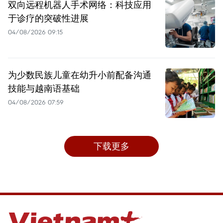
双向远程机器人手术网络：科技应用
于诊疗的突破性进展
04/08/2026 09:15
为少数民族儿童在幼升小前配备沟通
技能与越南语基础
04/08/2026 07:59
下载更多