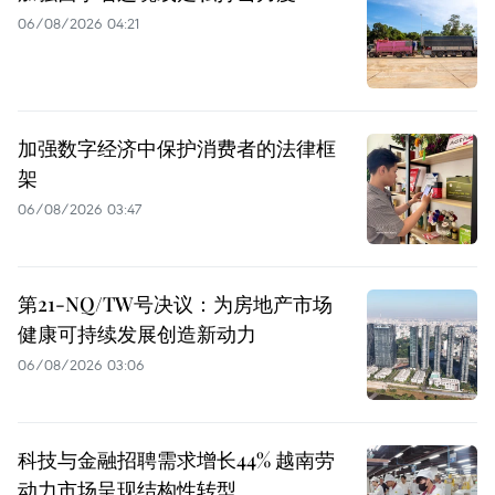
06/08/2026 04:21
加强数字经济中保护消费者的法律框
架
06/08/2026 03:47
第21-NQ/TW号决议：为房地产市场
健康可持续发展创造新动力
06/08/2026 03:06
科技与金融招聘需求增长44% 越南劳
动力市场呈现结构性转型