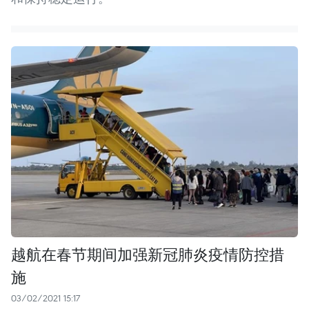
越航在春节期间加强新冠肺炎疫情防控措
施
03/02/2021 15:17