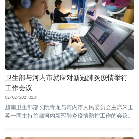
卫生部与河内市就应对新冠肺炎疫情举行
工作会议
02/02/2021 02:31
越南卫生部部长阮青龙与河内市人民委员会主席朱玉
英一同主持首都河内新冠肺炎疫情防控工作的会议。