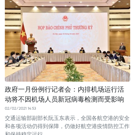
政府一月份例行记者会：内排机场运行活
动将不因机场人员新冠病毒检测而受影响
02/02/2021 14:53
交通运输部副部长阮玉东表示，全国各航空港的安全
和各项活动仍得到保障，仍做好航空港疫情防控工作
和保持稳定运行。