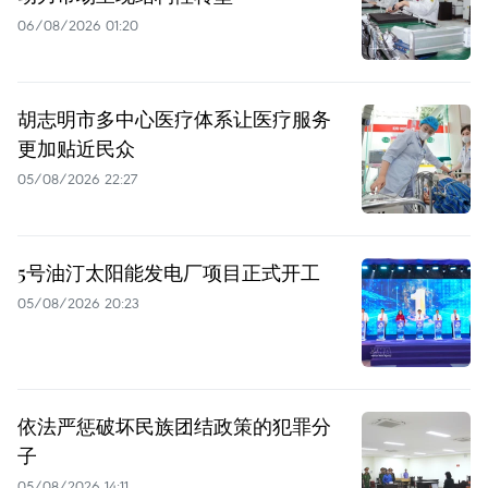
06/08/2026 01:20
胡志明市多中心医疗体系让医疗服务
更加贴近民众
05/08/2026 22:27
5号油汀太阳能发电厂项目正式开工
05/08/2026 20:23
依法严惩破坏民族团结政策的犯罪分
子
05/08/2026 14:11