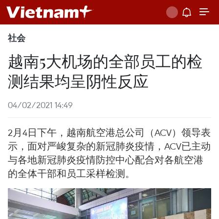
社会
越南5大机场的全部员工的检
测结果均呈阴性反应
04/02/2021 14:49
2月4日下午，越南航空港总公司（ACV）领导表
示，面对严峻复杂的新冠肺炎疫情，ACV已主动
与各地新冠肺炎疫情防控中心配合对各航空港
的全体干部和员工采样检测。