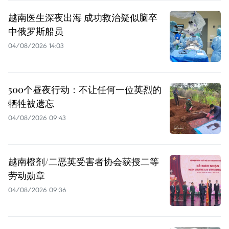
越南医生深夜出海 成功救治疑似脑卒
中俄罗斯船员
04/08/2026 14:03
500个昼夜行动：不让任何一位英烈的
牺牲被遗忘
04/08/2026 09:43
越南橙剂/二恶英受害者协会获授二等
劳动勋章
04/08/2026 09:36