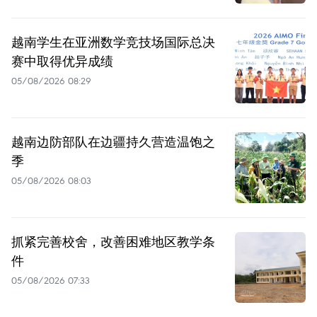
越南学生在亚洲数学竞技场国际总决
赛中取得优异成绩
05/08/2026 08:29
越南边防部队在边疆持久营造温饱之
季
05/08/2026 08:03
抓紧完善校舍，改善困难地区教学条
件
05/08/2026 07:33