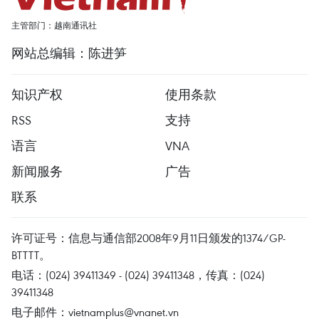
主管部门：越南通讯社
网站总编辑：陈进笋
知识产权
使用条款
RSS
支持
语言
VNA
新闻服务
广告
联系
许可证号：信息与通信部2008年9月11日颁发的1374/GP-
BTTTT。
电话：(024) 39411349 - (024) 39411348，传真：(024)
39411348
电子邮件：
vietnamplus@vnanet.vn