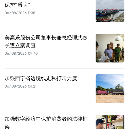
保护“盾牌”
06/08/2026 11:38
美高乐股份公司董事长兼总经理武春
长遭立案调查
06/08/2026 09:40
加强西宁省边境线走私打击力度
06/08/2026 04:21
加强数字经济中保护消费者的法律框
架