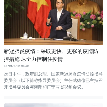
新冠肺炎疫情：采取更快、更强的疫情防
控措施 尽全力控制住疫情
28/01/2021 08:49
28日中午，政府副总理、国家新冠肺炎疫情防控指导
委员会（以下简称指导委员会）主任武德儋已主持召
开指导委员会与海阳和广宁两省视频会议。