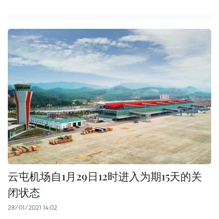
云屯机场自1月29日12时进入为期15天的关
闭状态
28/01/2021 14:02