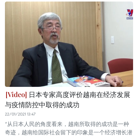
日本专家高度评价越南在经济发展
与疫情防控中取得的成功
22/01/2021 13:47
“从日本人民的角度看来，越南所取得的成功是一种
奇迹，越南给国际社会留下的印象是一个经济增长潜