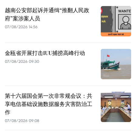
越南公安部起诉并通缉“推翻人民政
府”案涉案人员
07/08/2026 14:56
金瓯省开展打击IUU捕捞高峰行动
07/08/2026 09:30
第十六届国会第一次非常规会议：共
享电信基础设施数据服务灾害防治工
作
07/08/2026 09:08