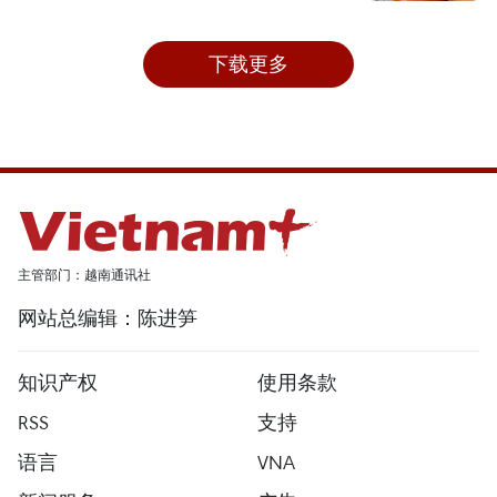
下载更多
主管部门：越南通讯社
网站总编辑：陈进笋
知识产权
使用条款
RSS
支持
语言
VNA