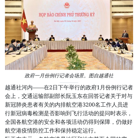
政府一月份例行记者会场景。图自越通社
越通社河内——在2日下午举行的政府1月份例行记者
会上，交通运输部副部长阮玉东在回答记者关于对与
新冠肺炎患者有关的内排航空港3200名工作人员进
行新冠病毒检测是否影响到飞行活动的提问时表示，
全国各航空港的安全和各项活动仍得到保障，仍做好
航空港疫情防控工作和保持稳定运行。