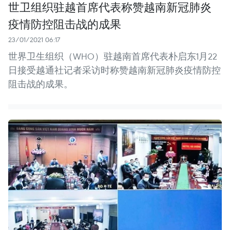
世卫组织驻越首席代表称赞越南新冠肺炎
疫情防控阻击战的成果
23/01/2021 06:17
世界卫生组织（WHO）驻越南首席代表朴启东1月22
日接受越通社记者采访时称赞越南新冠肺炎疫情防控
阻击战的成果。