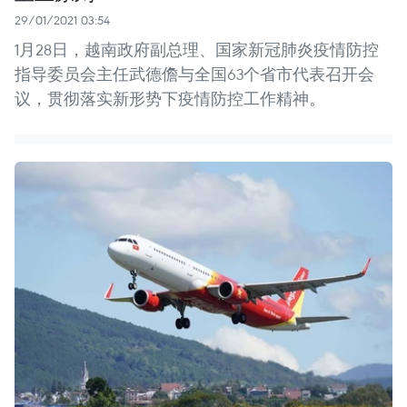
29/01/2021 03:54
1月28日，越南政府副总理、国家新冠肺炎疫情防控
指导委员会主任武德儋与全国63个省市代表召开会
议，贯彻落实新形势下疫情防控工作精神。