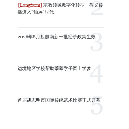
宗教领域数字化转型：教义传
播进入“触屏”时代
2026年8月起越南新一批经济政策生效
边境地区学校帮助莘莘学子圆上学梦
首届胡志明市国际传统武术比赛正式开幕