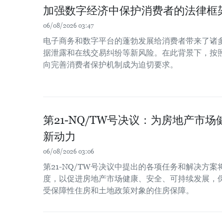
加强数字经济中保护消费者的法律框
06/08/2026 03:47
电子商务和数字平台的蓬勃发展给消费者带来了诸
据泄露和在线交易纠纷等新风险。在此背景下，按
向完善消费者保护机制成为迫切要求。
第21-NQ/TW号决议：为房地产市
新动力
06/08/2026 03:06
第21-NQ/TW号决议中提出的各项任务和解决方
度，以促进房地产市场健康、安全、可持续发展，
受保障性住房和土地政策对象的住房保障。