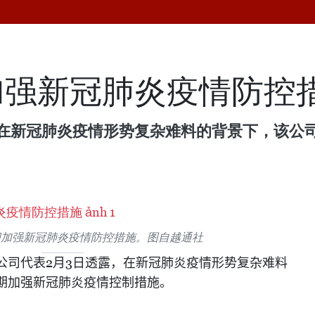
加强新冠肺炎疫情防控
，在新冠肺炎疫情形势复杂难料的背景下，该公
间加强新冠肺炎疫情防控措施。图自越通社
2
3
公司代表
月
日透露，在新冠肺炎疫情形势复杂难料
期加强新冠肺炎疫情控制措施。