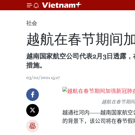
社会
越航在春节期间
越南国家航空公司代表2月3日透露
措施。
03/02/2021 15:17
越航在春节期
越通社河内——越南国家航空
的背景下，该公司将在春节假