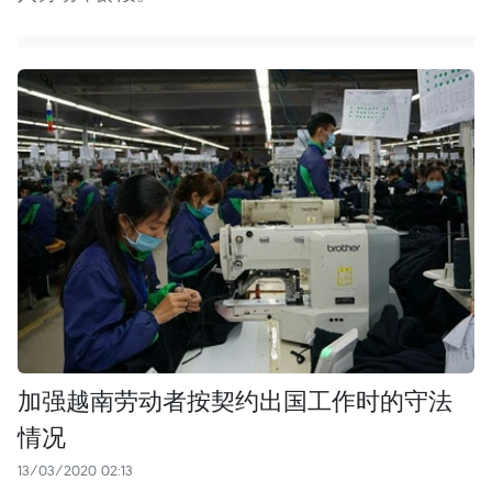
加强越南劳动者按契约出国工作时的守法
情况
13/03/2020 02:13