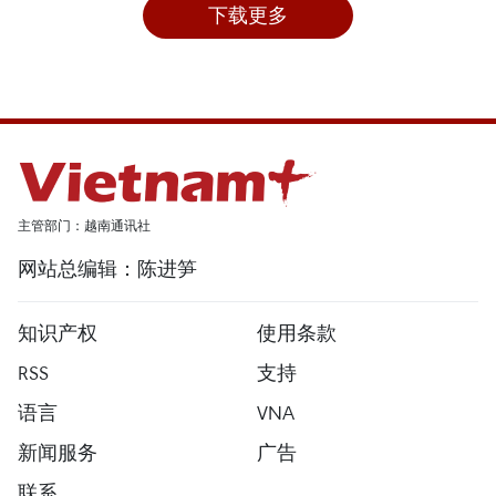
下载更多
主管部门：越南通讯社
网站总编辑：陈进笋
知识产权
使用条款
RSS
支持
语言
VNA
新闻服务
广告
联系