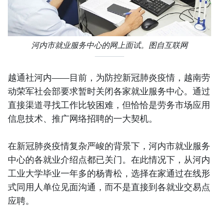
河内市就业服务中心的网上面试。图自互联网
越通社河内——目前，为防控新冠肺炎疫情，越南劳
动荣军社会部要求暂时关闭各家就业服务中心。通过
直接渠道寻找工作比较困难，但恰恰是劳务市场应用
信息技术、推广网络招聘的一大契机。
在新冠肺炎疫情复杂严峻的背景下，河内市就业服务
中心的各就业介绍点都已关门。在此情况下，从河内
工业大学毕业一年多的杨青松，选择在家通过在线形
式同用人单位见面沟通，而不是直接到各就业交易点
应聘。