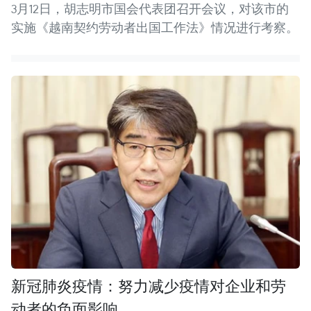
3月12日，胡志明市国会代表团召开会议，对该市的
实施《越南契约劳动者出国工作法》情况进行考察。
新冠肺炎疫情：努力减少疫情对企业和劳
动者的负面影响