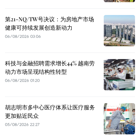
第21-NQ/TW号决议：为房地产市场
健康可持续发展创造新动力
06/08/2026 03:06
科技与金融招聘需求增长44% 越南劳
动力市场呈现结构性转型
06/08/2026 01:20
胡志明市多中心医疗体系让医疗服务
更加贴近民众
05/08/2026 22:27