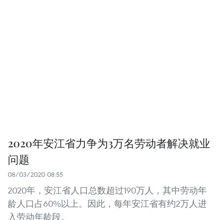
2020年安江省力争为3万名劳动者解决就业
问题
08/03/2020 08:55
2020年，安江省人口总数超过190万人，其中劳动年
龄人口占60%以上。因此，每年安江省有约2万人进
入劳动年龄段。