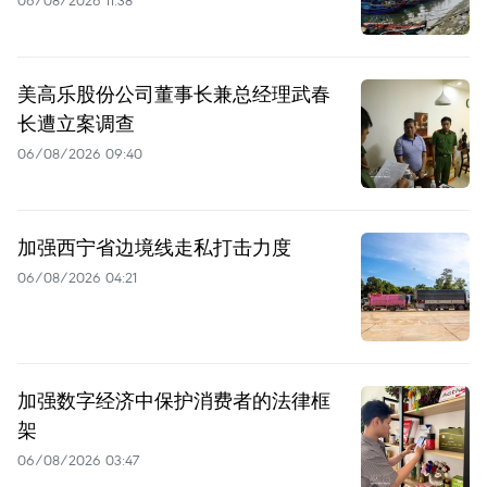
06/08/2026 11:38
美高乐股份公司董事长兼总经理武春
长遭立案调查
06/08/2026 09:40
加强西宁省边境线走私打击力度
06/08/2026 04:21
加强数字经济中保护消费者的法律框
架
06/08/2026 03:47