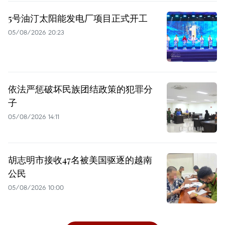
5号油汀太阳能发电厂项目正式开工
05/08/2026 20:23
依法严惩破坏民族团结政策的犯罪分
子
05/08/2026 14:11
胡志明市接收47名被美国驱逐的越南
公民
05/08/2026 10:00