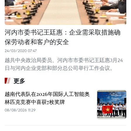
河内市委书记王廷惠：企业需采取措施确
保劳动者和客户的安全
24/03/2020 07:47
越共中央政治局委员、河内市市委书记王廷惠3月24
日与河内企业党部和部分总公司举行工作会议。
更多
越南代表队在2026年国际人工智能奥
林匹克竞赛中喜获7枚奖牌
08/08/2026 11:29