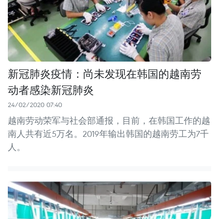
新冠肺炎疫情：尚未发现在韩国的越南劳
动者感染新冠肺炎
24/02/2020 07:40
越南劳动荣军与社会部通报，目前，在韩国工作的越
南人共有近5万名。2019年输出韩国的越南劳工为7千
人。