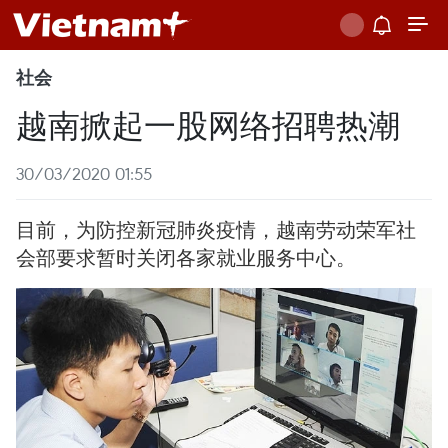
社会
越南掀起一股网络招聘热潮
30/03/2020 01:55
目前，为防控新冠肺炎疫情，越南劳动荣军社
会部要求暂时关闭各家就业服务中心。