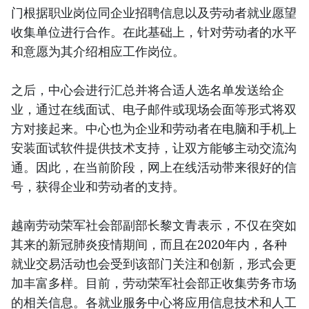
门根据职业岗位同企业招聘信息以及劳动者就业愿望
收集单位进行合作。在此基础上，针对劳动者的水平
和意愿为其介绍相应工作岗位。
之后，中心会进行汇总并将合适人选名单发送给企
业，通过在线面试、电子邮件或现场会面等形式将双
方对接起来。中心也为企业和劳动者在电脑和手机上
安装面试软件提供技术支持，让双方能够主动交流沟
通。因此，在当前阶段，网上在线活动带来很好的信
号，获得企业和劳动者的支持。
越南劳动荣军社会部副部长黎文青表示，不仅在突如
其来的新冠肺炎疫情期间，而且在2020年内，各种
就业交易活动也会受到该部门关注和创新，形式会更
加丰富多样。目前，劳动荣军社会部正收集劳务市场
的相关信息。各就业服务中心将应用信息技术和人工