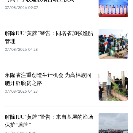
07/08/2026 09:07
解除IUU“黄牌”警告：同塔省加强渔船
管理
07/08/2026 04:28
永隆省注重创造生计机会 为高棉族同
胞开辟脱贫之路
07/08/2026 04:23
解除IUU“黄牌”警告：来自基层的渔场
保护“盾牌”