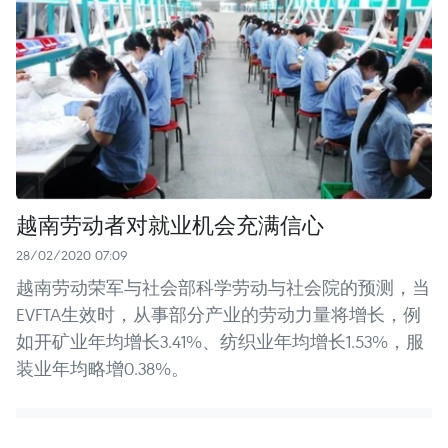
越南劳动者对就业机会充满信心
28/02/2020 07:09
越南劳动荣军与社会部科学劳动与社会院的预测，当
EVFTA生效时，从事部分产业的劳动力量将增长，例
如开矿业年均增长3.41%、纺织业年均增长1.53%，服
装业年均略增0.38%。