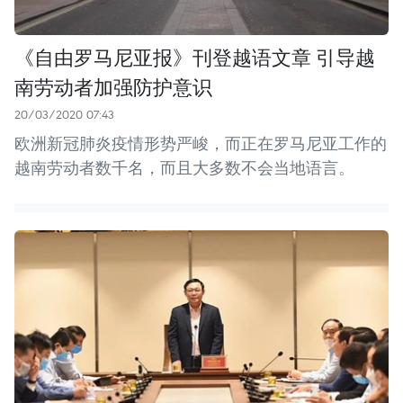
《自由罗马尼亚报》刊登越语文章 引导越
南劳动者加强防护意识
20/03/2020 07:43
欧洲新冠肺炎疫情形势严峻，而正在罗马尼亚工作的
越南劳动者数千名，而且大多数不会当地语言。