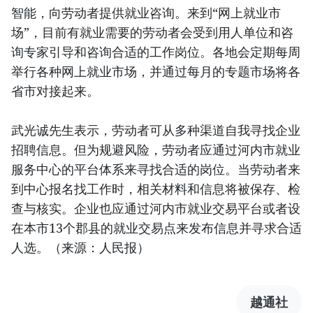
智能，向劳动者提供就业咨询。来到“网上就业市
场”，目前有就业需要的劳动者会受到用人单位和咨
询专家引导和咨询合适的工作岗位。各地会定期每周
举行各种网上就业市场，并通过每月的专题市场将各
省市对接起来。
武光诚先生表示，劳动者可从多种渠道自我寻找企业
招聘信息。但为规避风险，劳动者应通过河内市就业
服务中心的平台体系来寻找合适的岗位。当劳动者来
到中心报名找工作时，相关材料和信息将被保存、检
查与核实。企业也应通过河内市就业交易平台或者设
在本市13个郡县的就业交易点来发布信息并寻求合适
人选。（来源：人民报）
越通社