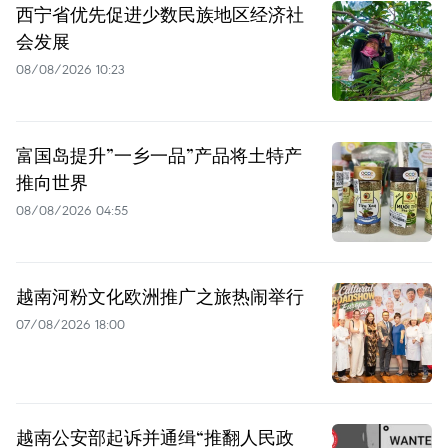
西宁省优先促进少数民族地区经济社
会发展
08/08/2026 10:23
富国岛提升”一乡一品”产品将土特产
推向世界
08/08/2026 04:55
越南河粉文化欧洲推广之旅热闹举行
07/08/2026 18:00
越南公安部起诉并通缉“推翻人民政