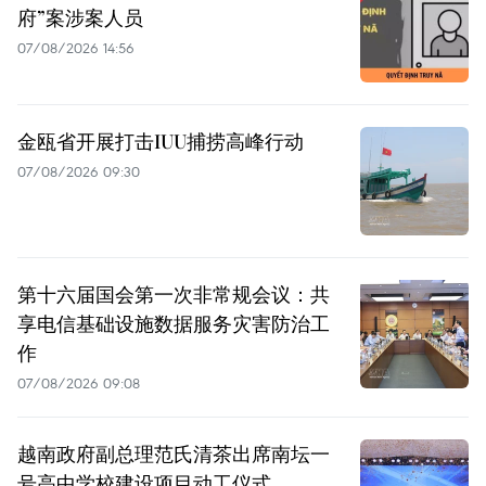
府”案涉案人员
07/08/2026 14:56
金瓯省开展打击IUU捕捞高峰行动
07/08/2026 09:30
第十六届国会第一次非常规会议：共
享电信基础设施数据服务灾害防治工
作
07/08/2026 09:08
越南政府副总理范氏清茶出席南坛一
号高中学校建设项目动工仪式