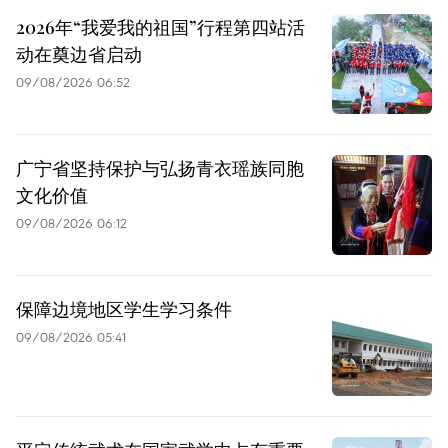
2026年“我爱我的祖国”行程第四站活
动在奠边省启动
09/08/2026 06:52
广宁省坚持保护与弘扬青衣瑶族同胞
文化价值
09/08/2026 06:12
保障边境地区学生学习条件
09/08/2026 05:41