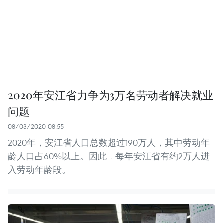
2020年安江省力争为3万名劳动者解决就业
问题
08/03/2020 08:55
2020年，安江省人口总数超过190万人，其中劳动年
龄人口占60%以上。因此，每年安江省有约2万人进
入劳动年龄段。