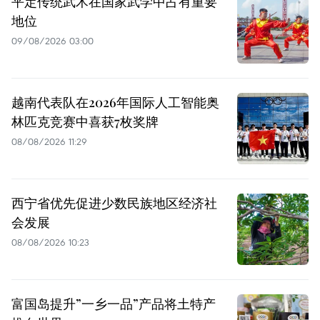
平定传统武术在国家武学中占有重要
地位
09/08/2026 03:00
越南代表队在2026年国际人工智能奥
林匹克竞赛中喜获7枚奖牌
08/08/2026 11:29
西宁省优先促进少数民族地区经济社
会发展
08/08/2026 10:23
富国岛提升”一乡一品”产品将土特产