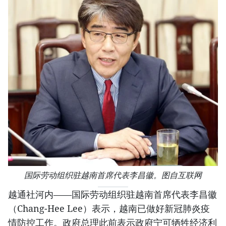
国际劳动组织驻越南首席代表李昌徽。图自互联网
越通社河内——国际劳动组织驻越南首席代表李昌徽
（Chang-Hee Lee）表示，越南已做好新冠肺炎疫
情防控工作。政府总理此前表示政府宁可牺牲经济利