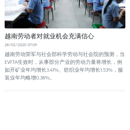
越南劳动者对就业机会充满信心
28/02/2020 07:09
越南劳动荣军与社会部科学劳动与社会院的预测，当
EVFTA生效时，从事部分产业的劳动力量将增长，例
如开矿业年均增长3.41%、纺织业年均增长1.53%，服
装业年均略增0.38%。