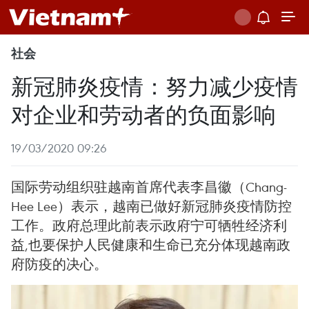
社会
新冠肺炎疫情：努力减少疫情
对企业和劳动者的负面影响
19/03/2020 09:26
国际劳动组织驻越南首席代表李昌徽（Chang-
Hee Lee）表示，越南已做好新冠肺炎疫情防控
工作。政府总理此前表示政府宁可牺牲经济利
益,也要保护人民健康和生命已充分体现越南政
府防疫的决心。