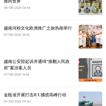
推向世界
08/08/2026 04:55
越南河粉文化欧洲推广之旅热闹举行
07/08/2026 18:00
越南公安部起诉并通缉“推翻人民政
府”案涉案人员
07/08/2026 14:56
金瓯省开展打击IUU捕捞高峰行动
07/08/2026 09:30