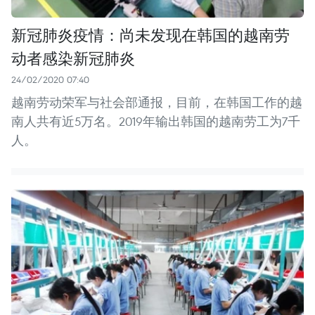
新冠肺炎疫情：尚未发现在韩国的越南劳
动者感染新冠肺炎
24/02/2020 07:40
越南劳动荣军与社会部通报，目前，在韩国工作的越
南人共有近5万名。2019年输出韩国的越南劳工为7千
人。