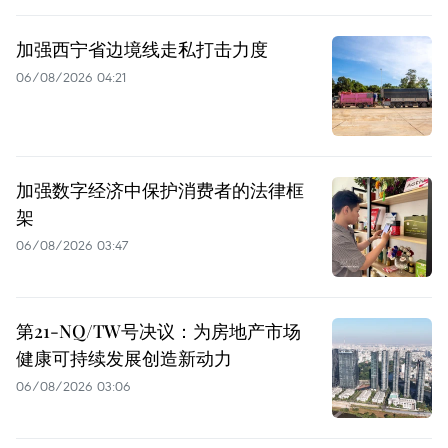
加强西宁省边境线走私打击力度
06/08/2026 04:21
加强数字经济中保护消费者的法律框
架
06/08/2026 03:47
第21-NQ/TW号决议：为房地产市场
健康可持续发展创造新动力
06/08/2026 03:06