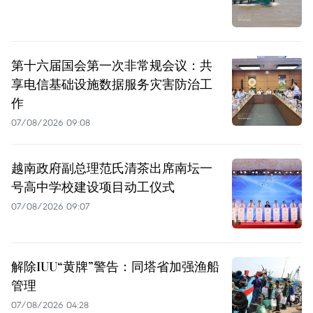
第十六届国会第一次非常规会议：共
享电信基础设施数据服务灾害防治工
作
07/08/2026 09:08
越南政府副总理范氏清茶出席南坛一
号高中学校建设项目动工仪式
07/08/2026 09:07
解除IUU“黄牌”警告：同塔省加强渔船
管理
07/08/2026 04:28