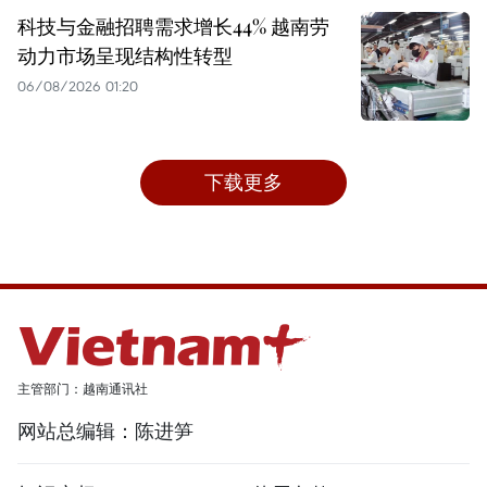
科技与金融招聘需求增长44% 越南劳
动力市场呈现结构性转型
06/08/2026 01:20
下载更多
主管部门：越南通讯社
网站总编辑：陈进笋