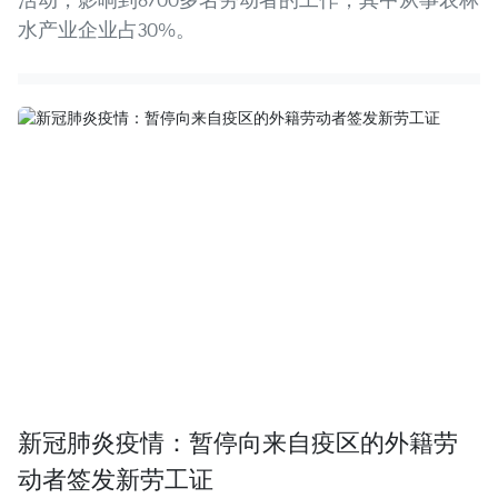
水产业企业占30%。
新冠肺炎疫情：暂停向来自疫区的外籍劳
动者签发新劳工证