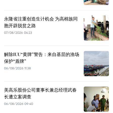
永隆省注重创造生计机会 为高棉族同
胞开辟脱贫之路
07/08/2026 04:23
解除IUU“黄牌”警告：来自基层的渔场
保护“盾牌”
06/08/2026 11:38
美高乐股份公司董事长兼总经理武春
长遭立案调查
06/08/2026 09:40