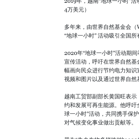
2019年，越南“地球一小时”活
4万美元）
多年来，由世界自然基金会（
“地球一小时” 活动吸引全国
2020年“地球一小时”活动期
宣传活动，呼吁在世界自然基
幅画向民众进行节约电力知识
视频和图片以及通过世界自然
越南工贸部副部长黄国旺表示
约和发展可再生能源。他呼吁全
球一小时”活动，共同携手保
对气候变化事业做出贡献等。