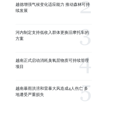
越德增强气候变化适应能力 推动森林可持
续发展
河内制定支持低收入群体更换旧摩托车的
方案
越南正式启动消耗臭氧层物质可持续管理
项目
越南暴雨洪涝和雷暴大风造成4人伤亡 多
地遭受严重损失