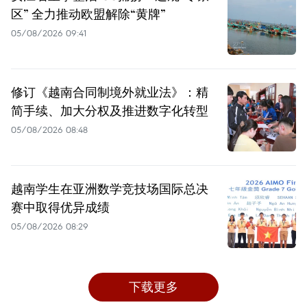
区” 全力推动欧盟解除“黄牌”
05/08/2026 09:41
修订《越南合同制境外就业法》：精
简手续、加大分权及推进数字化转型
05/08/2026 08:48
越南学生在亚洲数学竞技场国际总决
赛中取得优异成绩
05/08/2026 08:29
下载更多