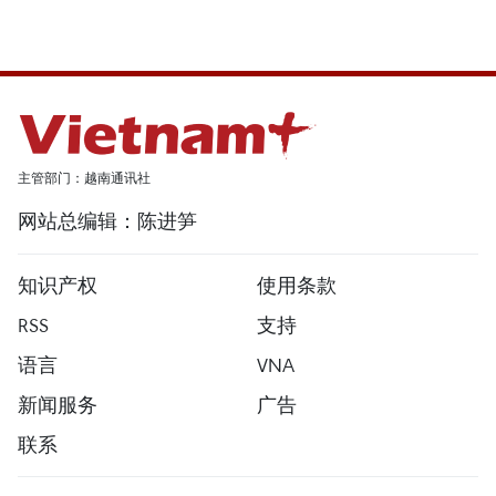
主管部门：越南通讯社
网站总编辑：陈进笋
知识产权
使用条款
RSS
支持
语言
VNA
新闻服务
广告
联系