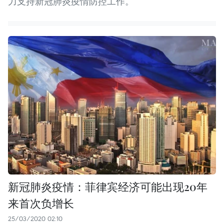
力支持新冠肺炎疫情防控工作。
新冠肺炎疫情：菲律宾经济可能出现20年
来首次负增长
25/03/2020 02:10