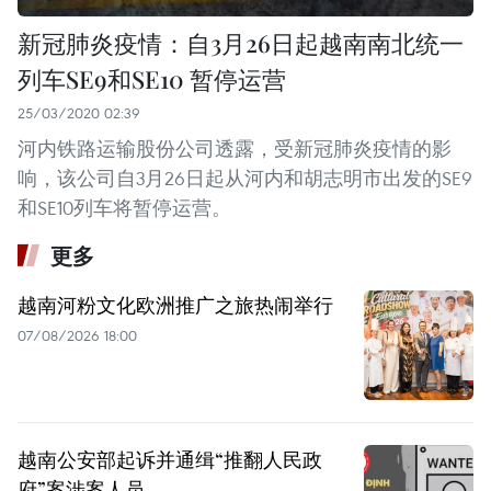
新冠肺炎疫情：自3月26日起越南南北统一
列车SE9和SE10 暂停运营
25/03/2020 02:39
河内铁路运输股份公司透露，受新冠肺炎疫情的影
响，该公司自3月26日起从河内和胡志明市出发的SE9
和SE10列车将暂停运营。
更多
越南河粉文化欧洲推广之旅热闹举行
07/08/2026 18:00
越南公安部起诉并通缉“推翻人民政
府”案涉案人员