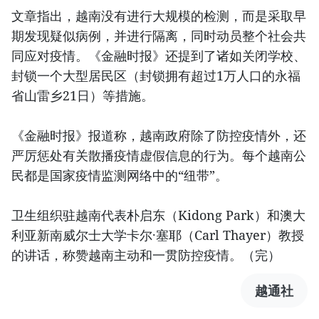
文章指出，越南没有进行大规模的检测，而是采取早
期发现疑似病例，并进行隔离，同时动员整个社会共
同应对疫情。《金融时报》还提到了诸如关闭学校、
封锁一个大型居民区（封锁拥有超过1万人口的永福
省山雷乡21日）等措施。
《金融时报》报道称，越南政府除了防控疫情外，还
严厉惩处有关散播疫情虚假信息的行为。每个越南公
民都是国家疫情监测网络中的“纽带”。
卫生组织驻越南代表朴启东（Kidong Park）和澳大
利亚新南威尔士大学卡尔·塞耶（Carl Thayer）教授
的讲话，称赞越南主动和一贯防控疫情。（完）
越通社