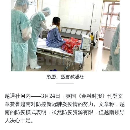
附图。图自越通社
越通社河内——3月24日，英国《金融时报》刊登文
章赞誉越南对防控新冠肺炎疫情的努力。文章称，越
南的防疫模式表明，虽然防疫资源有限，但越南领导
人决心十足。