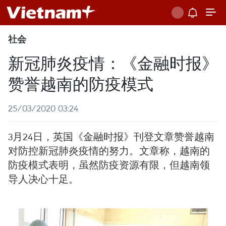
社会
新冠肺炎疫情：《金融时报》
赞誉越南的防疫模式
25/03/2020 03:24
3月24日，英国《金融时报》刊登文章赞誉越南
对防控新冠肺炎疫情的努力。文章称，越南的
防疫模式表明，虽然防疫资源有限，但越南领
导人决心十足。