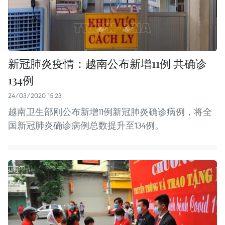
新冠肺炎疫情：越南公布新增11例 共确诊
134例
24/03/2020 15:23
越南卫生部刚公布新增11例新冠肺炎确诊病例，将全
国新冠肺炎确诊病例总数提升至134例。