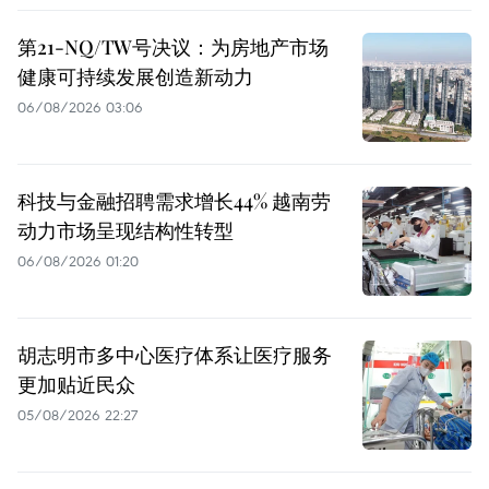
第21-NQ/TW号决议：为房地产市场
健康可持续发展创造新动力
06/08/2026 03:06
科技与金融招聘需求增长44% 越南劳
动力市场呈现结构性转型
06/08/2026 01:20
胡志明市多中心医疗体系让医疗服务
更加贴近民众
05/08/2026 22:27