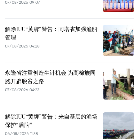
07/08/2026 09:07
解除IUU“黄牌”警告：同塔省加强渔船
管理
07/08/2026 04:28
永隆省注重创造生计机会 为高棉族同
胞开辟脱贫之路
07/08/2026 04:23
解除IUU“黄牌”警告：来自基层的渔场
保护“盾牌”
06/08/2026 11:38