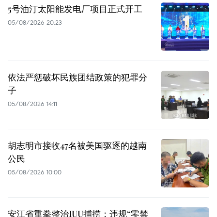
5号油汀太阳能发电厂项目正式开工
05/08/2026 20:23
依法严惩破坏民族团结政策的犯罪分
子
05/08/2026 14:11
胡志明市接收47名被美国驱逐的越南
公民
05/08/2026 10:00
安江省重拳整治IUU捕捞：违规“零禁