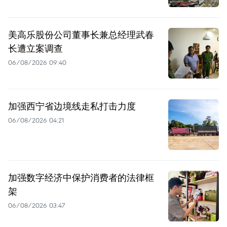
美高乐股份公司董事长兼总经理武春
长遭立案调查
06/08/2026 09:40
加强西宁省边境线走私打击力度
06/08/2026 04:21
加强数字经济中保护消费者的法律框
架
06/08/2026 03:47