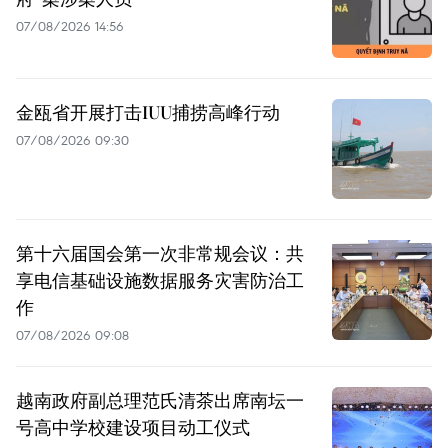
07/08/2026 14:56
金瓯省开展打击IUU捕捞高峰行动
07/08/2026 09:30
第十六届国会第一次非常规会议：共
享电信基础设施数据服务灾害防治工
作
07/08/2026 09:08
越南政府副总理范氏清茶出席南坛一
号高中学校建设项目动工仪式