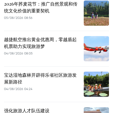
2026年荞麦花节：推广自然景观和传
统文化价值的重要契机
05/08/2026 08:56
越捷航空推出黄金优惠周，零越盾起
机票助力实现旅游梦
04/08/2026 08:05
宝达湿地森林开辟得乐省社区旅游发
展新路径
04/08/2026 04:24
强化旅游人才队伍建设