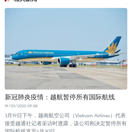
新冠肺炎疫情：越航暂停所有国际航线
19/03/2020 09:08
3月19日下午，越南航空公司（Vietnam Airlines）代表
接受越通社记者采访时透露，该公司刚决定暂停所有
国际航线直至4月30日。