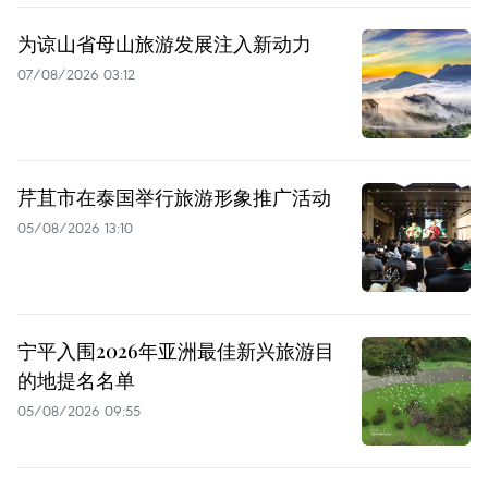
为谅山省母山旅游发展注入新动力
07/08/2026 03:12
芹苴市在泰国举行旅游形象推广活动
05/08/2026 13:10
宁平入围2026年亚洲最佳新兴旅游目
的地提名名单
05/08/2026 09:55