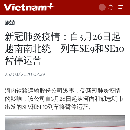
旅游
新冠肺炎疫情：自3月26日起
越南南北统一列车SE9和SE10
暂停运营
25/03/2020 02:39
河内铁路运输股份公司透露，受新冠肺炎疫情
的影响，该公司自3月26日起从河内和胡志明市
出发的SE9和SE10列车将暂停运营。