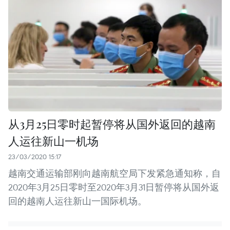
从3月25日零时起暂停将从国外返回的越南
人运往新山一机场
23/03/2020 15:17
越南交通运输部刚向越南航空局下发紧急通知称，自
2020年3月25日零时至2020年3月31日暂停将从国外返
回的越南人运往新山一国际机场。