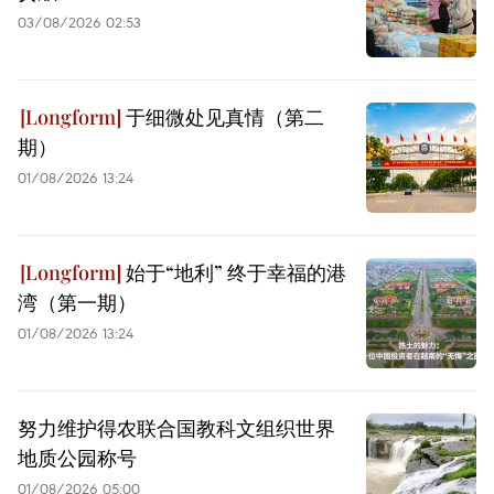
03/08/2026 02:53
于细微处见真情（第二
期）
01/08/2026 13:24
始于“地利” 终于幸福的港
湾（第一期）
01/08/2026 13:24
努力维护得农联合国教科文组织世界
地质公园称号
01/08/2026 05:00