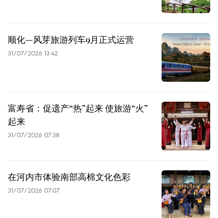
顺化—风芽旅游列车9月正式运营
31/07/2026 13:42
富寿省：促遗产“热”起来 使旅游“火”
起来
31/07/2026 07:38
在河内市体验南部高棉文化色彩
31/07/2026 07:07