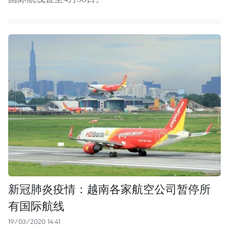
新冠肺炎疫情：越南各家航空公司暂停所
有国际航线
19/03/2020 14:41