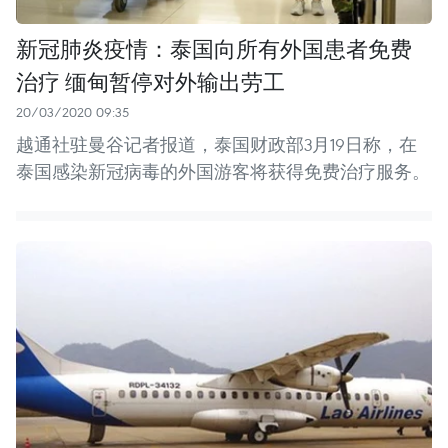
新冠肺炎疫情：泰国向所有外国患者免费
治疗 缅甸暂停对外输出劳工
20/03/2020 09:35
越通社驻曼谷记者报道，泰国财政部3月19日称，在
泰国感染新冠病毒的外国游客将获得免费治疗服务。