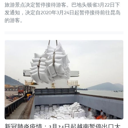
旅游景点决定暂停接待游客。巴地头顿省3月22日下
发通知，决定自2020年3月24日起暂停接待前往昆岛
的游客。
新冠肺炎疫情：3月24日起越南暂停出口大