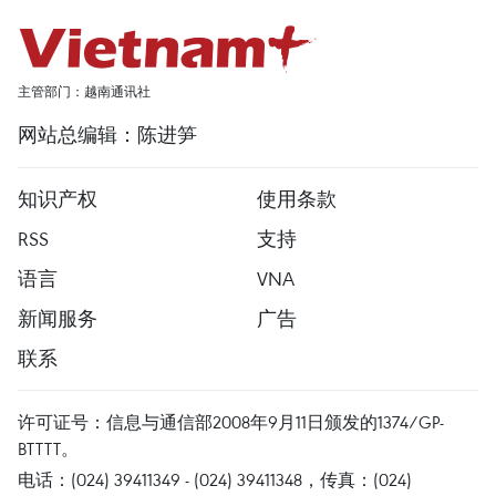
主管部门：越南通讯社
网站总编辑：陈进笋
知识产权
使用条款
RSS
支持
语言
VNA
新闻服务
广告
联系
许可证号：信息与通信部2008年9月11日颁发的1374/GP-
BTTTT。
电话：(024) 39411349 - (024) 39411348，传真：(024)