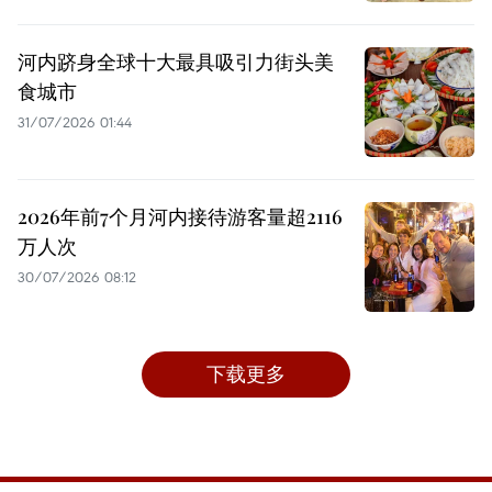
河内跻身全球十大最具吸引力街头美
食城市
31/07/2026 01:44
2026年前7个月河内接待游客量超2116
万人次
30/07/2026 08:12
下载更多