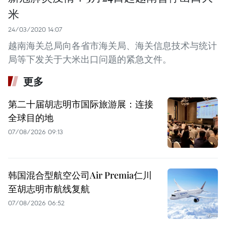
米
24/03/2020 14:07
越南海关总局向各省市海关局、海关信息技术与统计
局等下发关于大米出口问题的紧急文件。
更多
第二十届胡志明市国际旅游展：连接
全球目的地
07/08/2026 09:13
韩国混合型航空公司Air Premia仁川
至胡志明市航线复航
07/08/2026 06:52