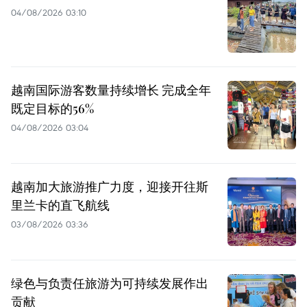
04/08/2026 03:10
越南国际游客数量持续增长 完成全年
既定目标的56%
04/08/2026 03:04
越南加大旅游推广力度，迎接开往斯
里兰卡的直飞航线
03/08/2026 03:36
绿色与负责任旅游为可持续发展作出
贡献