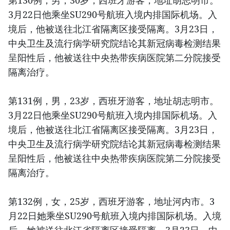
3月22日他乘坐SU290号航班入境内排国际机场。入
境后，他被送往北江省隔离区接受隔离。3月23日，
中央卫生及流行病学研究院结论其新冠病毒检测结果
呈阳性后，他被送往中央热带疾病医院第二分院接受
隔离治疗。
第131例，男，23岁，西班牙游客，地址胡志明市。
3月22日他乘坐SU290号航班入境内排国际机场。入
境后，他被送往北江省隔离区接受隔离。3月23日，
中央卫生及流行病学研究院结论其新冠病毒检测结果
呈阳性后，他被送往中央热带疾病医院第二分院接受
隔离治疗。
第132例，女，25岁，西班牙游客，地址河内市。3
月22日她乘坐SU290号航班入境内排国际机场。入境
后，她被送往北江省隔离区接受隔离。3月23日，中