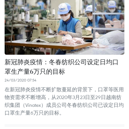
新冠肺炎疫情：冬春纺织公司设定日均口
罩生产量6万只的目标
24/03/2020 07:54
在新冠肺炎疫情不断扩散蔓延的背景下，口罩等医用
物资需求不断增高，从2020年3月23日至29日越南纺
织集团（Vinatex）成员公司冬春纺织公司已设定日均
口罩生产量6万只的目标。