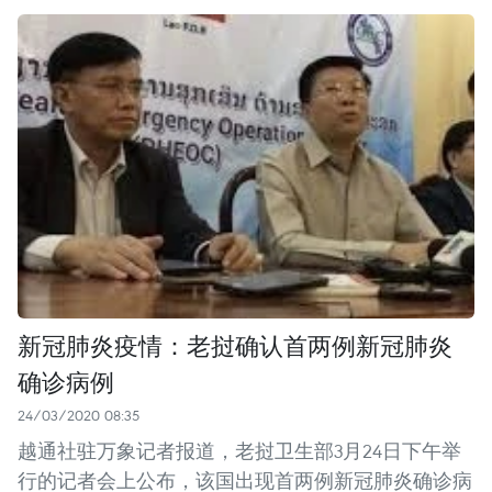
新冠肺炎疫情：老挝确认首两例新冠肺炎
确诊病例
24/03/2020 08:35
越通社驻万象记者报道，老挝卫生部3月24日下午举
行的记者会上公布，该国出现首两例新冠肺炎确诊病