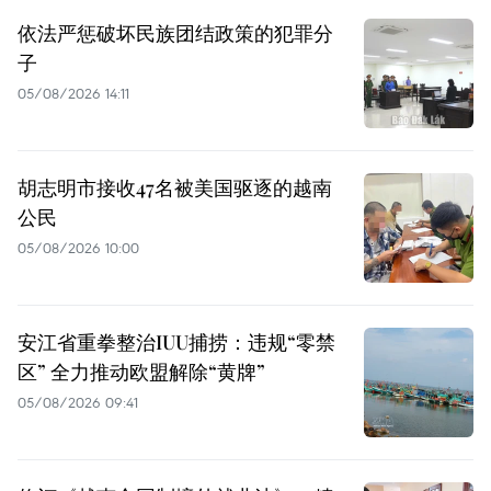
依法严惩破坏民族团结政策的犯罪分
子
05/08/2026 14:11
胡志明市接收47名被美国驱逐的越南
公民
05/08/2026 10:00
安江省重拳整治IUU捕捞：违规“零禁
区” 全力推动欧盟解除“黄牌”
05/08/2026 09:41