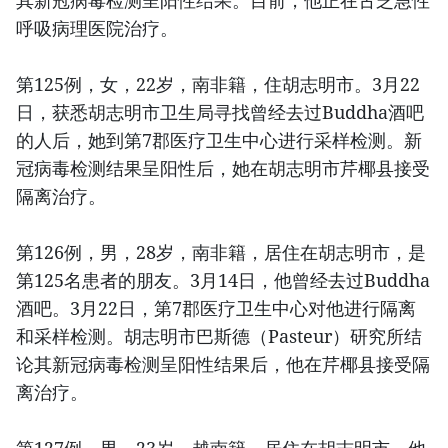
呼吸病理医院治疗。
第125例，女，22岁，南非籍，住胡志明市。3月22
日，获悉胡志明市卫生局寻找曾经去过Buddha酒吧
的人后，她到第7郡医疗卫生中心进行采样检测。新
冠病毒检测结果呈阳性后，她在胡志明市芹椰县接受
隔离治疗。
第126例，男，28岁，南非籍，居住在胡志明市，是
第125名患者的朋友。3月14日，他曾经去过Buddha
酒吧。3月22日，第7郡医疗卫生中心对他进行隔离
和采样检测。胡志明市巴斯德（Pasteur）研究所结
论其新冠病毒检测呈阳性结果后，他在芹椰县接受隔
离治疗。
第127例，男，23岁，越南籍，居住在胡志明市。他