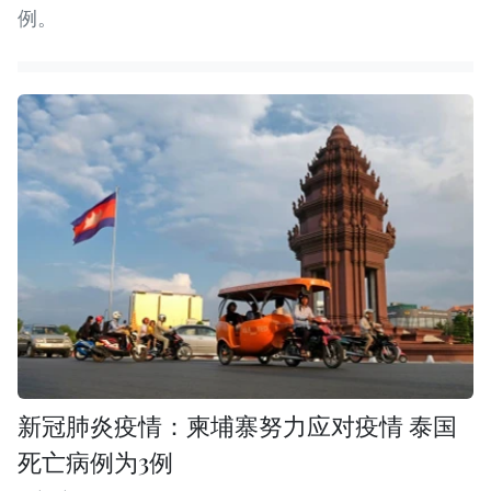
例。
新冠肺炎疫情：柬埔寨努力应对疫情 泰国
死亡病例为3例