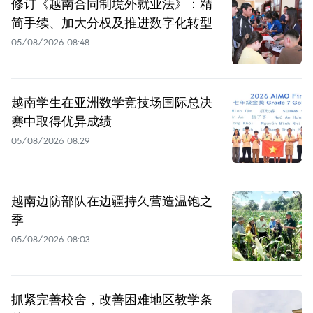
修订《越南合同制境外就业法》：精
简手续、加大分权及推进数字化转型
05/08/2026 08:48
越南学生在亚洲数学竞技场国际总决
赛中取得优异成绩
05/08/2026 08:29
越南边防部队在边疆持久营造温饱之
季
05/08/2026 08:03
抓紧完善校舍，改善困难地区教学条