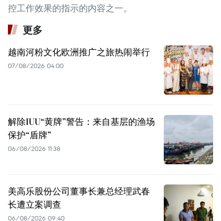
控工作效果的指示的内容之一。
更多
越南河粉文化欧洲推广之旅热闹举行
07/08/2026 04:00
解除IUU“黄牌”警告：来自基层的渔场
保护“盾牌”
06/08/2026 11:38
美高乐股份公司董事长兼总经理武春
长遭立案调查
06/08/2026 09:40