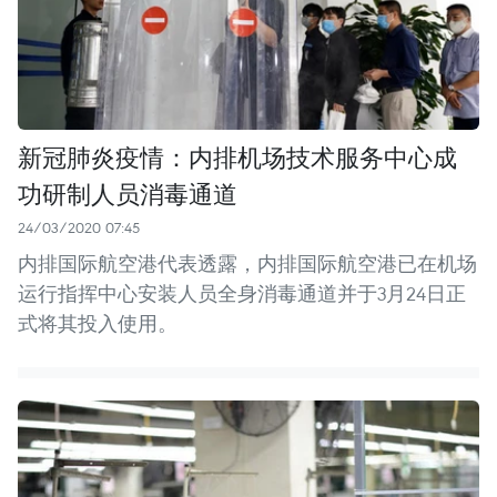
新冠肺炎疫情：内排机场技术服务中心成
功研制人员消毒通道
24/03/2020 07:45
内排国际航空港代表透露，内排国际航空港已在机场
运行指挥中心安装人员全身消毒通道并于3月24日正
式将其投入使用。