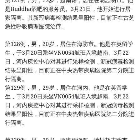
是Buddha酒吧的服务员。3月21日，他开始进行居
家隔离。其新冠病毒检测结果呈阳性，目前正在古芝
急性呼吸病理医院治疗。
第128例，男，20岁，居住在海防市。他是在英留学
生，于3月20日乘坐VN0054航班入境越南。3月22
日，河内疾控中心对其进行采样检测，新冠病毒检测
结果呈阳性，目前正在中央热带疾病医院第二分院进
行隔离。
第129例，男，29岁，居住在河内。他是在英留学
生，于3月20日乘坐VN0054航班入境越南。3月22
日，河内疾控中心对其进行采样检测，新冠病毒检测
结果呈阳性，目前正在中央热带疾病医院第二分院进
行隔离。
第130例，男，30岁，西班牙游客，地址胡志明市。