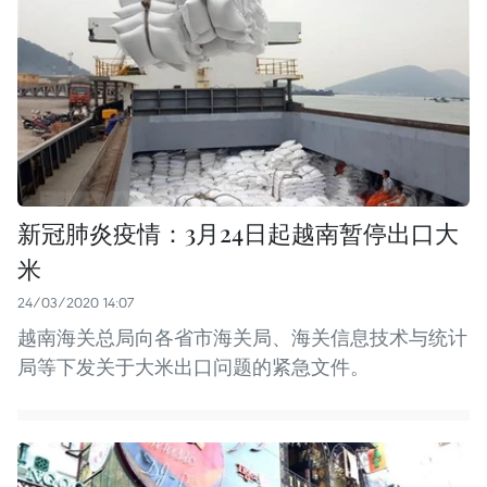
新冠肺炎疫情：3月24日起越南暂停出口大
米
24/03/2020 14:07
越南海关总局向各省市海关局、海关信息技术与统计
局等下发关于大米出口问题的紧急文件。