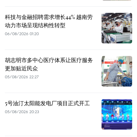
科技与金融招聘需求增长44% 越南劳
动力市场呈现结构性转型
06/08/2026 01:20
胡志明市多中心医疗体系让医疗服务
更加贴近民众
05/08/2026 22:27
5号油汀太阳能发电厂项目正式开工
05/08/2026 20:23