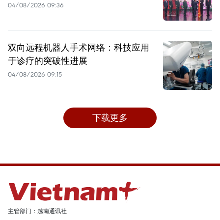
04/08/2026 09:36
双向远程机器人手术网络：科技应用
于诊疗的突破性进展
04/08/2026 09:15
下载更多
主管部门：越南通讯社