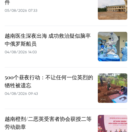
件
05/08/2026 07:33
越南医生深夜出海 成功救治疑似脑卒
中俄罗斯船员
04/08/2026 14:03
500个昼夜行动：不让任何一位英烈的
牺牲被遗忘
04/08/2026 09:43
越南橙剂/二恶英受害者协会获授二等
劳动勋章