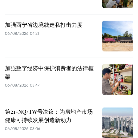
加强西宁省边境线走私打击力度
06/08/2026 04:21
加强数字经济中保护消费者的法律框
架
06/08/2026 03:47
第21-NQ/TW号决议：为房地产市场
健康可持续发展创造新动力
06/08/2026 03:06