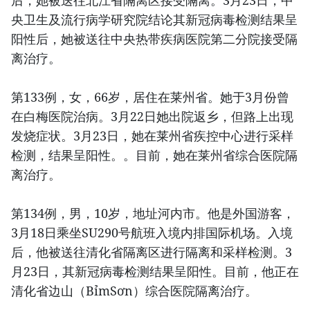
央卫生及流行病学研究院结论其新冠病毒检测结果呈
阳性后，她被送往中央热带疾病医院第二分院接受隔
离治疗。
第133例，女，66岁，居住在莱州省。她于3月份曾
在白梅医院治病。3月22日她出院返乡，但路上出现
发烧症状。3月23日，她在莱州省疾控中心进行采样
检测，结果呈阳性。。目前，她在莱州省综合医院隔
离治疗。
第134例，男，10岁，地址河内市。他是外国游客，
3月18日乘坐SU290号航班入境内排国际机场。入境
后，他被送往清化省隔离区进行隔离和采样检测。3
月23日，其新冠病毒检测结果呈阳性。目前，他正在
清化省边山（BỉmSơn）综合医院隔离治疗。