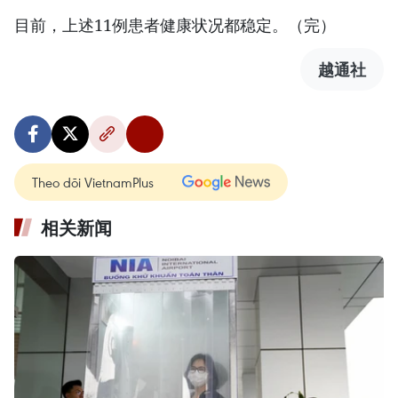
目前，上述11例患者健康状况都稳定。（完）
越通社
Theo dõi VietnamPlus
相关新闻