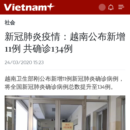
社会
新冠肺炎疫情：越南公布新增
11例 共确诊134例
24/03/2020 15:23
越南卫生部刚公布新增11例新冠肺炎确诊病例，
将全国新冠肺炎确诊病例总数提升至134例。