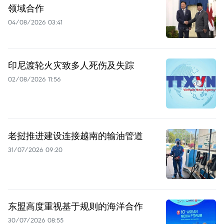
领域合作
04/08/2026 03:41
印尼渡轮火灾致多人死伤及失踪
02/08/2026 11:56
老挝推进建设连接越南的输油管道
31/07/2026 09:20
东盟高度重视基于规则的海洋合作
30/07/2026 08:55