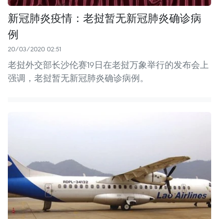
新冠肺炎疫情：老挝暂无新冠肺炎确诊病
例
20/03/2020 02:51
老挝外交部长沙伦赛19日在老挝万象举行的发布会上
强调，老挝暂无新冠肺炎确诊病例。