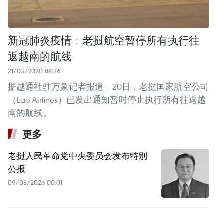
新冠肺炎疫情：老挝航空暂停所有执行往
返越南的航线
21/03/2020 08:26
据越通社驻万象记者报道，20日，老挝国家航空公司
（Lao Airlines）已发出通知暂时停止执行所有往返越
南的航线。
更多
老挝人民革命党中央委员会发布特别
公报
09/08/2026 00:01