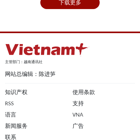
下载更多
主管部门：越南通讯社
网站总编辑：陈进笋
知识产权
使用条款
RSS
支持
语言
VNA
新闻服务
广告
联系