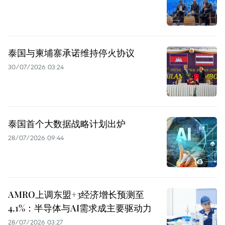
泰国与柬埔寨承诺维持停火协议
30/07/2026 03:24
泰国首个大数据战略计划出炉
28/07/2026 09:44
AMRO上调东盟+3经济增长预测至
4.1%：半导体与AI需求成主要驱动力
28/07/2026 03:27