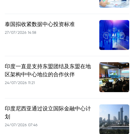
泰国拟收紧数据中心投资标准
27/07/2026 14:58
印度一直是支持东盟团结及东盟在地
区架构中中心地位的合作伙伴
24/07/2026 11:21
印度尼西亚通过设立国际金融中心计
划
24/07/2026 07:46