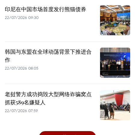
印尼在中国市场首度发行熊猫债券
22/07/2026 09:30
韩国与东盟在全球动荡背景下推进合
作
22/07/2026 08:05
老挝警方成功捣毁大型网络诈骗窝点
抓获589名嫌疑人
22/07/2026 07:59