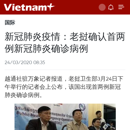
国际
新冠肺炎疫情：老挝确认首两
例新冠肺炎确诊病例
24/03/2020 08:35
越通社驻万象记者报道，老挝卫生部3月24日下
午举行的记者会上公布，该国出现首两例新冠
肺炎确诊病例。