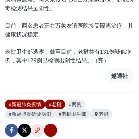
毒检测结果呈阳性。
目前，两名患者正在万象友谊医院接受隔离治疗，其
健康状况稳定。
老挝卫生部透露，截至目前，老挝共有131例疑似病
例，其中129例已检测出阴性结果。（完）
越通社
#新冠肺炎疫情
#老挝
#两例
#新冠肺炎确诊病例
#老挝卫生部
老挝