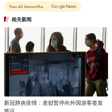
Theo dõi VietnamPlus
相关新闻
新冠肺炎疫情：老挝暂停向外国游客签发
签证