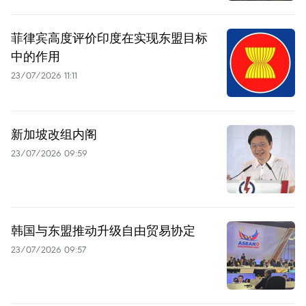
菲律宾高度评价印度在实现东盟目标
中的作用
23/07/2026 11:11
新加坡改组内阁
23/07/2026 09:59
韩国与东盟推动升级自由贸易协定
23/07/2026 09:57