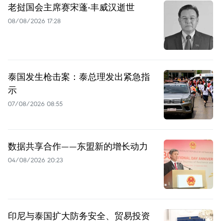
老挝国会主席赛宋蓬·丰威汉逝世
08/08/2026 17:28
泰国发生枪击案：泰总理发出紧急指
示
07/08/2026 08:55
数据共享合作——东盟新的增长动力
04/08/2026 20:23
印尼与泰国扩大防务安全、贸易投资