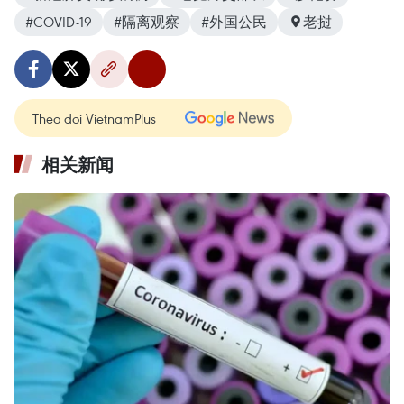
#COVID-19
#隔离观察
#外国公民
老挝
Theo dõi VietnamPlus
相关新闻