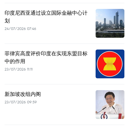
印度尼西亚通过设立国际金融中心计
划
24/07/2026 07:46
菲律宾高度评价印度在实现东盟目标
中的作用
23/07/2026 11:11
新加坡改组内阁
23/07/2026 09:59