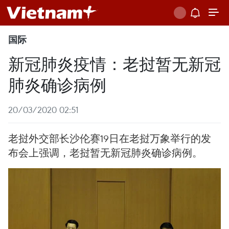
国际
新冠肺炎疫情：老挝暂无新冠
肺炎确诊病例
20/03/2020 02:51
老挝外交部长沙伦赛19日在老挝万象举行的发
布会上强调，老挝暂无新冠肺炎确诊病例。