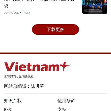
议
21/07/2026 14:30
下载更多
主管部门：越南通讯社
网站总编辑：陈进笋
知识产权
使用条款
RSS
支持