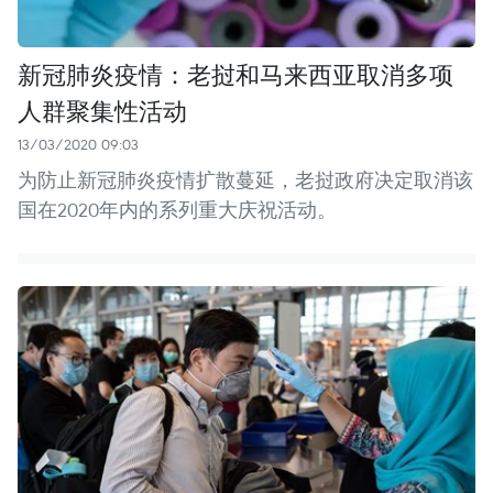
新冠肺炎疫情：老挝和马来西亚取消多项
人群聚集性活动
13/03/2020 09:03
为防止新冠肺炎疫情扩散蔓延，老挝政府决定取消该
国在2020年内的系列重大庆祝活动。