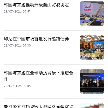
韩国与东盟推动升级自由贸易协定
23/07/2026 09:57
印尼在中国市场首度发行熊猫债券
22/07/2026 09:30
韩国与东盟在全球动荡背景下推进合
作
22/07/2026 08:05
老挝警方成功捣毁大型网络诈骗窝点