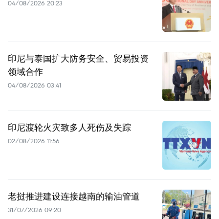
04/08/2026 20:23
印尼与泰国扩大防务安全、贸易投资
领域合作
04/08/2026 03:41
印尼渡轮火灾致多人死伤及失踪
02/08/2026 11:56
老挝推进建设连接越南的输油管道
31/07/2026 09:20