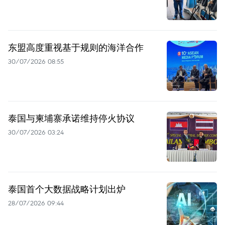
东盟高度重视基于规则的海洋合作
30/07/2026 08:55
泰国与柬埔寨承诺维持停火协议
30/07/2026 03:24
泰国首个大数据战略计划出炉
28/07/2026 09:44