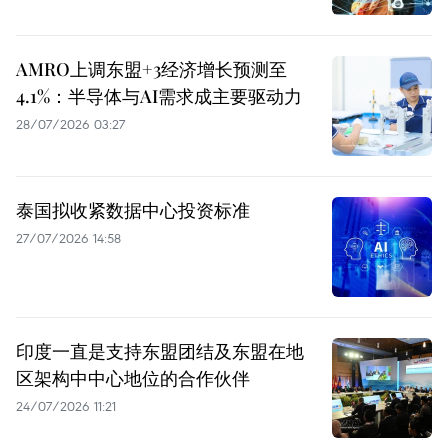
AMRO上调东盟+3经济增长预测至
4.1%：半导体与AI需求成主要驱动力
28/07/2026 03:27
泰国拟收紧数据中心投资标准
27/07/2026 14:58
印度一直是支持东盟团结及东盟在地
区架构中中心地位的合作伙伴
24/07/2026 11:21