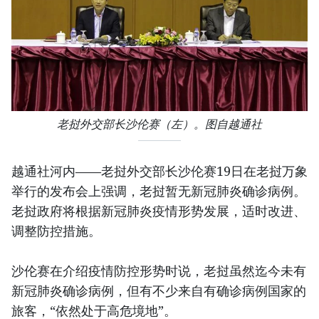
老挝外交部长沙伦赛（左）。图自越通社
越通社河内——老挝外交部长沙伦赛19日在老挝万象
举行的发布会上强调，老挝暂无新冠肺炎确诊病例。
老挝政府将根据新冠肺炎疫情形势发展，适时改进、
调整防控措施。
沙伦赛在介绍疫情防控形势时说，老挝虽然迄今未有
新冠肺炎确诊病例，但有不少来自有确诊病例国家的
旅客，“依然处于高危境地”。