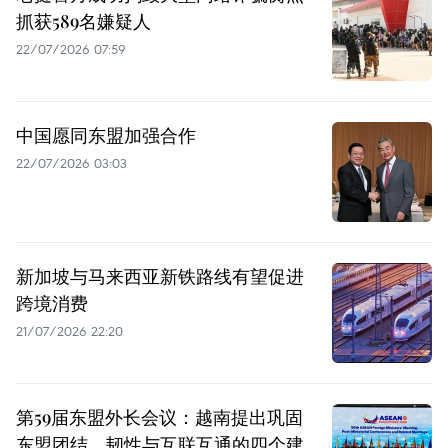
抓获589名嫌疑人
22/07/2026 07:59
中国愿同东盟加强合作
22/07/2026 03:03
新加坡与马来西亚新铁路线有望促进
跨境消费
21/07/2026 22:20
第59届东盟外长会议：越南提出巩固
东盟团结、韧性与互联互通的四个建