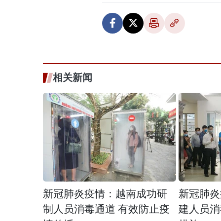
相关新闻
新冠肺炎疫情：越南成功研
新冠肺炎
制人员消毒通道 有效防止疫
建人员消