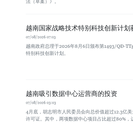
法（草案）》。
越南国家战略技术特别科技创新计划
07/08/2026 07:03
越南政府总理于2026年8月6日颁布第1493/QĐ-
特别科技创新计划。
越南吸引数据中心运营商的投资
07/08/2026 03:03
4月底，胡志明市人民委员会向总价值超过12.3亿
许可证。其中，两项数据中心项目占比超过80%，达