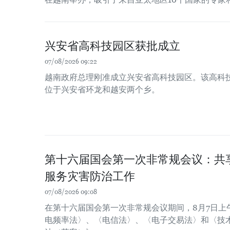
兴安省高科技园区获批成立
07/08/2026 09:22
越南政府总理刚准成立兴安省高科技园区。该高科技园
位于兴安省环龙和越安两个乡。
第十六届国会第一次非常规会议：共
服务灾害防治工作
07/08/2026 09:08
在第十六届国会第一次非常规会议期间，8月7日上
电频率法〉、〈电信法〉、〈电子交易法〉和〈技