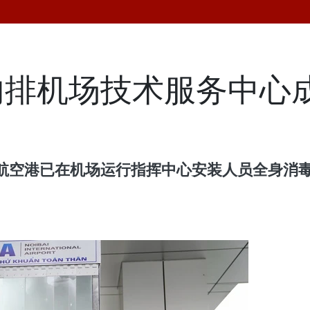
内排机场技术服务中心
航空港已在机场运行指挥中心安装人员全身消毒