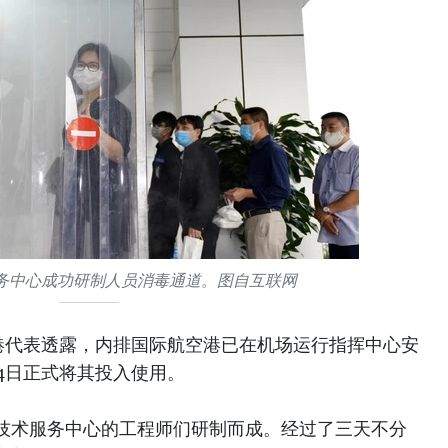
务中心成功研制人员消毒通道。图自互联网
港代表透露，内排国际航空港已在机场运行指挥中心安
4日正式将其投入使用。
技术服务中心的工程师们研制而成。经过了三天不分