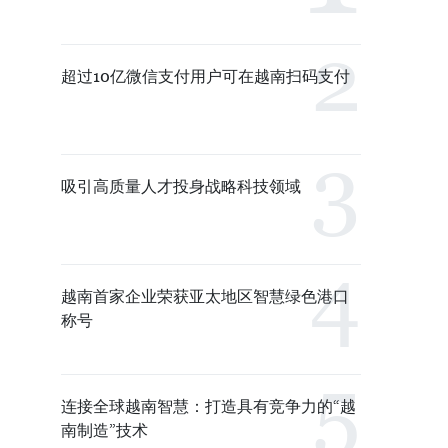
超过10亿微信支付用户可在越南扫码支付
吸引高质量人才投身战略科技领域
越南首家企业荣获亚太地区智慧绿色港口
称号
连接全球越南智慧：打造具有竞争力的“越
南制造”技术