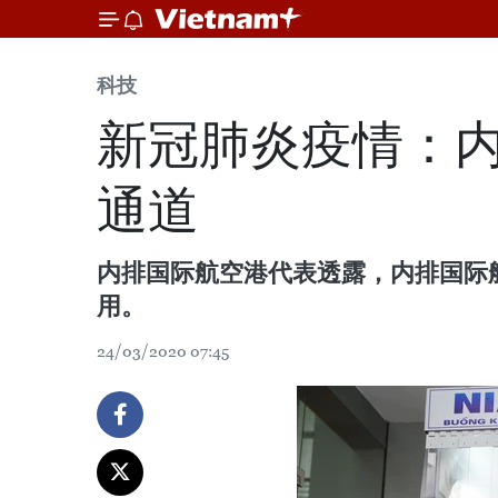
科技
新冠肺炎疫情：
通道
内排国际航空港代表透露，内排国际
用。
24/03/2020 07:45