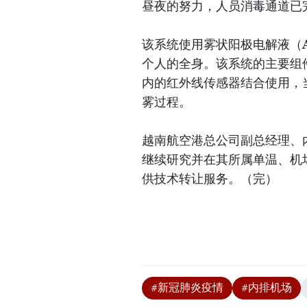
昼夜的努力，人员消毒通道已
该系统使用雾状阳极电解液（An
个人的全身。该系统的主要组
内的红外线传感器结合使用，
雾过程。
越南航空港总公司副总经理、
继续研究并在其所属单温、机
供技术转让服务。（完）
#新冠肺炎疫情
#内排机场