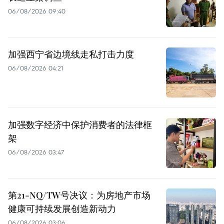
06/08/2026 09:40
加强西宁省边境线走私打击力度
06/08/2026 04:21
加强数字经济中保护消费者的法律框
架
06/08/2026 03:47
第21-NQ/TW号决议：为房地产市场
健康可持续发展创造新动力
06/08/2026 03:06