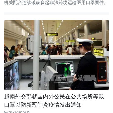
机关配合连续破获多起非法跨境运输医用口罩案件。
越南外交部就国内外公民在公共场所等戴
口罩以防新冠肺炎疫情发出通知
14/03/2020 14:15