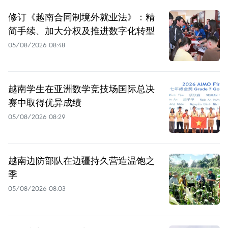
修订《越南合同制境外就业法》：精
简手续、加大分权及推进数字化转型
05/08/2026 08:48
越南学生在亚洲数学竞技场国际总决
赛中取得优异成绩
05/08/2026 08:29
越南边防部队在边疆持久营造温饱之
季
05/08/2026 08:03