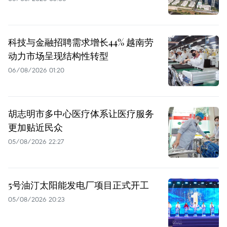
科技与金融招聘需求增长44% 越南劳
动力市场呈现结构性转型
06/08/2026 01:20
胡志明市多中心医疗体系让医疗服务
更加贴近民众
05/08/2026 22:27
5号油汀太阳能发电厂项目正式开工
05/08/2026 20:23