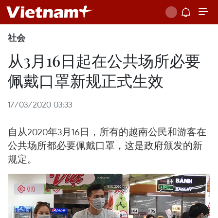
社会
从3月16日起在公共场所必要
佩戴口罩新规正式生效
17/03/2020 03:33
自从2020年3月16日，所有的越南公民和游客在
公共场所都必要佩戴口罩，这是政府颁发的新
规定。