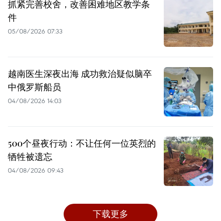
抓紧完善校舍，改善困难地区教学条
件
05/08/2026 07:33
越南医生深夜出海 成功救治疑似脑卒
中俄罗斯船员
04/08/2026 14:03
500个昼夜行动：不让任何一位英烈的
牺牲被遗忘
04/08/2026 09:43
下载更多