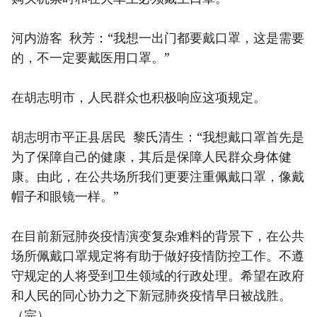
河内游客 秋芳：“我想一出门都要戴口罩，这是需要
的，不一定要戴医用口罩。”
在胡志明市，人民群众也积极响应这项规定。
胡志明市平正县居民 黎氏清生：“我想戴口罩首先是
为了保障自己的健康，其后是保障人民群众身体健
康。由此，在公共场所我们更要注重佩戴口罩，像戴
帽子和眼镜一样。”
在目前新冠肺炎疫情演变复杂难料的背景下，在公共
场所佩戴口罩规定将有助于做好疫情防控工作。不遵
守规定的人将受到卫生领域的行政处理。希望在政府
和人民的同心协力之下新冠肺炎疫情早日被战胜。
（完）