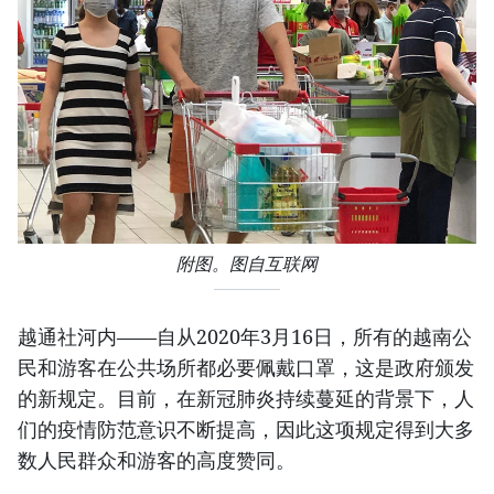
附图。图自互联网
越通社河内——自从2020年3月16日，所有的越南公
民和游客在公共场所都必要佩戴口罩，这是政府颁发
的新规定。目前，在新冠肺炎持续蔓延的背景下，人
们的疫情防范意识不断提高，因此这项规定得到大多
数人民群众和游客的高度赞同。