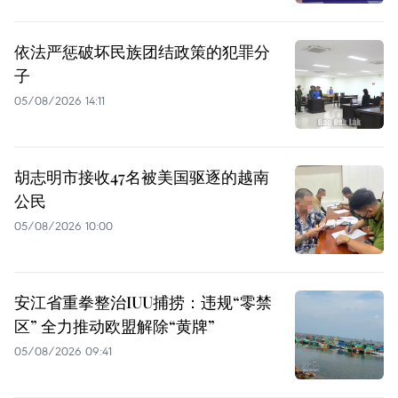
依法严惩破坏民族团结政策的犯罪分
子
05/08/2026 14:11
胡志明市接收47名被美国驱逐的越南
公民
05/08/2026 10:00
安江省重拳整治IUU捕捞：违规“零禁
区” 全力推动欧盟解除“黄牌”
05/08/2026 09:41