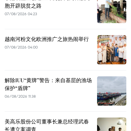
胞开辟脱贫之路
07/08/2026 04:23
越南河粉文化欧洲推广之旅热闹举行
07/08/2026 04:00
解除IUU“黄牌”警告：来自基层的渔场
保护“盾牌”
06/08/2026 11:38
美高乐股份公司董事长兼总经理武春
长遭立案调查