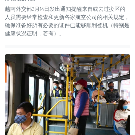
越南外交部3月14日发出通知提醒来自或去过疫区的
人员需要经常检查和更新各家航空公司的相关规定，
确保准备好所有必要的证件已能够顺利登机（特别是
健康状况证明，若有）。