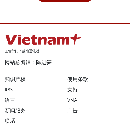
主管部门：越南通讯社
网站总编辑：陈进笋
知识产权
使用条款
RSS
支持
语言
VNA
新闻服务
广告
联系