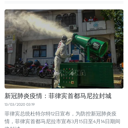
新冠肺炎疫情：菲律宾首都马尼拉封城
13/03/2020 03:19
菲律宾总统杜特尔特12日宣布，为防控新冠肺炎疫
情，菲律宾首都马尼拉市宣布3月15日至4月14日期间