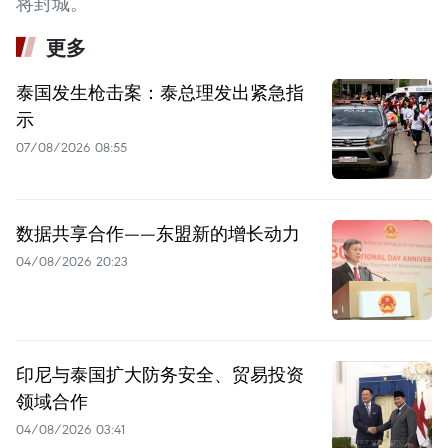
将封城。
更多
泰国发生枪击案：泰总理发出紧急指
示
07/08/2026 08:55
数据共享合作——东盟新的增长动力
04/08/2026 20:23
印尼与泰国扩大防务安全、贸易投资
领域合作
04/08/2026 03:41