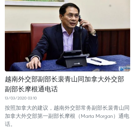
越南外交部副部长裴青山同加拿大外交部
副部长摩根通电话
13/03/2020 03:10
按照加拿大的建议，越南外交部常务副部长裴青山同
加拿大外交部第一副部长摩根（Marta Morgan）通电
话。