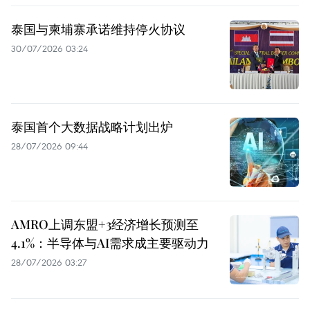
泰国与柬埔寨承诺维持停火协议
30/07/2026 03:24
泰国首个大数据战略计划出炉
28/07/2026 09:44
AMRO上调东盟+3经济增长预测至
4.1%：半导体与AI需求成主要驱动力
28/07/2026 03:27