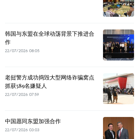
韩国与东盟在全球动荡背景下推进合
作
22/07/2026 08:05
老挝警方成功捣毁大型网络诈骗窝点
抓获589名嫌疑人
22/07/2026 07:59
中国愿同东盟加强合作
22/07/2026 03:03