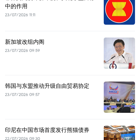
中的作用
23/07/2026 11:11
新加坡改组内阁
23/07/2026 09:59
韩国与东盟推动升级自由贸易协定
23/07/2026 09:57
印尼在中国市场首度发行熊猫债券
22/07/2026 09:30