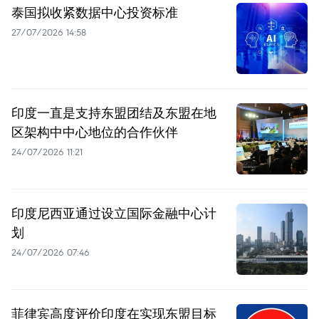
泰国拟收紧数据中心投资标准
27/07/2026 14:58
印度一直是支持东盟团结及东盟在地
区架构中中心地位的合作伙伴
24/07/2026 11:21
印度尼西亚通过设立国际金融中心计
划
24/07/2026 07:46
菲律宾高度评价印度在实现东盟目标