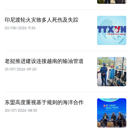
印尼渡轮火灾致多人死伤及失踪
02/08/2026 11:56
老挝推进建设连接越南的输油管道
31/07/2026 09:20
东盟高度重视基于规则的海洋合作
30/07/2026 08:55