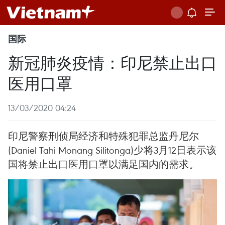
国际
新冠肺炎疫情：印尼禁止出口
医用口罩
13/03/2020 04:24
印尼警察刑侦局经济和特殊犯罪总监丹尼尔
(Daniel Tahi Monang Silitonga)少将3月12日表示该
国将禁止出口医用口罩以满足国内的需求。