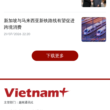
新加坡与马来西亚新铁路线有望促进
跨境消费
21/07/2026 22:20
下载更多
主管部门：越南通讯社