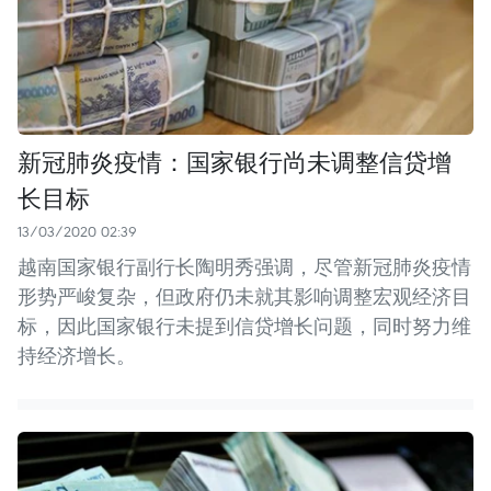
新冠肺炎疫情：国家银行尚未调整信贷增
长目标
13/03/2020 02:39
越南国家银行副行长陶明秀强调，尽管新冠肺炎疫情
形势严峻复杂，但政府仍未就其影响调整宏观经济目
标，因此国家银行未提到信贷增长问题，同时努力维
持经济增长。