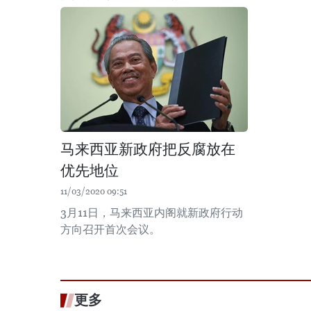
马来西亚新政府把反腐放在
优先地位
11/03/2020 09:51
3月11日，马来西亚内阁就新政府行动
方向召开首次会议。
更多