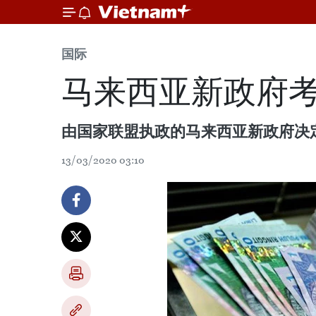
国际
马来西亚新政府
由国家联盟执政的马来西亚新政府决定
13/03/2020 03:10