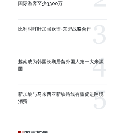
国际游客至少3300万
比利时呼吁加强欧盟-东盟战略合作
越南成为韩国长期居留外国人第一大来源
国
新加坡与马来西亚新铁路线有望促进跨境
消费