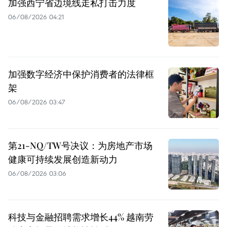
加强西宁省边境线走私打击力度
06/08/2026 04:21
加强数字经济中保护消费者的法律框
架
06/08/2026 03:47
第21-NQ/TW号决议：为房地产市场
健康可持续发展创造新动力
06/08/2026 03:06
科技与金融招聘需求增长44% 越南劳