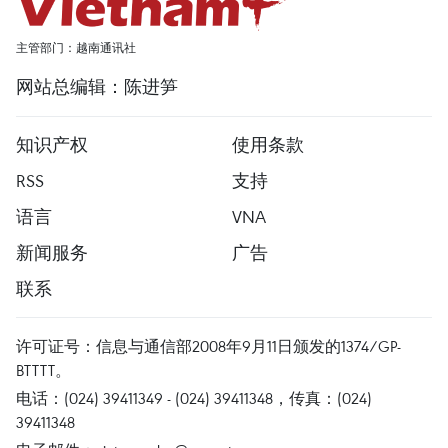
主管部门：越南通讯社
网站总编辑：陈进笋
知识产权
使用条款
RSS
支持
语言
VNA
新闻服务
广告
联系
许可证号：信息与通信部2008年9月11日颁发的1374/GP-
BTTTT。
电话：(024) 39411349 - (024) 39411348，传真：(024)
39411348