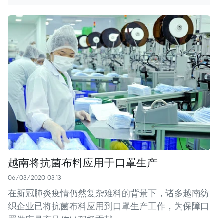
越南将抗菌布料应用于口罩生产
06/03/2020 03:13
在新冠肺炎疫情仍然复杂难料的背景下，诸多越南纺
织企业已将抗菌布料应用到口罩生产工作，为保障口