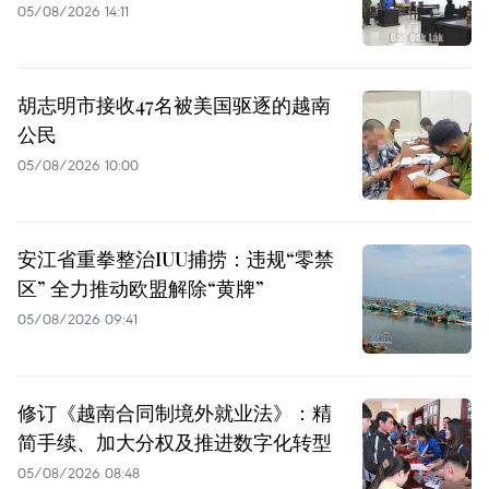
05/08/2026 14:11
胡志明市接收47名被美国驱逐的越南
公民
05/08/2026 10:00
安江省重拳整治IUU捕捞：违规“零禁
区” 全力推动欧盟解除“黄牌”
05/08/2026 09:41
修订《越南合同制境外就业法》：精
简手续、加大分权及推进数字化转型
05/08/2026 08:48