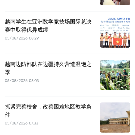
越南学生在亚洲数学竞技场国际总决
赛中取得优异成绩
05/08/2026 08:29
越南边防部队在边疆持久营造温饱之
季
05/08/2026 08:03
抓紧完善校舍，改善困难地区教学条
件
05/08/2026 07:33