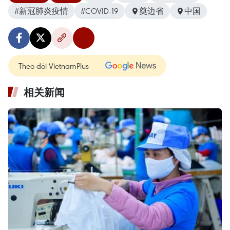
#新冠肺炎疫情
#COVID-19
奠边省
中国
Theo dõi VietnamPlus
相关新闻