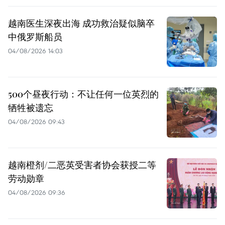
越南医生深夜出海 成功救治疑似脑卒
中俄罗斯船员
04/08/2026 14:03
500个昼夜行动：不让任何一位英烈的
牺牲被遗忘
04/08/2026 09:43
越南橙剂/二恶英受害者协会获授二等
劳动勋章
04/08/2026 09:36