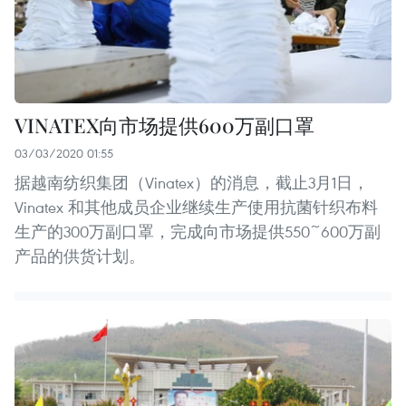
VINATEX向市场提供600万副口罩
03/03/2020 01:55
据越南纺织集团（Vinatex）的消息，截止3月1日，
Vinatex 和其他成员企业继续生产使用抗菌针织布料
生产的300万副口罩，完成向市场提供550~600万副
产品的供货计划。