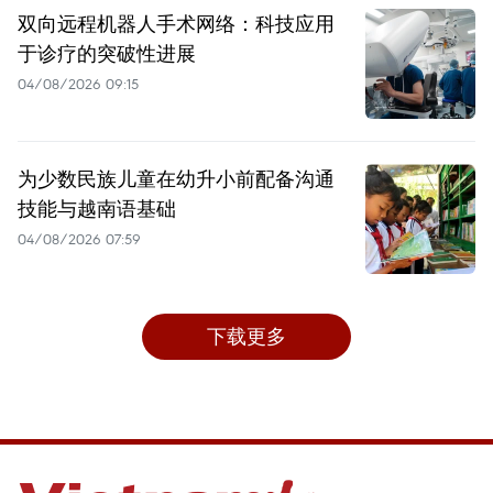
双向远程机器人手术网络：科技应用
于诊疗的突破性进展
04/08/2026 09:15
为少数民族儿童在幼升小前配备沟通
技能与越南语基础
04/08/2026 07:59
下载更多