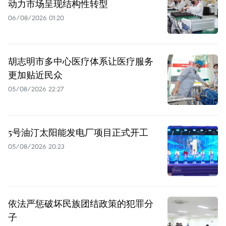
动力市场呈现结构性转型
06/08/2026 01:20
胡志明市多中心医疗体系让医疗服务
更加贴近民众
05/08/2026 22:27
5号油汀太阳能发电厂项目正式开工
05/08/2026 20:23
依法严惩破坏民族团结政策的犯罪分
子