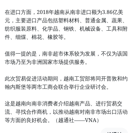
在进口方面，2018年越南从南非进口额为3.86亿美
元，主要进口产品包括塑料材料、普通金属、蔬果、
纺织服装原料、化学品、钢铁、机械设备、工具和附
件、细煤、棉花、橡胶等。
值得一提的是，南非超市体系较为发展，不仅为该国
市场乃至为非洲国家市场提供服务。
此次贸易促进活动期间，越南工贸部将同开普敦和约
翰内斯堡等两市工商会联合举行企业研讨会。
这是越南向南非消费者介绍越南产品、进行贸易交
流、寻找合作商机，以推动越南对南非市场出口活动
等方面的良好机会。（越通社——VNA）