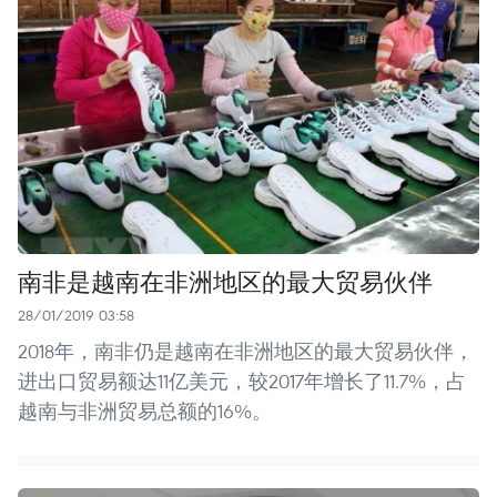
南非是越南在非洲地区的最大贸易伙伴
28/01/2019 03:58
2018年，南非仍是越南在非洲地区的最大贸易伙伴，
进出口贸易额达11亿美元，较2017年增长了11.7%，占
越南与非洲贸易总额的16%。