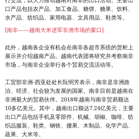
行交流，以大力推动越南对南非的出口活动。主要出
口产品包括农产品、加工食品、糖饼、糖果、饮料、
水产品、纺织品、家用电器、文具用品、鞋类等。
[
南非——越南大米进军非洲市场的窗口
]
此外，越南各企业有机会在南非各超市系统的货柜上
展示并介绍越南产品。越南代表团将研究并考察南非
市场，与南非企业举行各个贸易交流活动等。
工贸部非洲-西亚处处长阮明芳表示，南非是非洲政
治、经济、社会较为发展的国家。南非目前是越南在
非洲最大的贸易伙伴。2018年越南与南非贸易额达
10多亿美元。其中，越南出口额达7.24亿美元，主要
出口产品包括手机及零部件、机械、胡椒、咖啡、纺
织品服装、鞋类、钢铁、腰果、木制品、化学产品、
蔬果、大米等。