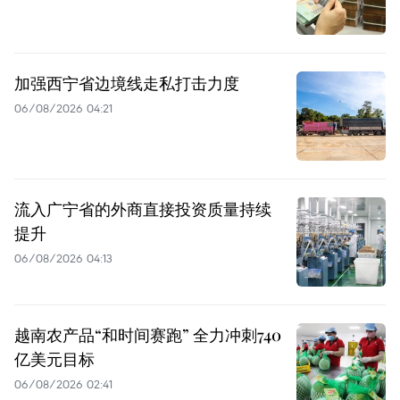
加强西宁省边境线走私打击力度
06/08/2026 04:21
流入广宁省的外商直接投资质量持续
提升
06/08/2026 04:13
越南农产品“和时间赛跑” 全力冲刺740
亿美元目标
06/08/2026 02:41