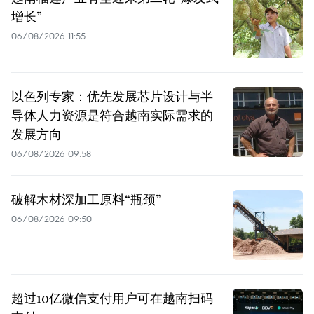
增长”
06/08/2026 11:55
以色列专家：优先发展芯片设计与半
导体人力资源是符合越南实际需求的
发展方向
06/08/2026 09:58
破解木材深加工原料“瓶颈”
06/08/2026 09:50
超过10亿微信支付用户可在越南扫码