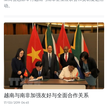
动。
越南与南非加强友好与全面合作关系
17/03/2019 04:45