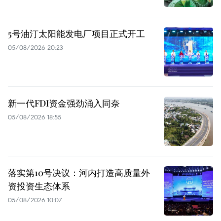
5号油汀太阳能发电厂项目正式开工
05/08/2026 20:23
新一代FDI资金强劲涌入同奈
05/08/2026 18:55
落实第10号决议：河内打造高质量外
资投资生态体系
05/08/2026 10:07