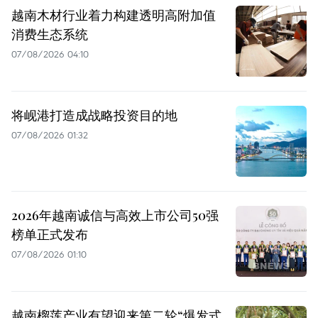
越南木材行业着力构建透明高附加值
消费生态系统
07/08/2026 04:10
将岘港打造成战略投资目的地
07/08/2026 01:32
2026年越南诚信与高效上市公司50强
榜单正式发布
07/08/2026 01:10
越南榴莲产业有望迎来第二轮“爆发式