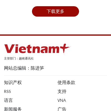
下载更多
主管部门：越南通讯社
网站总编辑：陈进笋
知识产权
使用条款
RSS
支持
语言
VNA
新闻服务
广告