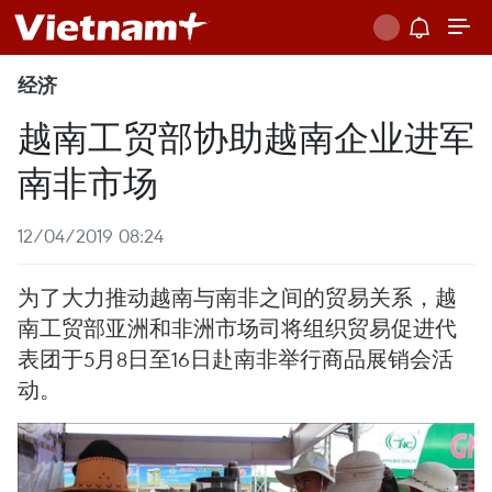
经济
越南工贸部协助越南企业进军
南非市场
12/04/2019 08:24
为了大力推动越南与南非之间的贸易关系，越
南工贸部亚洲和非洲市场司将组织贸易促进代
表团于5月8日至16日赴南非举行商品展销会活
动。