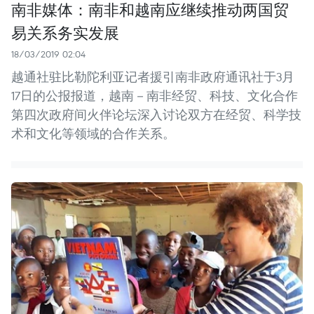
南非媒体：南非和越南应继续推动两国贸
易关系务实发展
18/03/2019 02:04
越通社驻比勒陀利亚记者援引南非政府通讯社于3月
17日的公报报道，越南－南非经贸、科技、文化合作
第四次政府间火伴论坛深入讨论双方在经贸、科学技
术和文化等领域的合作关系。