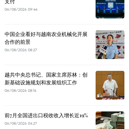
支付
06/08/2026 09:44
中国企业看好与越南农业机械化开展
合作的前景
06/08/2026 08:27
越共中央总书记、国家主席苏林：创
新基础设施规划和发展组织工作
06/08/2026 08:14
前7月全国进出口税收收入增长近19%
06/08/2026 04:27