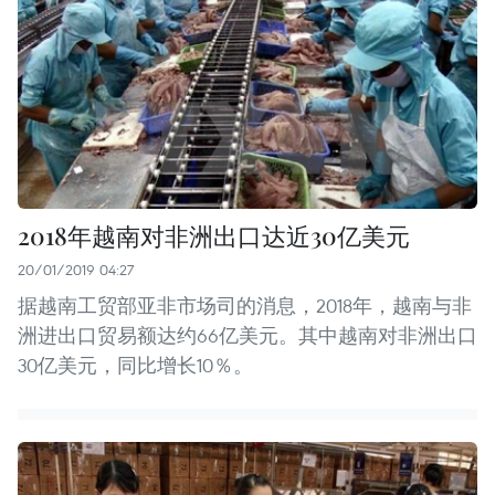
2018年越南对非洲出口达近30亿美元
20/01/2019 04:27
据越南工贸部亚非市场司的消息，2018年，越南与非
洲进出口贸易额达约66亿美元。其中越南对非洲出口
30亿美元，同比增长10％。