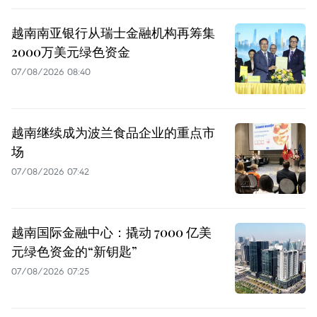
越南南亚银行从瑞士金融机构再筹集
2000万美元绿色资金
07/08/2026 08:40
越南继续成为波兰食品企业的重点市
场
07/08/2026 07:42
越南国际金融中心：撬动 7000 亿美
元绿色资金的“新钥匙”
07/08/2026 07:25