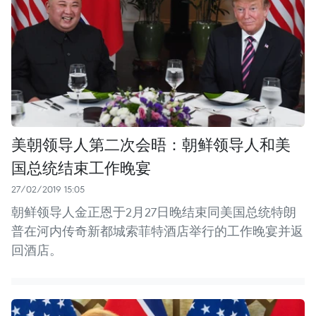
美朝领导人第二次会晤：朝鲜领导人和美
国总统结束工作晚宴
27/02/2019 15:05
朝鲜领导人金正恩于2月27日晚结束同美国总统特朗
普在河内传奇新都城索菲特酒店举行的工作晚宴并返
回酒店。