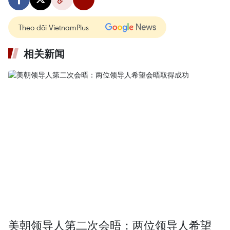
Theo dõi VietnamPlus
相关新闻
美朝领导人第二次会晤：两位领导人希望