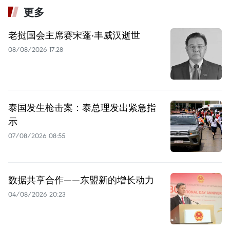
更多
老挝国会主席赛宋蓬·丰威汉逝世
08/08/2026 17:28
泰国发生枪击案：泰总理发出紧急指
示
07/08/2026 08:55
数据共享合作——东盟新的增长动力
04/08/2026 20:23