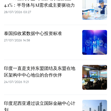
4.1%：半导体与AI需求成主要驱动力
28/07/2026 03:27
泰国拟收紧数据中心投资标准
27/07/2026 14:58
印度一直是支持东盟团结及东盟在地
区架构中中心地位的合作伙伴
24/07/2026 11:21
印度尼西亚通过设立国际金融中心计
划