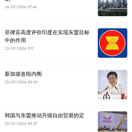
24/07/2026 07:46
菲律宾高度评价印度在实现东盟目标
中的作用
23/07/2026 11:11
新加坡改组内阁
23/07/2026 09:59
韩国与东盟推动升级自由贸易协定
23/07/2026 09:57