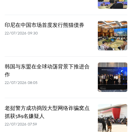
印尼在中国市场首度发行熊猫债券
22/07/2026 09:30
韩国与东盟在全球动荡背景下推进合
作
22/07/2026 08:05
老挝警方成功捣毁大型网络诈骗窝点
抓获589名嫌疑人
22/07/2026 07:59