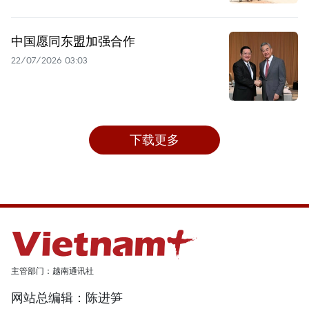
中国愿同东盟加强合作
22/07/2026 03:03
下载更多
主管部门：越南通讯社
网站总编辑：陈进笋