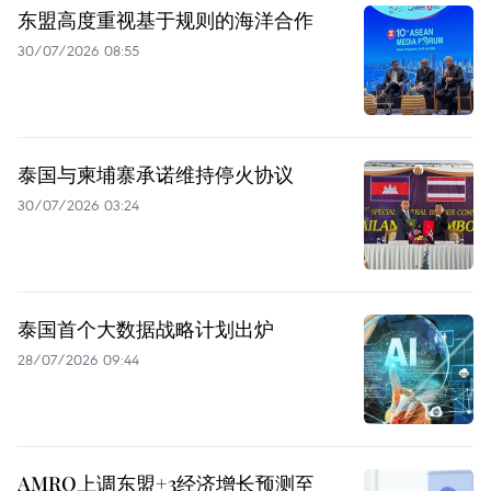
东盟高度重视基于规则的海洋合作
30/07/2026 08:55
泰国与柬埔寨承诺维持停火协议
30/07/2026 03:24
泰国首个大数据战略计划出炉
28/07/2026 09:44
AMRO上调东盟+3经济增长预测至