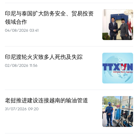
印尼与泰国扩大防务安全、贸易投资
领域合作
04/08/2026 03:41
印尼渡轮火灾致多人死伤及失踪
02/08/2026 11:56
老挝推进建设连接越南的输油管道
31/07/2026 09:20