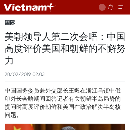
国际
美朝领导人第二次会晤：中国
高度评价美国和朝鲜的不懈努
力
28/02/2019 02:03
中国国务委员兼外交部长王毅在浙江乌镇中俄
印外长会晤期间回答记者有关朝鲜半岛局势的
提问时高度评价朝鲜和美国在政治解决半岛核
问题。