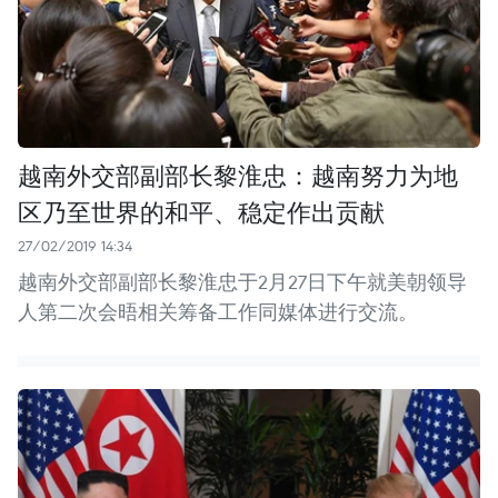
越南外交部副部长黎淮忠：越南努力为地
区乃至世界的和平、稳定作出贡献
27/02/2019 14:34
越南外交部副部长黎淮忠于2月27日下午就美朝领导
人第二次会晤相关筹备工作同媒体进行交流。