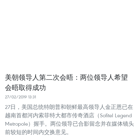
美朝领导人第二次会晤：两位领导人希望
会晤取得成功
27/02/2019 13:31
27日，美国总统特朗普和朝鲜最高领导人金正恩已在
越南首都河内索菲特大都市传奇酒店（Sofitel Legend
Metropole）握手。两位领导已合影留念并在媒体镜头
前较短的时间内交换意见。