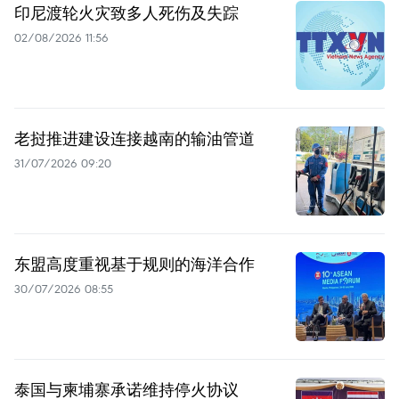
印尼渡轮火灾致多人死伤及失踪
02/08/2026 11:56
老挝推进建设连接越南的输油管道
31/07/2026 09:20
东盟高度重视基于规则的海洋合作
30/07/2026 08:55
泰国与柬埔寨承诺维持停火协议