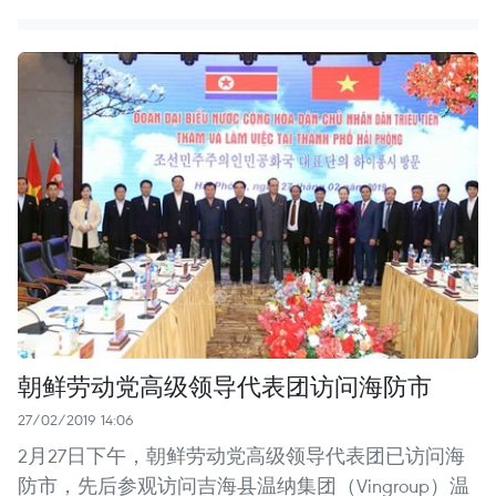
朝鲜劳动党高级领导代表团访问海防市
27/02/2019 14:06
2月27日下午，朝鲜劳动党高级领导代表团已访问海
防市，先后参观访问吉海县温纳集团（Vingroup）温