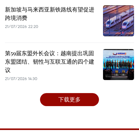
新加坡与马来西亚新铁路线有望促进
跨境消费
21/07/2026 22:20
第59届东盟外长会议：越南提出巩固
东盟团结、韧性与互联互通的四个建
议
21/07/2026 14:30
下载更多