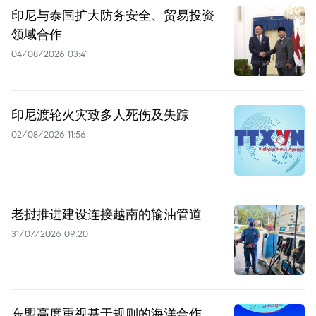
印尼与泰国扩大防务安全、贸易投资
领域合作
04/08/2026 03:41
印尼渡轮火灾致多人死伤及失踪
02/08/2026 11:56
老挝推进建设连接越南的输油管道
31/07/2026 09:20
东盟高度重视基于规则的海洋合作