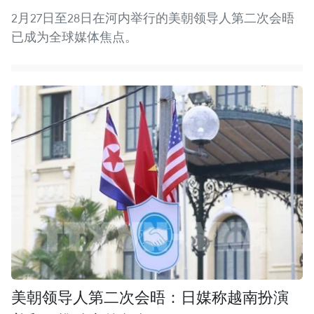
2月27日至28日在河内举行的美朝领导人第二次会晤
已成为全球媒体焦点。
美朝领导人第二次会晤：日媒称越南扮演