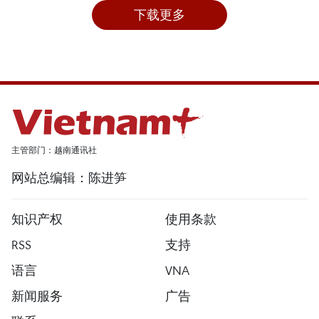
下载更多
主管部门：越南通讯社
网站总编辑：陈进笋
知识产权
使用条款
RSS
支持
语言
VNA
新闻服务
广告