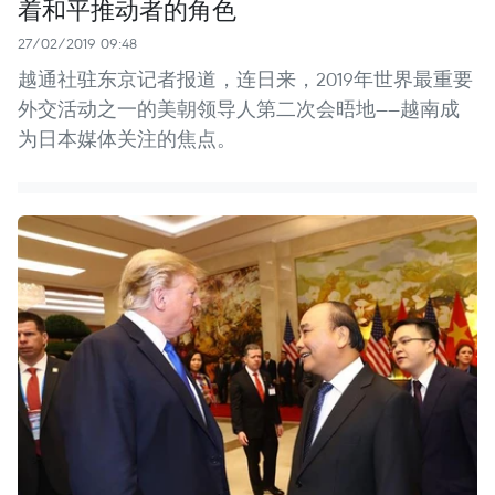
着和平推动者的角色
27/02/2019 09:48
越通社驻东京记者报道，连日来，2019年世界最重要
外交活动之一的美朝领导人第二次会晤地——越南成
为日本媒体关注的焦点。