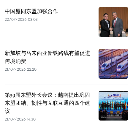
中国愿同东盟加强合作
22/07/2026 03:03
新加坡与马来西亚新铁路线有望促进
跨境消费
21/07/2026 22:20
第59届东盟外长会议：越南提出巩固
东盟团结、韧性与互联互通的四个建
议
21/07/2026 14:30