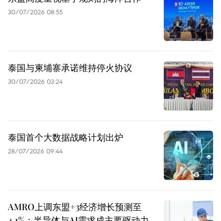
30/07/2026 08:55
泰国与柬埔寨承诺维持停火协议
30/07/2026 03:24
泰国首个大数据战略计划出炉
28/07/2026 09:44
AMRO上调东盟+3经济增长预测至
4.1%：半导体与AI需求成主要驱动力