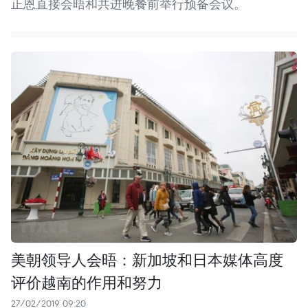
正恩直接会晤和共进晚餐前举行预备会议。
美朝领导人会晤：新加坡和日本媒体高度
评价越南的作用和努力
27/02/2019 09:20