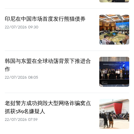
印尼在中国市场首度发行熊猫债券
22/07/2026 09:30
韩国与东盟在全球动荡背景下推进合
作
22/07/2026 08:05
老挝警方成功捣毁大型网络诈骗窝点
抓获589名嫌疑人
22/07/2026 07:59