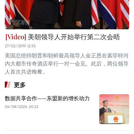
美朝领导人开始举行第二次会晤
27/02/2019 12:53
美国总统特朗普和朝鲜最高领导人金正恩在索菲特河
内大都市传奇酒店举行一对一会见。此后，两位领导
人首次共进晚餐。
更多
数据共享合作——东盟新的增长动力
04/08/2026 20:23