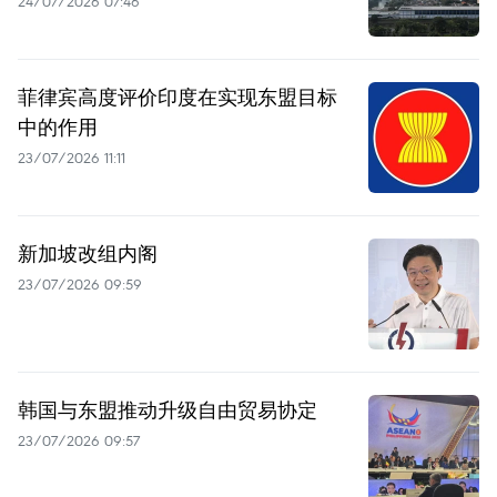
24/07/2026 07:46
菲律宾高度评价印度在实现东盟目标
中的作用
23/07/2026 11:11
新加坡改组内阁
23/07/2026 09:59
韩国与东盟推动升级自由贸易协定
23/07/2026 09:57