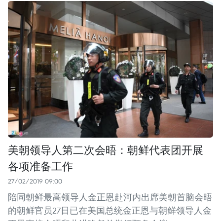
美朝领导人第二次会晤：朝鲜代表团开展
各项准备工作
27/02/2019 09:00
陪同朝鲜最高领导人金正恩赴河内出席美朝首脑会晤
的朝鲜官员27日已在美国总统金正恩与朝鲜领导人金