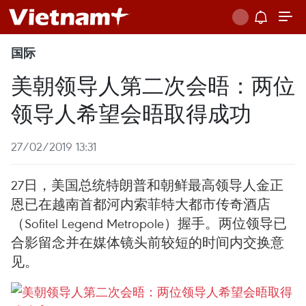
国际
美朝领导人第二次会晤：两位
领导人希望会晤取得成功
27/02/2019 13:31
27日，美国总统特朗普和朝鲜最高领导人金正
恩已在越南首都河内索菲特大都市传奇酒店
（Sofitel Legend Metropole）握手。两位领导已
合影留念并在媒体镜头前较短的时间内交换意
见。