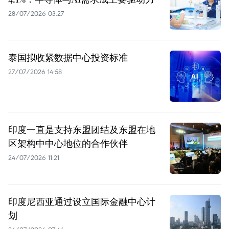
28/07/2026 03:27
泰国拟收紧数据中心投资标准
27/07/2026 14:58
印度一直是支持东盟团结及东盟在地
区架构中中心地位的合作伙伴
24/07/2026 11:21
印度尼西亚通过设立国际金融中心计
划