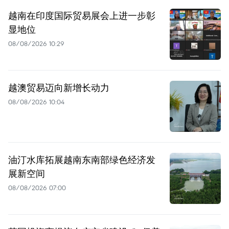
越南在印度国际贸易展会上进一步彰
显地位
08/08/2026 10:29
越澳贸易迈向新增长动力
08/08/2026 10:04
油汀水库拓展越南东南部绿色经济发
展新空间
08/08/2026 07:00