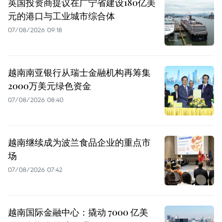
英国投资商提议在广宁省建设180亿美
元的港口与工业城市综合体
07/08/2026 09:18
越南南亚银行从瑞士金融机构再筹集
2000万美元绿色资金
07/08/2026 08:40
越南继续成为波兰食品企业的重点市
场
07/08/2026 07:42
越南国际金融中心：撬动 7000 亿美