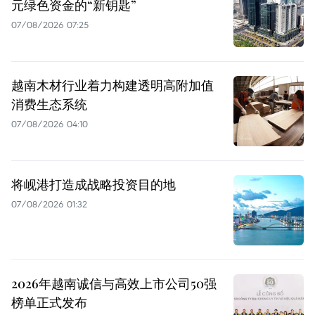
元绿色资金的“新钥匙”
07/08/2026 07:25
越南木材行业着力构建透明高附加值
消费生态系统
07/08/2026 04:10
将岘港打造成战略投资目的地
07/08/2026 01:32
2026年越南诚信与高效上市公司50强
榜单正式发布