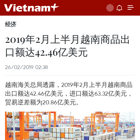
经济
2019年2月上半月越南商品出
口额达42.46亿美元
26/02/2019 02:38
越南海关总局透露，2019年2月上半月越南商品
出口额达42.46亿美元，进口额达63.32亿美元，
贸易逆差额为20.86亿美元。