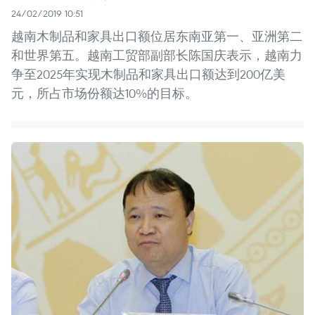
24/02/2019 10:51
越南木制品和家具出口额位居东南亚第一、亚洲第二
和世界第五。越南工贸部副部长陈国庆表示，越南力
争至2025年实现木制品和家具出口额达到200亿美
元，所占市场份额达10%的目标。