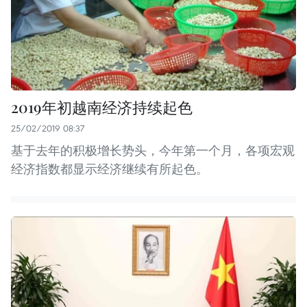
2019年初越南经济持续起色
25/02/2019 08:37
基于去年的积极增长势头，今年第一个月，各项宏观
经济指数都显示经济继续有所起色。