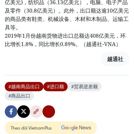
亿美元)，纺织品（36.13亿美元），电脑、电子产品
及零件（30.8亿美元）。此外，出口额达逾10亿美元
的商品类有鞋类、机械设备、木材和木制品、运输工
具等。
2019年1月份越南货物进出口总额达408亿美元，环
比增长1.8%，同比增长0.89%。（越通社-VNA）
越通社
#越南商品出口
#进口额
#贸易逆差额
#商品出口
Theo dõi VietnamPlus