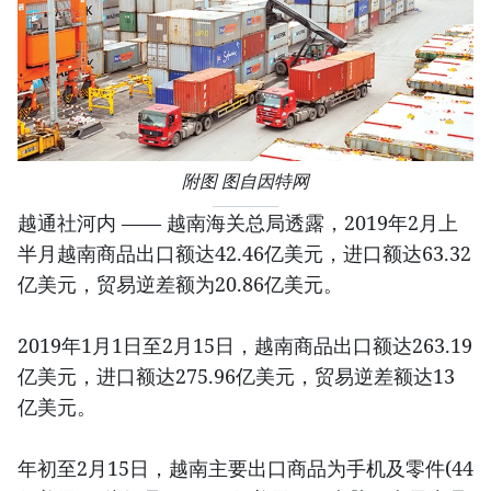
附图 图自因特网
越通社河内 —— 越南海关总局透露，2019年2月上
半月越南商品出口额达42.46亿美元，进口额达63.32
亿美元，贸易逆差额为20.86亿美元。
2019年1月1日至2月15日，越南商品出口额达263.19
亿美元，进口额达275.96亿美元，贸易逆差额达13
亿美元。
年初至2月15日，越南主要出口商品为手机及零件(44