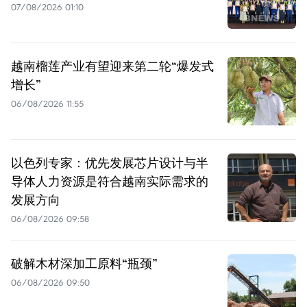
07/08/2026 01:10
越南榴莲产业有望迎来第二轮“爆发式
增长”
06/08/2026 11:55
以色列专家：优先发展芯片设计与半
导体人力资源是符合越南实际需求的
发展方向
06/08/2026 09:58
破解木材深加工原料“瓶颈”
06/08/2026 09:50