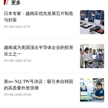
更多
日本专家：越南应优先发展芯片制造
与封装
09/08/2026 07:51
越南成为美国顶尖半导体企业的投资
乐土之一
09/08/2026 07:30
第10-NQ/TW号决议：吸引来自韩国
的高质量外资浪潮
09/08/2026 07:00