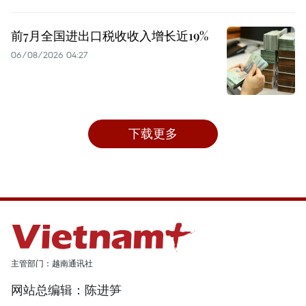
前7月全国进出口税收收入增长近19%
06/08/2026 04:27
下载更多
主管部门：越南通讯社
网站总编辑：陈进笋