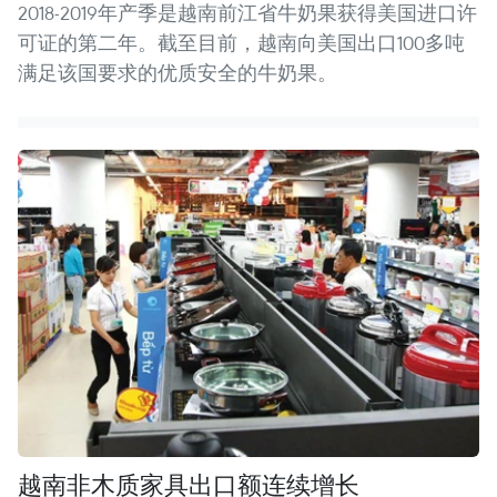
2018-2019年产季是越南前江省牛奶果获得美国进口许
可证的第二年。截至目前，越南向美国出口100多吨
满足该国要求的优质安全的牛奶果。
越南非木质家具出口额连续增长