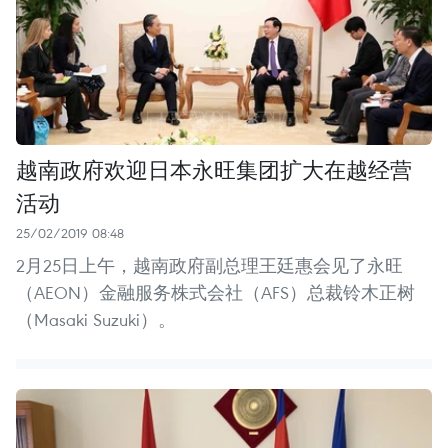
越南政府欢迎日本永旺集团扩大在越经营
活动
25/02/2019 08:48
2月25日上午，越南政府副总理王廷惠会见了永旺
（AEON）金融服务株式会社（AFS）总裁铃木正树
（Masaki Suzuki）。