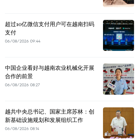
超过10亿微信支付用户可在越南扫码
支付
06/08/2026 09:44
中国企业看好与越南农业机械化开展
合作的前景
06/08/2026 08:27
越共中央总书记、国家主席苏林：创
新基础设施规划和发展组织工作
06/08/2026 08:14