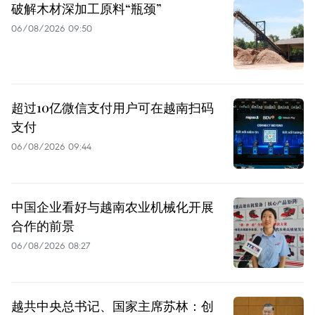
破解木材深加工原料“瓶颈”
06/08/2026 09:50
超过10亿微信支付用户可在越南扫码
支付
06/08/2026 09:44
中国企业看好与越南农业机械化开展
合作的前景
06/08/2026 08:27
越共中央总书记、国家主席苏林：创