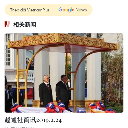
Theo dõi VietnamPlus
相关新闻
越通社简讯2019.2.24