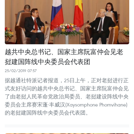
越共中央总书记、国家主席阮富仲会见老
挝建国阵线中央委员会代表团
25/02/2019 07:57
据越通社特派记者报道，25日上午，正对老挝进行正
式友好访问的越共中央总书记、国家主席阮富仲会见
了由老挝人民革命党政治局委员、老挝建设阵线中央
委员会主席赛宋蓬·丰威汉(Xaysomphone Phomvihane)
的老挝建国阵线中央委员会代表团。