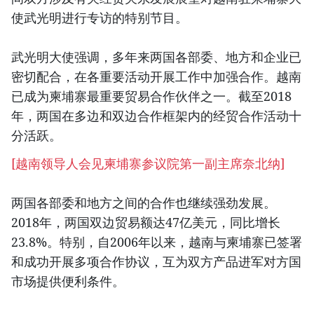
使武光明进行专访的特别节目。
武光明大使强调，多年来两国各部委、地方和企业已
密切配合，在各重要活动开展工作中加强合作。越南
已成为柬埔寨最重要贸易合作伙伴之一。截至2018
年，两国在多边和双边合作框架内的经贸合作活动十
分活跃。
[
越南领导人会见柬埔寨参议院第一副主席奈北纳
]
两国各部委和地方之间的合作也继续强劲发展。
2018年，两国双边贸易额达47亿美元，同比增长
23.8%。特别，自2006年以来，越南与柬埔寨已签署
和成功开展多项合作协议，互为双方产品进军对方国
市场提供便利条件。