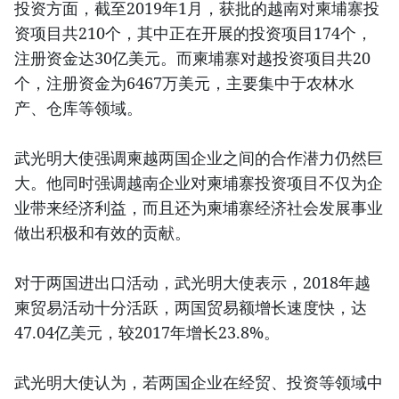
投资方面，截至2019年1月，获批的越南对柬埔寨投
资项目共210个，其中正在开展的投资项目174个，
注册资金达30亿美元。而柬埔寨对越投资项目共20
个，注册资金为6467万美元，主要集中于农林水
产、仓库等领域。
武光明大使强调柬越两国企业之间的合作潜力仍然巨
大。他同时强调越南企业对柬埔寨投资项目不仅为企
业带来经济利益，而且还为柬埔寨经济社会发展事业
做出积极和有效的贡献。
对于两国进出口活动，武光明大使表示，2018年越
柬贸易活动十分活跃，两国贸易额增长速度快，达
47.04亿美元，较2017年增长23.8%。
武光明大使认为，若两国企业在经贸、投资等领域中