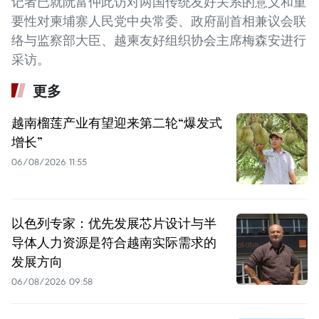
记者已就阮富仲此访对两国传统友好关系的意义和重
要性对柬埔寨人民党中央常委、政府副首相兼议会联
络与监察部大臣、越柬友好组织协会主席梅森安进行
采访。
更多
越南榴莲产业有望迎来第二轮“爆发式
增长”
06/08/2026 11:55
以色列专家：优先发展芯片设计与半
导体人力资源是符合越南实际需求的
发展方向
06/08/2026 09:58