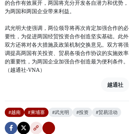
的合作有效展开，两国将充分开发各自潜力和优势，
为两国和两国企业带来利益。
武光明大使强调，两位领导将再次肯定加强合作的必
要性，为促进两国经贸投资合作创造坚实基础。此外
双方还将对各大措施及政策机制交换意见。双方将强
调提高两国有关投资、贸易各项合作协议的实施效率
的重要性，为两国企业加强合作创造最为便利条件。
（越通社-VNA）
越通社
#越南
#柬埔寨
#武光明
#投资
#贸易活动