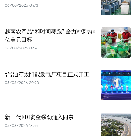
06/08/2026 04:13
越南农产品“和时间赛跑” 全力冲刺740
亿美元目标
06/08/2026 02:41
5号油汀太阳能发电厂项目正式开工
05/08/2026 20:23
新一代FDI资金强劲涌入同奈
05/08/2026 18:55