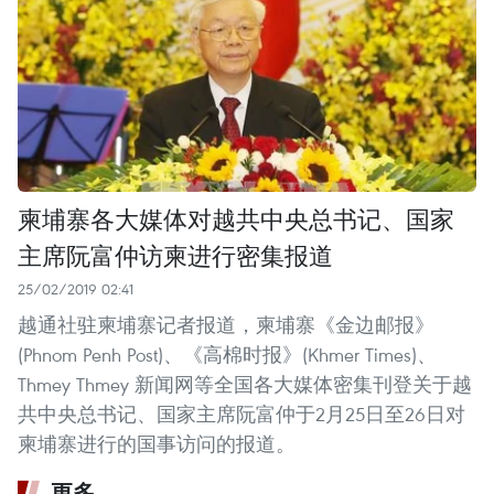
柬埔寨各大媒体对越共中央总书记、国家
主席阮富仲访柬进行密集报道
25/02/2019 02:41
越通社驻柬埔寨记者报道，柬埔寨《金边邮报》
(Phnom Penh Post)、《高棉时报》(Khmer Times)、
Thmey Thmey 新闻网等全国各大媒体密集刊登关于越
共中央总书记、国家主席阮富仲于2月25日至26日对
柬埔寨进行的国事访问的报道。
更多