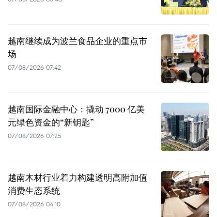
越南继续成为波兰食品企业的重点市
场
07/08/2026 07:42
越南国际金融中心：撬动 7000 亿美
元绿色资金的“新钥匙”
07/08/2026 07:25
越南木材行业着力构建透明高附加值
消费生态系统
07/08/2026 04:10