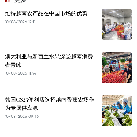
维持越南农产品在中国市场的优势
10/08/2026 12:11
澳大利亚与新西兰水果深受越南消费
者青睐
10/08/2026 11:44
韩国GS25便利店选择越南香蕉农场作
为专属供应源
10/08/2026 09:46