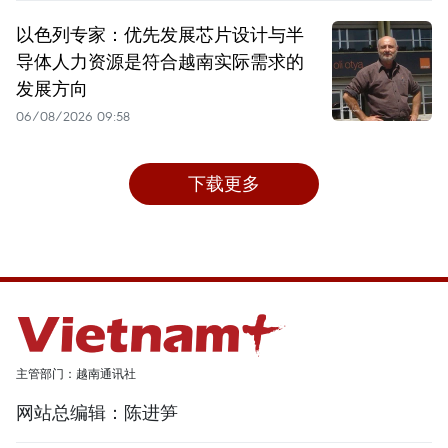
以色列专家：优先发展芯片设计与半
导体人力资源是符合越南实际需求的
发展方向
06/08/2026 09:58
下载更多
主管部门：越南通讯社
网站总编辑：陈进笋