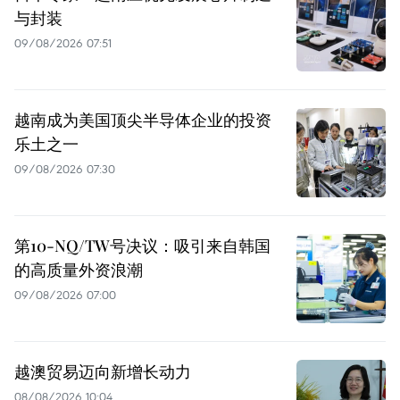
与封装
09/08/2026 07:51
越南成为美国顶尖半导体企业的投资
乐土之一
09/08/2026 07:30
第10-NQ/TW号决议：吸引来自韩国
的高质量外资浪潮
09/08/2026 07:00
越澳贸易迈向新增长动力
08/08/2026 10:04