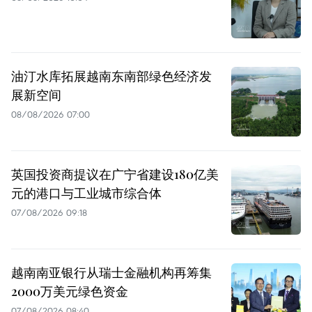
油汀水库拓展越南东南部绿色经济发
展新空间
08/08/2026 07:00
英国投资商提议在广宁省建设180亿美
元的港口与工业城市综合体
07/08/2026 09:18
越南南亚银行从瑞士金融机构再筹集
2000万美元绿色资金
07/08/2026 08:40