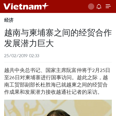
经济
越南与柬埔寨之间的经贸合作
发展潜力巨大
25/02/2019 02:33
越共中央总书记、国家主席阮富仲将于2月25日
至26日对柬埔寨进行国事访问。趁此之际，越
南工贸部副部长杜胜海已就越柬之间的经贸合
作成果和发展潜力接收越通社记者的采访。