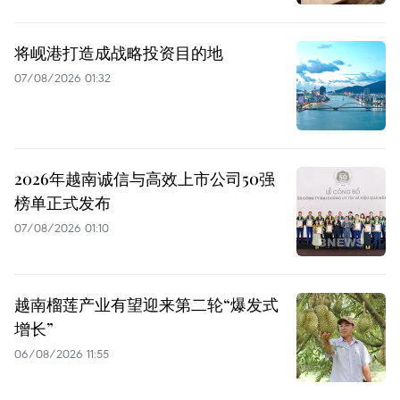
将岘港打造成战略投资目的地
07/08/2026 01:32
2026年越南诚信与高效上市公司50强
榜单正式发布
07/08/2026 01:10
越南榴莲产业有望迎来第二轮“爆发式
增长”
06/08/2026 11:55