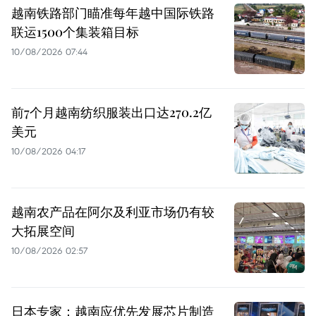
越南铁路部门瞄准每年越中国际铁路
联运1500个集装箱目标
10/08/2026 07:44
前7个月越南纺织服装出口达270.2亿
美元
10/08/2026 04:17
越南农产品在阿尔及利亚市场仍有较
大拓展空间
10/08/2026 02:57
日本专家：越南应优先发展芯片制造