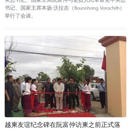
书记、国家主席本扬·沃拉吉（Bounnhang Vorachith）
举行了会谈。
越柬友谊纪念碑在阮富仲访柬之前正式落