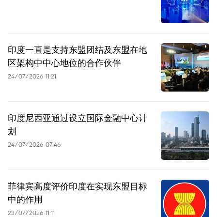
印度一直是支持东盟团结及东盟在地
区架构中中心地位的合作伙伴
24/07/2026 11:21
印度尼西亚通过设立国际金融中心计
划
24/07/2026 07:46
菲律宾高度评价印度在实现东盟目标
中的作用
23/07/2026 11:11