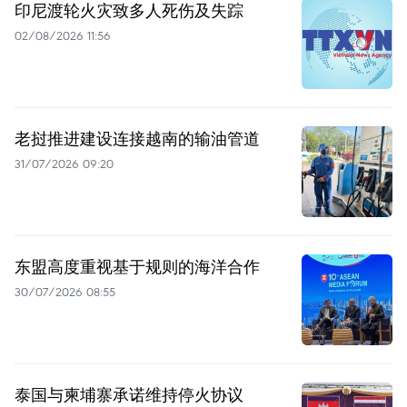
印尼渡轮火灾致多人死伤及失踪
02/08/2026 11:56
老挝推进建设连接越南的输油管道
31/07/2026 09:20
东盟高度重视基于规则的海洋合作
30/07/2026 08:55
泰国与柬埔寨承诺维持停火协议