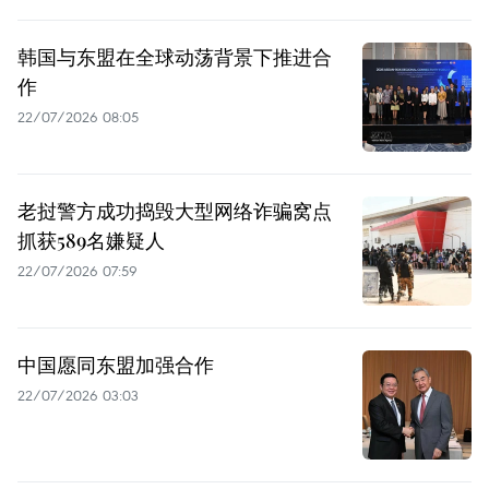
韩国与东盟在全球动荡背景下推进合
作
22/07/2026 08:05
老挝警方成功捣毁大型网络诈骗窝点
抓获589名嫌疑人
22/07/2026 07:59
中国愿同东盟加强合作
22/07/2026 03:03