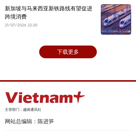
新加坡与马来西亚新铁路线有望促进
跨境消费
21/07/2026 22:20
下载更多
主管部门：越南通讯社
网站总编辑：陈进笋