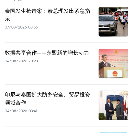
泰国发生枪击案：泰总理发出紧急指
示
07/08/2026 08:55
数据共享合作——东盟新的增长动力
04/08/2026 20:23
印尼与泰国扩大防务安全、贸易投资
领域合作
04/08/2026 03:41