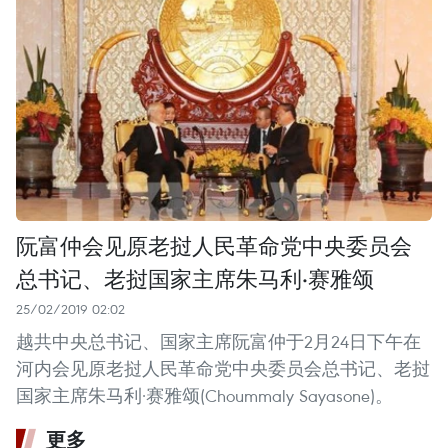
阮富仲会见原老挝人民革命党中央委员会
总书记、老挝国家主席朱马利·赛雅颂
25/02/2019 02:02
越共中央总书记、国家主席阮富仲于2月24日下午在
河内会见原老挝人民革命党中央委员会总书记、老挝
国家主席朱马利·赛雅颂(Choummaly Sayasone)。
更多