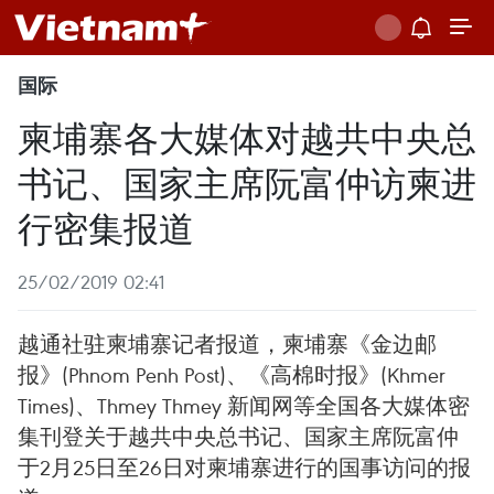
国际
柬埔寨各大媒体对越共中央总
书记、国家主席阮富仲访柬进
行密集报道
25/02/2019 02:41
越通社驻柬埔寨记者报道，柬埔寨《金边邮
报》(Phnom Penh Post)、《高棉时报》(Khmer
Times)、Thmey Thmey 新闻网等全国各大媒体密
集刊登关于越共中央总书记、国家主席阮富仲
于2月25日至26日对柬埔寨进行的国事访问的报