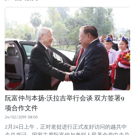
阮富仲与本扬·沃拉吉举行会谈 双方签署9
项合作文件
24/02/2019 08:05
2月24日上午，正对老挝进行正式友好访问的越共中
央总书记、国家主席阮富仲与老挝人民革命党中央总