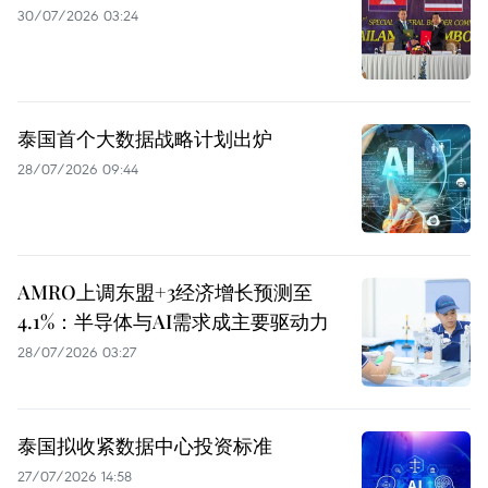
30/07/2026 03:24
泰国首个大数据战略计划出炉
28/07/2026 09:44
AMRO上调东盟+3经济增长预测至
4.1%：半导体与AI需求成主要驱动力
28/07/2026 03:27
泰国拟收紧数据中心投资标准
27/07/2026 14:58