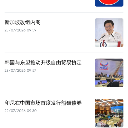
新加坡改组内阁
23/07/2026 09:59
韩国与东盟推动升级自由贸易协定
23/07/2026 09:57
印尼在中国市场首度发行熊猫债券
22/07/2026 09:30