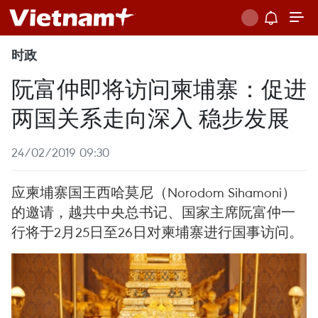
时政
阮富仲即将访问柬埔寨：促进
两国关系走向深入 稳步发展
24/02/2019 09:30
应柬埔寨国王西哈莫尼（Norodom Sihamoni）
的邀请，越共中央总书记、国家主席阮富仲一
行将于2月25日至26日对柬埔寨进行国事访问。