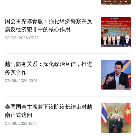
国会主席陈青敏：强化经济警察在反
腐反经济犯罪中的核心作用
08/08/2026 07:32
越马防务关系：深化政治互信，推进
务实合作
07/08/2026 23:15
泰国国会主席兼下议院议长结束对越
南正式访问
07/08/2026 15:17