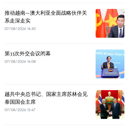
推动越南—澳大利亚全面战略伙伴关
系走深走实
07/08/2026 14:30
第33次外交会议闭幕
07/08/2026 14:08
越共中央总书记、国家主席苏林会见
泰国国会主席
07/08/2026 13:47