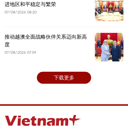
进地区和平稳定与繁荣
07/08/2026 08:20
推动越澳全面战略伙伴关系迈向新高
度
07/08/2026 07:59
下载更多