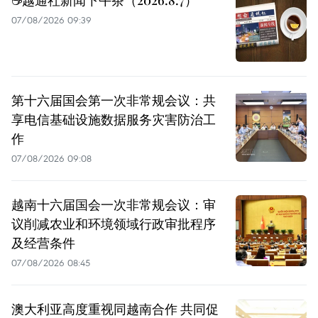
07/08/2026 09:39
第十六届国会第一次非常规会议：共
享电信基础设施数据服务灾害防治工
作
07/08/2026 09:08
越南十六届国会一次非常规会议：审
议削减农业和环境领域行政审批程序
及经营条件
07/08/2026 08:45
澳大利亚高度重视同越南合作 共同促