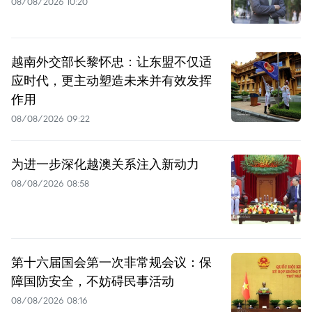
08/08/2026 10:20
越南外交部长黎怀忠：让东盟不仅适
应时代，更主动塑造未来并有效发挥
作用
08/08/2026 09:22
为进一步深化越澳关系注入新动力
08/08/2026 08:58
第十六届国会第一次非常规会议：保
障国防安全，不妨碍民事活动
08/08/2026 08:16