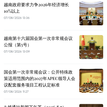
越南政府要求力争2026年经济增长
10%以上
07/08/2026 13:36
越南第十六届国会第一次非常规会议
公报（第5号）
07/08/2026 13:09
国会第一次非常规会议：公开特殊政
策适用范围内的2027年APEC领导人会
议配套服务项目工程认定标准
07/08/2026 11:27
☕️越通社新闻下午茶（2026.8.7）