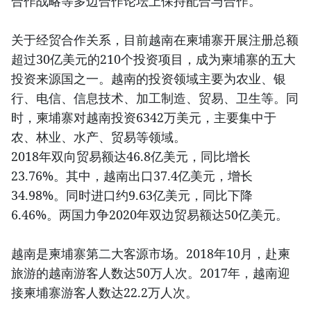
合作战略等多边合作论坛上保持配合与合作。
关于经贸合作关系，目前越南在柬埔寨开展注册总额
超过30亿美元的210个投资项目，成为柬埔寨的五大
投资来源国之一。越南的投资领域主要为农业、银
行、电信、信息技术、加工制造、贸易、卫生等。同
时，柬埔寨对越南投资6342万美元，主要集中于
农、林业、水产、贸易等领域。
2018年双向贸易额达46.8亿美元，同比增长
23.76%。其中，越南出口37.4亿美元，增长
34.98%。同时进口约9.63亿美元，同比下降
6.46%。两国力争2020年双边贸易额达50亿美元。
越南是柬埔寨第二大客源市场。2018年10月，赴柬
旅游的越南游客人数达50万人次。2017年，越南迎
接柬埔寨游客人数达22.2万人次。