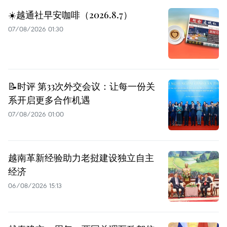
☀️越通社早安咖啡（2026.8.7）
07/08/2026 01:30
📝时评 第33次外交会议：让每一份关
系开启更多合作机遇
07/08/2026 01:00
越南革新经验助力老挝建设独立自主
经济
06/08/2026 15:13