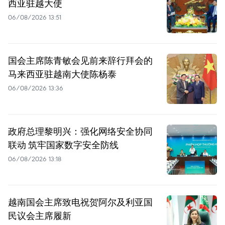
西亚驻越大使
06/08/2026 13:51
国会主席陈青敏会见前来辞行拜会的
马来西亚驻越南大使陈杨泰
06/08/2026 13:36
政府总理黎明兴：强化网络安全协同
联动 筑牢国家数字安全防线
06/08/2026 13:18
越南国会主席致电祝贺阿尔及利亚国
民议会主席履新