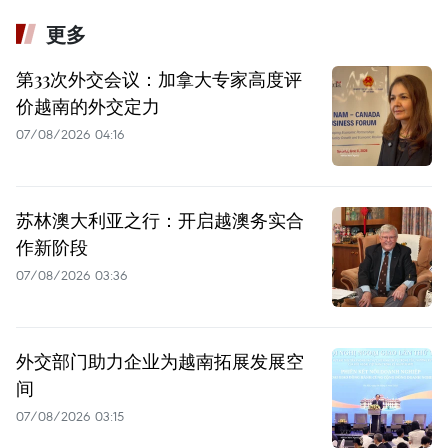
更多
第33次外交会议：加拿大专家高度评
价越南的外交定力
07/08/2026 04:16
苏林澳大利亚之行：开启越澳务实合
作新阶段
07/08/2026 03:36
外交部门助力企业为越南拓展发展空
间
07/08/2026 03:15