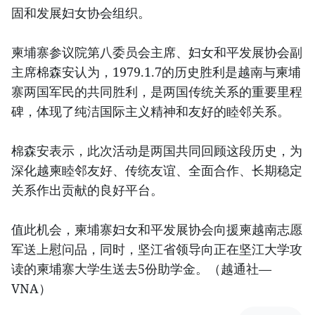
固和发展妇女协会组织。
柬埔寨参议院第八委员会主席、妇女和平发展协会副
主席棉森安认为，1979.1.7的历史胜利是越南与柬埔
寨两国军民的共同胜利，是两国传统关系的重要里程
碑，体现了纯洁国际主义精神和友好的睦邻关系。
棉森安表示，此次活动是两国共同回顾这段历史，为
深化越柬睦邻友好、传统友谊、全面合作、长期稳定
关系作出贡献的良好平台。
值此机会，柬埔寨妇女和平发展协会向援柬越南志愿
军送上慰问品，同时，坚江省领导向正在坚江大学攻
读的柬埔寨大学生送去5份助学金。（越通社—
VNA）