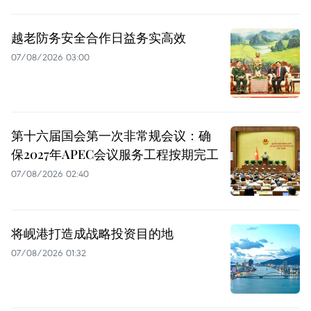
越老防务安全合作日益务实高效
07/08/2026 03:00
第十六届国会第一次非常规会议：确
保2027年APEC会议服务工程按期完工
07/08/2026 02:40
将岘港打造成战略投资目的地
07/08/2026 01:32