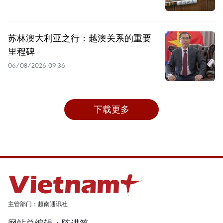
苏林澳大利亚之行：越澳关系的重要
里程碑
06/08/2026 09:36
下载更多
主管部门：越南通讯社