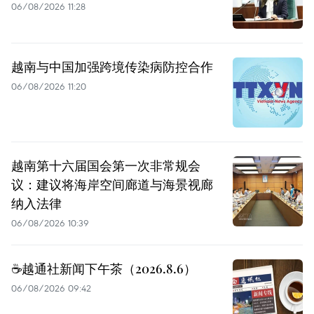
06/08/2026 11:28
越南与中国加强跨境传染病防控合作
06/08/2026 11:20
越南第十六届国会第一次非常规会
议：建议将海岸空间廊道与海景视廊
纳入法律
06/08/2026 10:39
☕️越通社新闻下午茶（2026.8.6）
06/08/2026 09:42