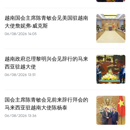
越南国会主席陈青敏会见美国驻越南
大使詹妮弗·威克斯
06/08/2026 14:05
越南政府总理黎明兴会见辞行的马来
西亚驻越大使
06/08/2026 13:51
国会主席陈青敏会见前来辞行拜会的
马来西亚驻越南大使陈杨泰
06/08/2026 13:36