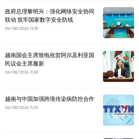
政府总理黎明兴：强化网络安全协同
联动 筑牢国家数字安全防线
06/08/2026 13:18
越南国会主席致电祝贺阿尔及利亚国
民议会主席履新
06/08/2026 11:28
越南与中国加强跨境传染病防控合作
06/08/2026 11:20