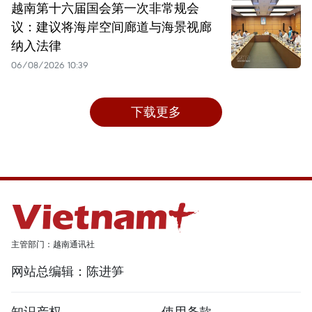
越南第十六届国会第一次非常规会
议：建议将海岸空间廊道与海景视廊
纳入法律
06/08/2026 10:39
下载更多
主管部门：越南通讯社
网站总编辑：陈进笋
知识产权
使用条款