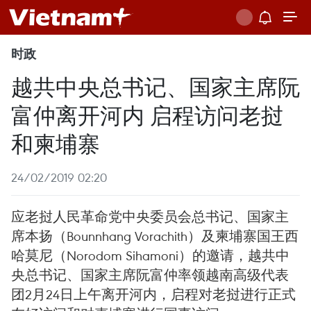
时政
越共中央总书记、国家主席阮
富仲离开河内 启程访问老挝
和柬埔寨
24/02/2019 02:20
应老挝人民革命党中央委员会总书记、国家主
席本扬（Bounnhang Vorachith）及柬埔寨国王西
哈莫尼（Norodom Sihamoni）的邀请，越共中
央总书记、国家主席阮富仲率领越南高级代表
团2月24日上午离开河内，启程对老挝进行正式