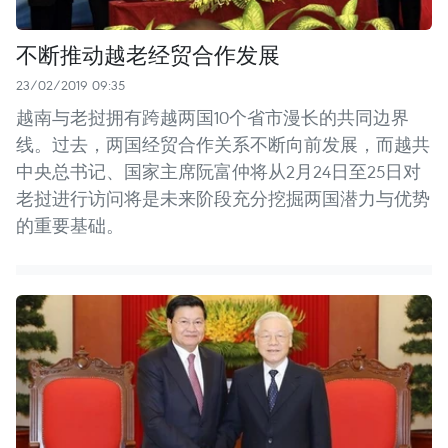
不断推动越老经贸合作发展
23/02/2019 09:35
越南与老挝拥有跨越两国10个省市漫长的共同边界
线。过去，两国经贸合作关系不断向前发展，而越共
中央总书记、国家主席阮富仲将从2月24日至25日对
老挝进行访问将是未来阶段充分挖掘两国潜力与优势
的重要基础。