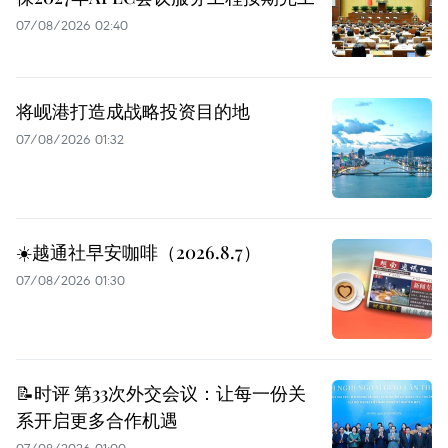
07/08/2026 02:40
将岘港打造成战略投资目的地
07/08/2026 01:32
☀️越通社早安咖啡（2026.8.7）
07/08/2026 01:30
📝时评 第33次外交会议：让每一份关
系开启更多合作机遇