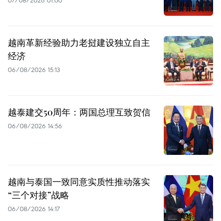
07/08/2026 01:00
越南革新经验助力老挝建设独立自主
经济
06/08/2026 15:13
越泰建交50周年：两国总理互致贺信
06/08/2026 14:56
越南与泰国一致同意实质性推动落实
“三个对接”战略
06/08/2026 14:17