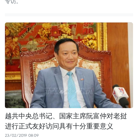
专访。
越共中央总书记、国家主席阮富仲对老挝
进行正式友好访问具有十分重要意义
23/02/2019 08:09