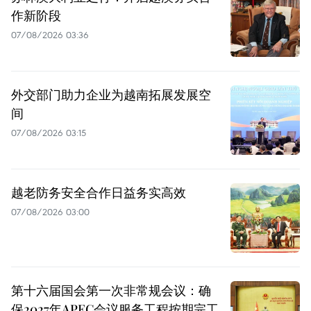
作新阶段
07/08/2026 03:36
外交部门助力企业为越南拓展发展空
间
07/08/2026 03:15
越老防务安全合作日益务实高效
07/08/2026 03:00
第十六届国会第一次非常规会议：确
保2027年APEC会议服务工程按期完工