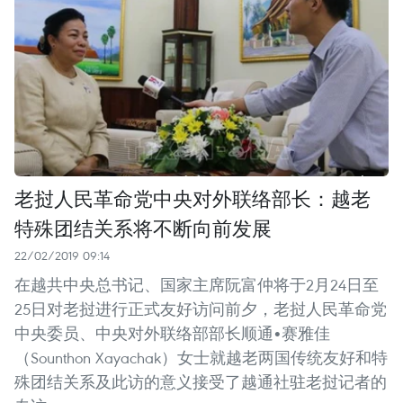
老挝人民革命党中央对外联络部长：越老
特殊团结关系将不断向前发展
22/02/2019 09:14
在越共中央总书记、国家主席阮富仲将于2月24日至
25日对老挝进行正式友好访问前夕，老挝人民革命党
中央委员、中央对外联络部部长顺通•赛雅佳
（Sounthon Xayachak）女士就越老两国传统友好和特
殊团结关系及此访的意义接受了越通社驻老挝记者的