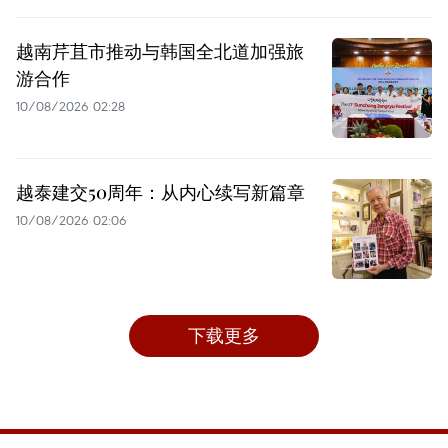
越南芹苴市推动与韩国全北道加强旅
游合作
10/08/2026 02:28
越泰建交50周年：从内心续写新篇章
10/08/2026 02:06
下载更多