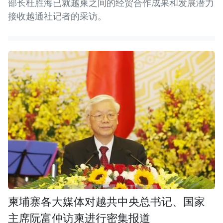
部长杜胜海已就越柬之间的经贸合作成果和发展潜力
接收越通社记者的采访。
柬埔寨各大媒体对越共中央总书记、国家
主席阮富仲访柬进行密集报道