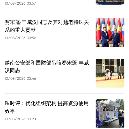
10/08/2026 03:57
赛宋蓬·丰威汉同志及其对越老特殊关
系的重大贡献
10/08/2026 03:56
越南公安部和国防部吊唁赛宋蓬·丰威
汉同志
10/08/2026 03:46
📝时评：优化组织架构 提高资源使用
效率
10/08/2026 03:23