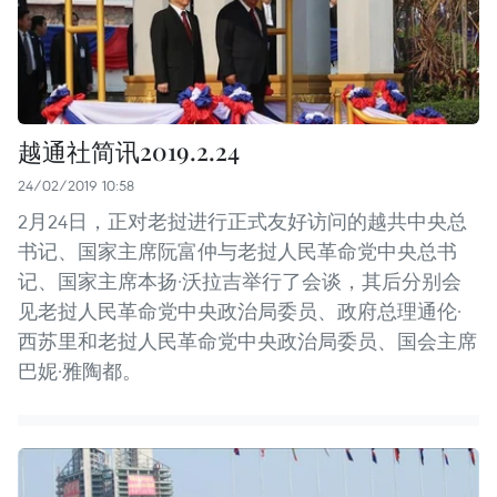
越通社简讯2019.2.24
24/02/2019 10:58
2月24日，正对老挝进行正式友好访问的越共中央总
书记、国家主席阮富仲与老挝人民革命党中央总书
记、国家主席本扬·沃拉吉举行了会谈，其后分别会
见老挝人民革命党中央政治局委员、政府总理通伦·
西苏里和老挝人民革命党中央政治局委员、国会主席
巴妮·雅陶都。