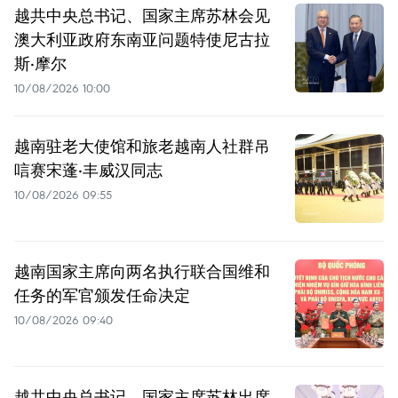
越共中央总书记、国家主席苏林会见
澳大利亚政府东南亚问题特使尼古拉
斯·摩尔
10/08/2026 10:00
越南驻老大使馆和旅老越南人社群吊
唁赛宋蓬·丰威汉同志
10/08/2026 09:55
越南国家主席向两名执行联合国维和
任务的军官颁发任命决定
10/08/2026 09:40
越共中央总书记、国家主席苏林出席