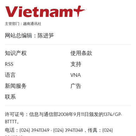
主管部门：越南通讯社
网站总编辑：陈进笋
知识产权
使用条款
RSS
支持
语言
VNA
新闻服务
广告
联系
许可证号：信息与通信部2008年9月11日颁发的1374/GP-
BTTTT。
电话：(024) 39411349 - (024) 39411348，传真：(024)