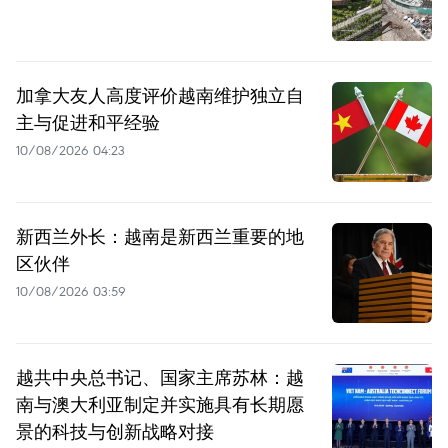
加拿大友人高度评价越南维护独立自
主与促进和平经验
10/08/2026 04:23
新西兰外长：越南是新西兰重要的地
区伙伴
10/08/2026 03:59
越共中央总书记、国家主席苏林：越
南与澳大利亚制定并实施具有长期愿
景的科技与创新战略对接