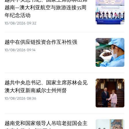
越南—澳大利亚航空与旅游连接35周
年纪念活动
10/08/2026 09:32
越中在供应链投资合作互补性强
10/08/2026 09:14
越共中央总书记、国家主席苏林会见
澳大利亚新南威尔士州州督
10/08/2026 08:36
越南党和国家领导人吊唁老挝国会主