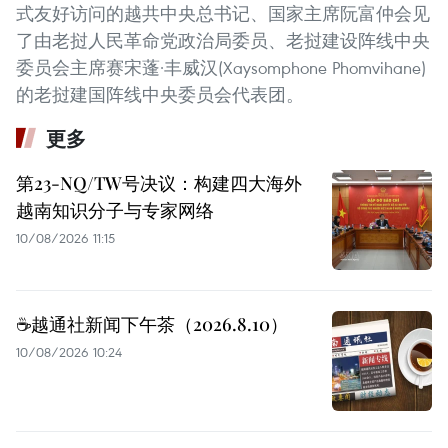
式友好访问的越共中央总书记、国家主席阮富仲会见
了由老挝人民革命党政治局委员、老挝建设阵线中央
委员会主席赛宋蓬·丰威汉(Xaysomphone Phomvihane)
的老挝建国阵线中央委员会代表团。
更多
第23-NQ/TW号决议：构建四大海外
越南知识分子与专家网络
10/08/2026 11:15
☕️越通社新闻下午茶（2026.8.10）
10/08/2026 10:24