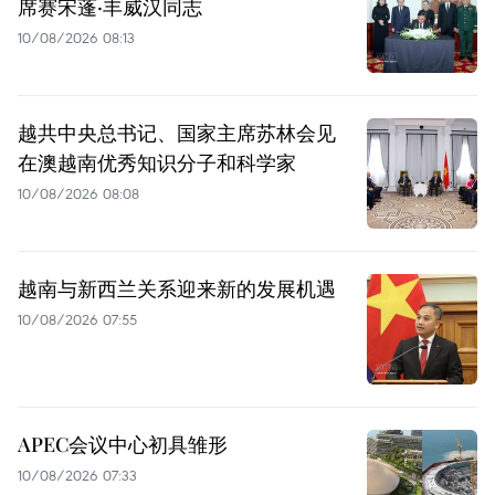
席赛宋蓬·丰威汉同志
10/08/2026 08:13
越共中央总书记、国家主席苏林会见
在澳越南优秀知识分子和科学家
10/08/2026 08:08
越南与新西兰关系迎来新的发展机遇
10/08/2026 07:55
APEC会议中心初具雏形
10/08/2026 07:33