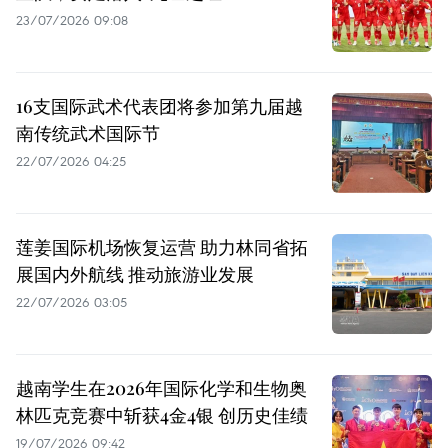
23/07/2026 09:08
16支国际武术代表团将参加第九届越
南传统武术国际节
22/07/2026 04:25
莲姜国际机场恢复运营 助力林同省拓
展国内外航线 推动旅游业发展
22/07/2026 03:05
越南学生在2026年国际化学和生物奥
林匹克竞赛中斩获4金4银 创历史佳绩
19/07/2026 09:42