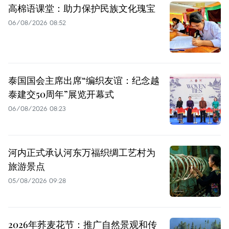
高棉语课堂：助力保护民族文化瑰宝
06/08/2026 08:52
泰国国会主席出席“编织友谊：纪念越
泰建交50周年”展览开幕式
06/08/2026 08:23
河内正式承认河东万福织绸工艺村为
旅游景点
05/08/2026 09:28
2026年荞麦花节：推广自然景观和传