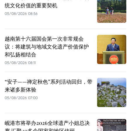
统文化价值的重要契机
05/08/2026 08:56
越南第十六届国会第一次非常规会
议：将建筑与地域文化遗产价值保护
和弘扬相结合
05/08/2026 08:11
“安子——禅定秋色”系列活动回归，带
来诸多新体验
05/08/2026 07:00
岘港市将举办2026全球遗产小姐总决
赛 汇聚40多个国家和地区佳丽