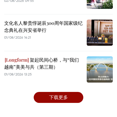
02/08/2026 09:55
文化名人黎贵惇诞辰300周年国家级纪
念典礼在兴安省举行
01/08/2026 14:21
架起民间心桥，与“我们
越南”美美与共（第三期）
01/08/2026 13:25
下载更多