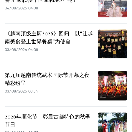
04/08/2026 04:08
《越南顶级主厨2026》回归：以“让越
南美食登上世界餐桌”为使命
03/08/2026 04:08
第九届越南传统武术国际节开幕之夜
精彩纷呈
03/08/2026 03:34
2026年顺化节：彰显古都特色的秋季
节日