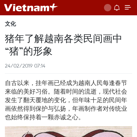
文化
猪年了解越南各类民间画中
“猪”的形象
24/02/2019 07:14
自古以来，挂年画已经成为越南人民每逢春节
来临的美好习俗。随着时间的流逝，现代社会
发生了翻天覆地的变化，但年味十足的民间年
画依然得到保护与弘扬，年画制作者对传统业
也始终保持着一颗赤诚之心。