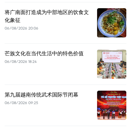
将广南面打造成为中部地区的饮食文
化象征
06/08/2026 20:06
芒族文化在当代生活中的特色价值
06/08/2026 18:24
第九届越南传统武术国际节闭幕
06/08/2026 09:25