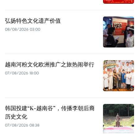
弘扬特色文化遗产价值
08/08/2026 03:00
越南河粉文化欧洲推广之旅热闹举行
07/08/2026 18:00
韩国投建“K-越南谷”，传播李朝后裔
历史文化
07/08/2026 08:38