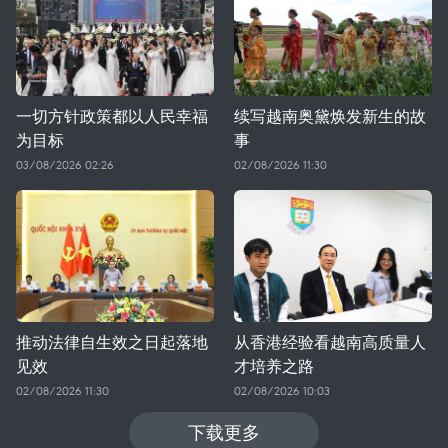
一切方针政策都以人民幸福
续写越南奥黛焕发新生的故
为目标
事
03/08/2026 02:26
02/08/2026 11:30
推动法律自生效之日起落地
从香港经验看越南高质量人
见效
才培养之路
02/08/2026 11:30
02/08/2026 10:03
下载更多