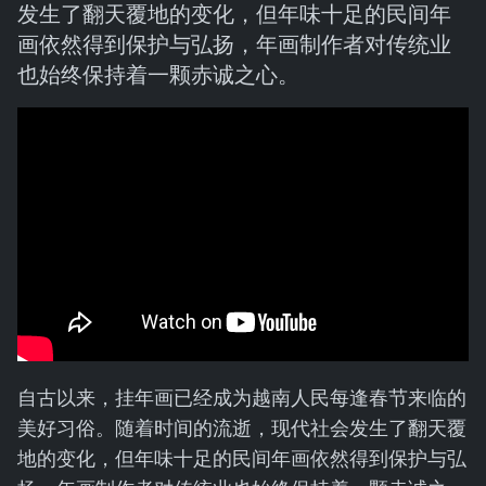
发生了翻天覆地的变化，但年味十足的民间年
画依然得到保护与弘扬，年画制作者对传统业
也始终保持着一颗赤诚之心。
自古以来，挂年画已经成为越南人民每逢春节来临的
美好习俗。随着时间的流逝，现代社会发生了翻天覆
地的变化，但年味十足的民间年画依然得到保护与弘