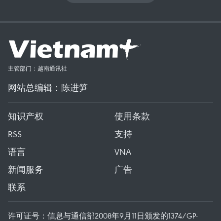
主管部门：越南通讯社
网站总编辑：陈进笋
知识产权
使用条款
RSS
支持
语言
VNA
新闻服务
广告
联系
许可证号：信息与通信部2008年9月11日颁发的1374/GP-