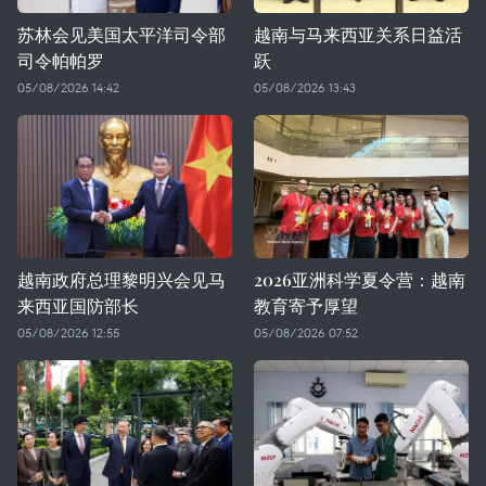
苏林会见美国太平洋司令部
越南与马来西亚关系日益活
司令帕帕罗
跃
05/08/2026 14:42
05/08/2026 13:43
越南政府总理黎明兴会见马
2026亚洲科学夏令营：越南
来西亚国防部长
教育寄予厚望
05/08/2026 12:55
05/08/2026 07:52